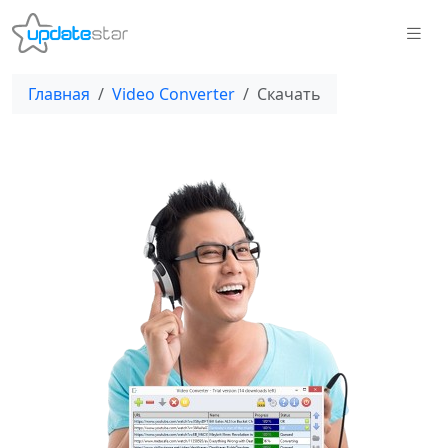
Главная
Video Converter
Скачать