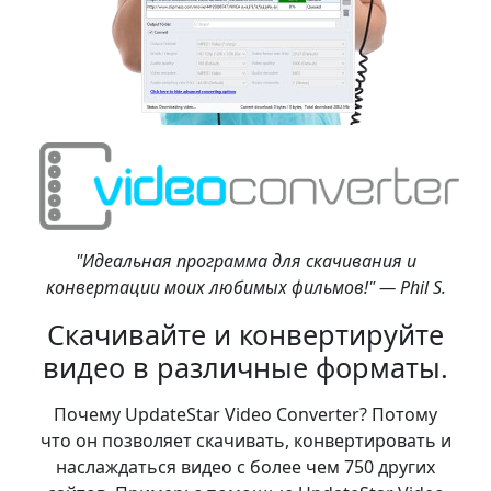
"Идеальная программа для скачивания и
конвертации моих любимых фильмов!" — Phil S.
Скачивайте и конвертируйте
видео в различные форматы.
Почему UpdateStar Video Converter? Потому
что он позволяет скачивать, конвертировать и
наслаждаться видео с более чем 750 других