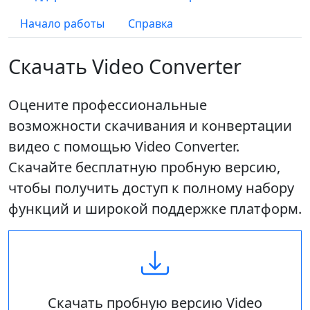
Начало работы
Справка
Скачать Video Converter
Оцените профессиональные
возможности скачивания и конвертации
видео с помощью Video Converter.
Скачайте бесплатную пробную версию,
чтобы получить доступ к полному набору
функций и широкой поддержке платформ.
Скачать пробную версию Video