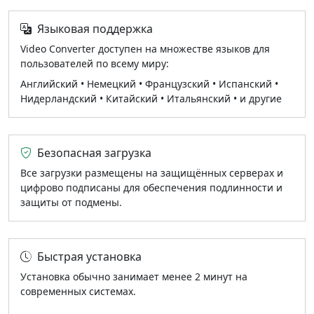
Языковая поддержка
Video Converter доступен на множестве языков для
пользователей по всему миру:
Английский • Немецкий • Французский • Испанский •
Нидерландский • Китайский • Итальянский • и другие
Безопасная загрузка
Все загрузки размещены на защищённых серверах и
цифрово подписаны для обеспечения подлинности и
защиты от подмены.
Быстрая установка
Установка обычно занимает менее 2 минут на
современных системах.