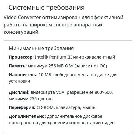
Системные требования
Video Converter оптимизирован для эффективной
работы на широком спектре аппаратных
конфигураций.
Минимальные требования
Процессор:
Intel® Pentium III или эквивалентный
Память:
минимум 256 МБ ОЗУ (зависит от ОС)
Накопитель:
10 МБ свободного места на диске для
установки
Дисплей:
видеокарта VGA, разрешение 800×600,
минимум 256 цветов
Периферия:
CD-ROM, клавиатура, мышь
Дополнительно:
дополнительное дисковое
пространство для хранения и конвертации видео