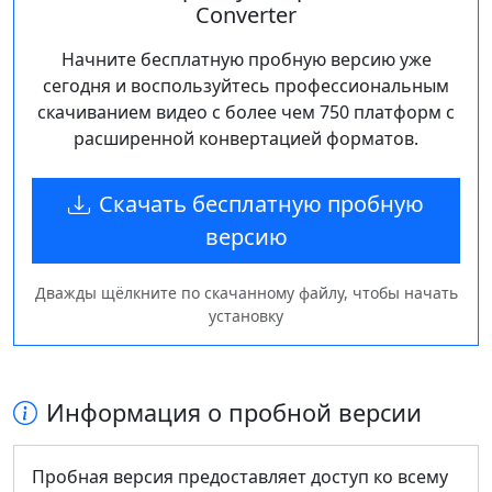
Converter
Начните бесплатную пробную версию уже
сегодня и воспользуйтесь профессиональным
скачиванием видео с более чем 750 платформ с
расширенной конвертацией форматов.
Скачать бесплатную пробную
версию
Дважды щёлкните по скачанному файлу, чтобы начать
установку
Информация о пробной версии
Пробная версия предоставляет доступ ко всему