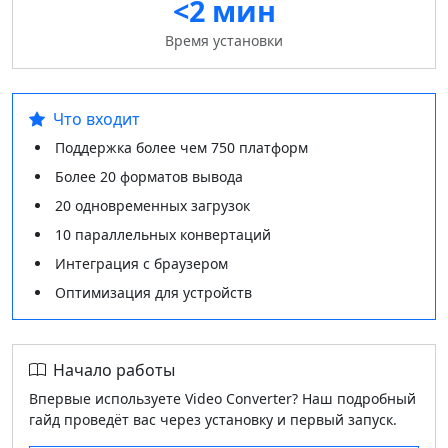
<2 мин
Время установки
Что входит
Поддержка более чем 750 платформ
Более 20 форматов вывода
20 одновременных загрузок
10 параллельных конвертаций
Интеграция с браузером
Оптимизация для устройств
Начало работы
Впервые используете Video Converter? Наш подробный
гайд проведёт вас через установку и первый запуск.