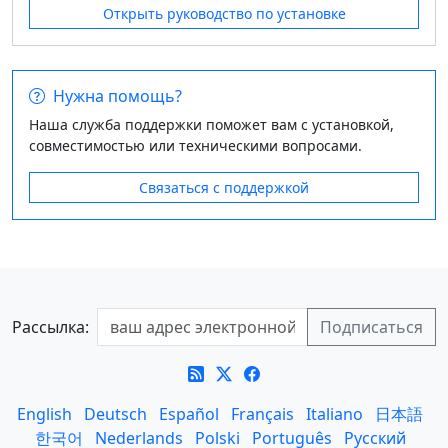
Открыть руководство по установке
Нужна помощь?
Наша служба поддержки поможет вам с установкой,
совместимостью или техническими вопросами.
Связаться с поддержкой
Рассылка:
English
Deutsch
Español
Français
Italiano
日本語
한국어
Nederlands
Polski
Português
Русский