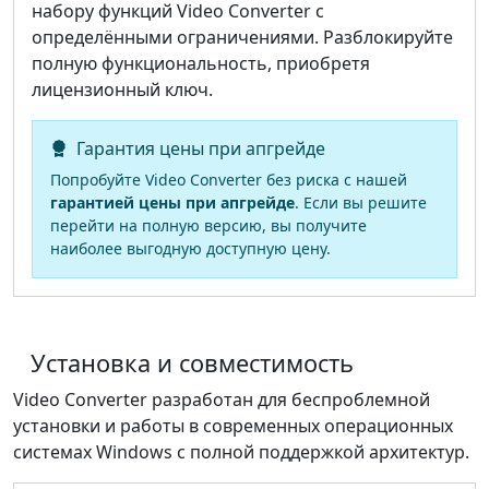
набору функций Video Converter с
определёнными ограничениями. Разблокируйте
полную функциональность, приобретя
лицензионный ключ.
Гарантия цены при апгрейде
Попробуйте Video Converter без риска с нашей
гарантией цены при апгрейде
. Если вы решите
перейти на полную версию, вы получите
наиболее выгодную доступную цену.
Установка и совместимость
Video Converter разработан для беспроблемной
установки и работы в современных операционных
системах Windows с полной поддержкой архитектур.