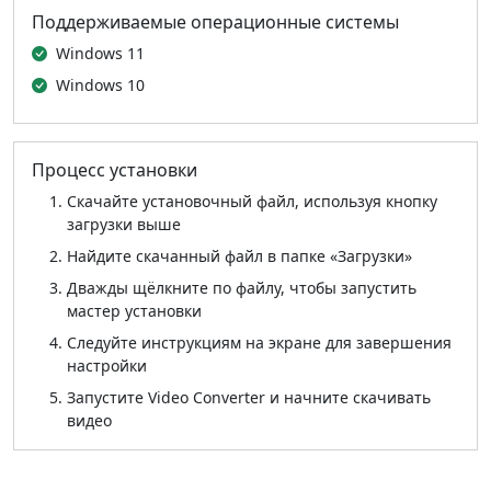
Поддерживаемые операционные системы
Windows 11
Windows 10
Процесс установки
Скачайте установочный файл, используя кнопку
загрузки выше
Найдите скачанный файл в папке «Загрузки»
Дважды щёлкните по файлу, чтобы запустить
мастер установки
Следуйте инструкциям на экране для завершения
настройки
Запустите Video Converter и начните скачивать
видео