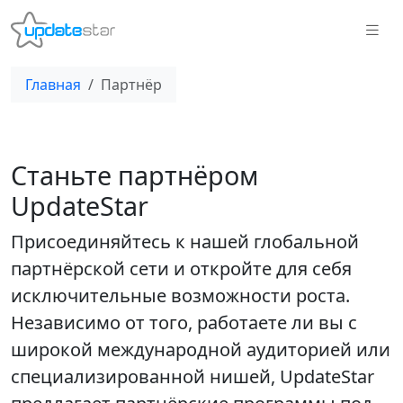
Главная
Партнёр
Станьте партнёром
UpdateStar
Присоединяйтесь к нашей глобальной
партнёрской сети и откройте для себя
исключительные возможности роста.
Независимо от того, работаете ли вы с
широкой международной аудиторией или
специализированной нишей, UpdateStar