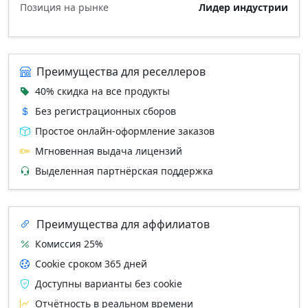
Позиция на рынке
Лидер индустрии
Преимущества для реселлеров
40% скидка на все продукты
Без регистрационных сборов
Простое онлайн‑оформление заказов
Мгновенная выдача лицензий
Выделенная партнёрская поддержка
Преимущества для аффилиатов
Комиссия 25%
Cookie сроком 365 дней
Доступны варианты без cookie
Отчётность в реальном времени