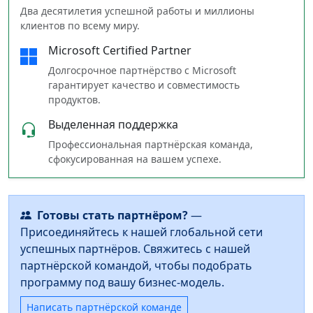
Два десятилетия успешной работы и миллионы
клиентов по всему миру.
Microsoft Certified Partner
Долгосрочное партнёрство с Microsoft
гарантирует качество и совместимость
продуктов.
Выделенная поддержка
Профессиональная партнёрская команда,
сфокусированная на вашем успехе.
Готовы стать партнёром?
—
Присоединяйтесь к нашей глобальной сети
успешных партнёров. Свяжитесь с нашей
партнёрской командой, чтобы подобрать
программу под вашу бизнес‑модель.
Написать партнёрской команде