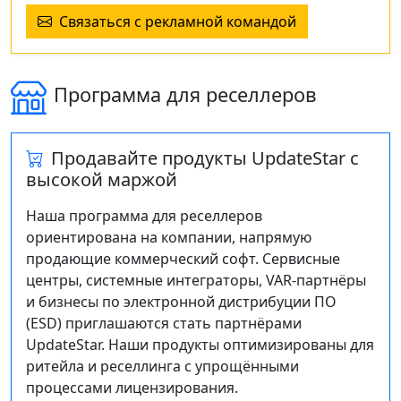
Связаться с рекламной командой
Программа для реселлеров
Продавайте продукты UpdateStar с
высокой маржой
Наша программа для реселлеров
ориентирована на компании, напрямую
продающие коммерческий софт. Сервисные
центры, системные интеграторы, VAR‑партнёры
и бизнесы по электронной дистрибуции ПО
(ESD) приглашаются стать партнёрами
UpdateStar. Наши продукты оптимизированы для
ритейла и реселлинга с упрощёнными
процессами лицензирования.