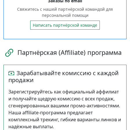
Заказы по email
Свяжитесь с нашей партнёрской командой для
персональной помощи
Написать партнёрской команде
Партнёрская (Affiliate) программа
Зарабатывайте комиссию с каждой
продажи
Зарегистрируйтесь как официальный аффилиат
и получайте щедрую комиссию с всех продаж,
сгенерированных вашими промо‑активностями.
Наша affiliate‑программа предлагает
комплексный трекинг, гибкие варианты линков и
надёжные выплаты.