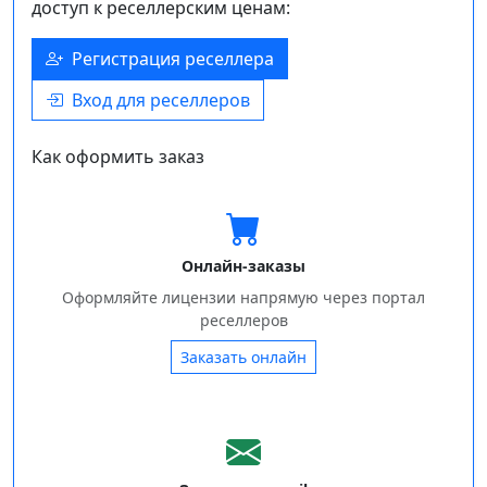
доступ к реселлерским ценам:
Регистрация реселлера
Вход для реселлеров
Как оформить заказ
Онлайн‑заказы
Оформляйте лицензии напрямую через портал
реселлеров
Заказать онлайн