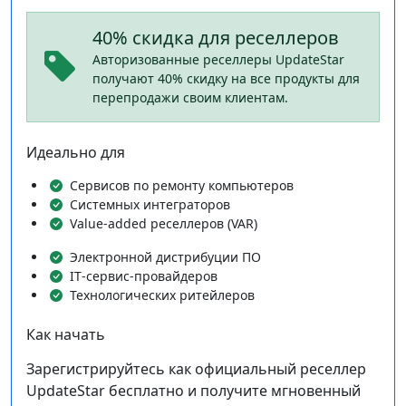
40% скидка для реселлеров
Авторизованные реселлеры UpdateStar
получают 40% скидку на все продукты для
перепродажи своим клиентам.
Идеально для
Сервисов по ремонту компьютеров
Системных интеграторов
Value‑added реселлеров (VAR)
Электронной дистрибуции ПО
IT‑сервис‑провайдеров
Технологических ритейлеров
Как начать
Зарегистрируйтесь как официальный реселлер
UpdateStar бесплатно и получите мгновенный