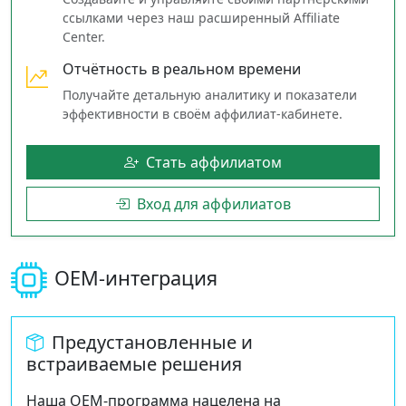
ссылками через наш расширенный Affiliate
Center.
Отчётность в реальном времени
Получайте детальную аналитику и показатели
эффективности в своём аффилиат‑кабинете.
Стать аффилиатом
Вход для аффилиатов
OEM‑интеграция
Предустановленные и
встраиваемые решения
Наша OEM‑программа нацелена на