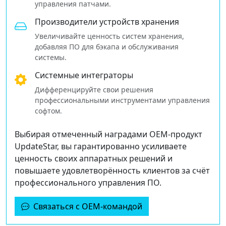
управления патчами.
Производители устройств хранения
Увеличивайте ценность систем хранения,
добавляя ПО для бэкапа и обслуживания
системы.
Системные интеграторы
Дифференцируйте свои решения
профессиональными инструментами управления
софтом.
Выбирая отмеченный наградами OEM‑продукт
UpdateStar, вы гарантированно усиливаете
ценность своих аппаратных решений и
повышаете удовлетворённость клиентов за счёт
профессионального управления ПО.
Связаться с OEM‑командой