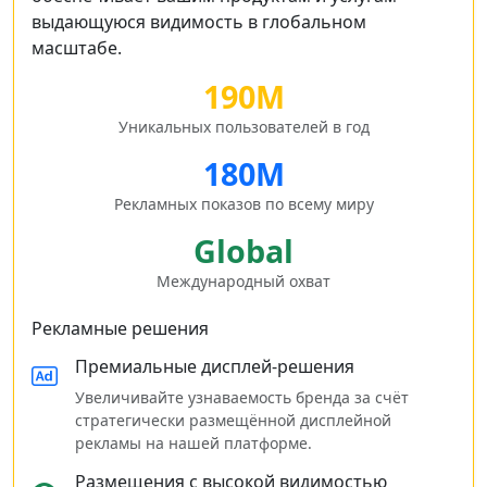
выдающуюся видимость в глобальном
масштабе.
190M
Уникальных пользователей в год
180M
Рекламных показов по всему миру
Global
Международный охват
Рекламные решения
Премиальные дисплей‑решения
Увеличивайте узнаваемость бренда за счёт
стратегически размещённой дисплейной
рекламы на нашей платформе.
Размещения с высокой видимостью