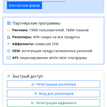
Контактная форма
Партнёрские программы
Реклама:
190M пользователей, 180M показов
Реселлеры:
40% скидка на все продукты
Аффилиаты:
комиссия 25%
OEM:
интеграция предустановленных решений
API:
лицензирование white‑label платформы
Быстрый доступ
Регистрация реселлера
Вход для реселлеров
Регистрация аффилиата