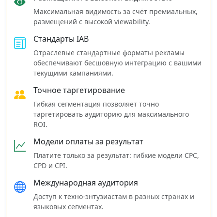
Максимальная видимость за счёт премиальных,
размещений с высокой viewability.
Стандарты IAB
Отраслевые стандартные форматы рекламы
обеспечивают бесшовную интеграцию с вашими
текущими кампаниями.
Точное таргетирование
Гибкая сегментация позволяет точно
таргетировать аудиторию для максимального
ROI.
Модели оплаты за результат
Платите только за результат: гибкие модели CPC,
CPD и CPI.
Международная аудитория
Доступ к техно‑энтузиастам в разных странах и
языковых сегментах.