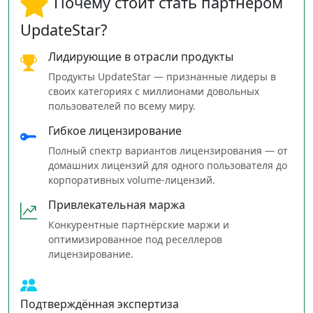
Почему стоит стать партнёром
UpdateStar?
Лидирующие в отрасли продукты
Продукты UpdateStar — признанные лидеры в
своих категориях с миллионами довольных
пользователей по всему миру.
Гибкое лицензирование
Полный спектр вариантов лицензирования — от
домашних лицензий для одного пользователя до
корпоративных volume‑лицензий.
Привлекательная маржа
Конкурентные партнёрские маржи и
оптимизированное под реселлеров
лицензирование.
Подтверждённая экспертиза