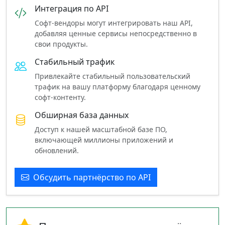
Интеграция по API
Софт‑вендоры могут интегрировать наш API,
добавляя ценные сервисы непосредственно в
свои продукты.
Стабильный трафик
Привлекайте стабильный пользовательский
трафик на вашу платформу благодаря ценному
софт‑контенту.
Обширная база данных
Доступ к нашей масштабной базе ПО,
включающей миллионы приложений и
обновлений.
Обсудить партнёрство по API