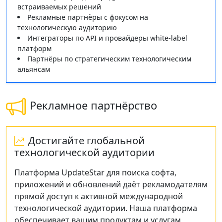
встраиваемых решений
Рекламные партнёры с фокусом на
технологическую аудиторию
Интеграторы по API и провайдеры white‑label
платформ
Партнёры по стратегическим технологическим
альянсам
Рекламное партнёрство
Достигайте глобальной
технологической аудитории
Платформа UpdateStar для поиска софта,
приложений и обновлений даёт рекламодателям
прямой доступ к активной международной
технологической аудитории. Наша платформа
обеспечивает вашим продуктам и услугам