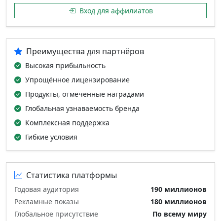
Вход для аффилиатов
Преимущества для партнёров
Высокая прибыльность
Упрощённое лицензирование
Продукты, отмеченные наградами
Глобальная узнаваемость бренда
Комплексная поддержка
Гибкие условия
Статистика платформы
Годовая аудитория
190 миллионов
Рекламные показы
180 миллионов
Глобальное присутствие
По всему миру