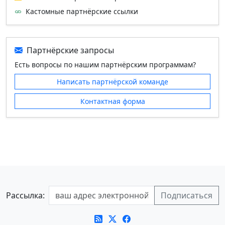
Кастомные партнёрские ссылки
Партнёрские запросы
Есть вопросы по нашим партнёрским программам?
Написать партнёрской команде
Контактная форма
Рассылка: