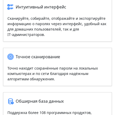
Интуитивный интерфейс
Сканируйте, собирайте, отображайте и экспортируйте
информацию о паролях через интерфейс, удобный как
для домашних пользователей, так и для
IT‑администраторов.
Точное сканирование
Точно находит сохранённые пароли на локальных
компьютерах и по сети благодаря надёжным
алгоритмам обнаружения.
Обширная база данных
Поддержка более 108 программных продуктов,