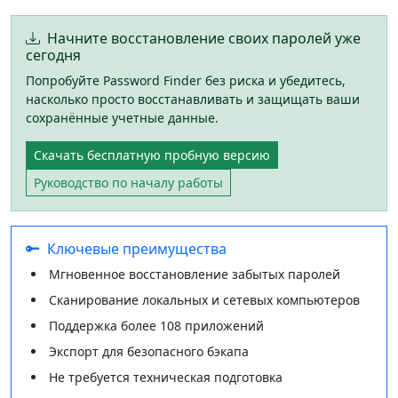
Начните восстановление своих паролей уже
сегодня
Попробуйте Password Finder без риска и убедитесь,
насколько просто восстанавливать и защищать ваши
сохранённые учетные данные.
Скачать бесплатную пробную версию
Руководство по началу работы
Ключевые преимущества
Мгновенное восстановление забытых паролей
Сканирование локальных и сетевых компьютеров
Поддержка более 108 приложений
Экспорт для безопасного бэкапа
Не требуется техническая подготовка