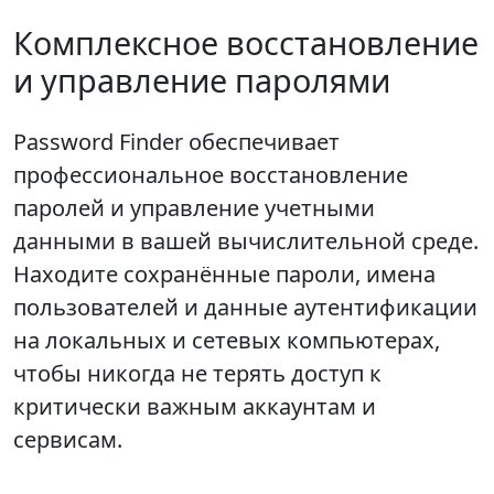
Комплексное восстановление
и управление паролями
Password Finder обеспечивает
профессиональное восстановление
паролей и управление учетными
данными в вашей вычислительной среде.
Находите сохранённые пароли, имена
пользователей и данные аутентификации
на локальных и сетевых компьютерах,
чтобы никогда не терять доступ к
критически важным аккаунтам и
сервисам.