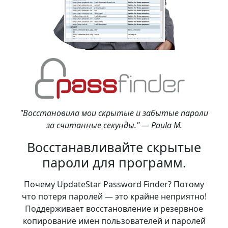
"Восстановила мои скрытые и забытые пароли
за считанные секунды." — Paula M.
Восстанавливайте скрытые
пароли для программ.
Почему UpdateStar Password Finder? Потому
что потеря паролей — это крайне неприятно!
Поддерживает восстановление и резервное
копирование имен пользователей и паролей