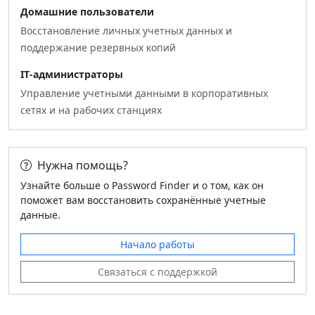
Домашние пользователи
Восстановление личных учетных данных и
поддержание резервных копий
IT‑администраторы
Управление учетными данными в корпоративных
сетях и на рабочих станциях
Нужна помощь?
Узнайте больше о Password Finder и о том, как он
поможет вам восстановить сохранённые учетные
данные.
Начало работы
Связаться с поддержкой