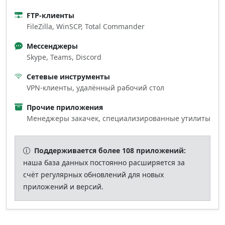
FTP‑клиенты
FileZilla, WinSCP, Total Commander
Мессенджеры
Skype, Teams, Discord
Сетевые инструменты
VPN‑клиенты, удалённый рабочий стол
Прочие приложения
Менеджеры закачек, специализированные утилиты
Поддерживается более 108 приложений:
наша база данных постоянно расширяется за
счёт регулярных обновлений для новых
приложений и версий.