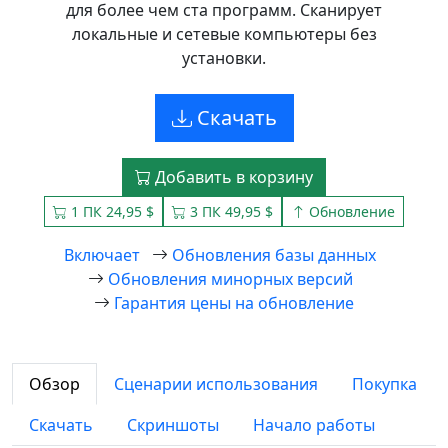
для более чем ста программ. Сканирует
локальные и сетевые компьютеры без
установки.
Скачать
Добавить в корзину
1 ПК 24,95 $
3 ПК 49,95 $
Обновление
Включает
Обновления базы данных
Обновления минорных версий
Гарантия цены на обновление
Обзор
Сценарии использования
Покупка
Скачать
Скриншоты
Начало работы