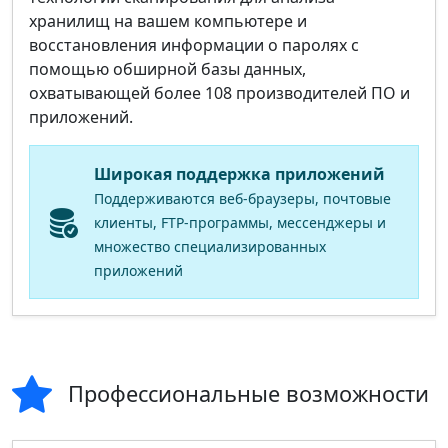
хранилищ на вашем компьютере и
восстановления информации о паролях с
помощью обширной базы данных,
охватывающей более 108 производителей ПО и
приложений.
Широкая поддержка приложений
Поддерживаются веб‑браузеры, почтовые
клиенты, FTP‑программы, мессенджеры и
множество специализированных
приложений
Профессиональные возможности