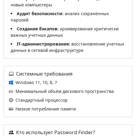
новые компьютеры
Аудит безопасности:
анализ сохранённых
паролей
Создание бэкапов:
архивирование критически
важных учетных данных
IT‑администрирование:
восстановление учетных
данных в сетевой инфраструктуре
Системные требования
Windows 11, 10, 8, 7
Минимальный объём дискового пространства
Стандартный процессор
Низкое потребление памяти
Кто использует Password Finder?