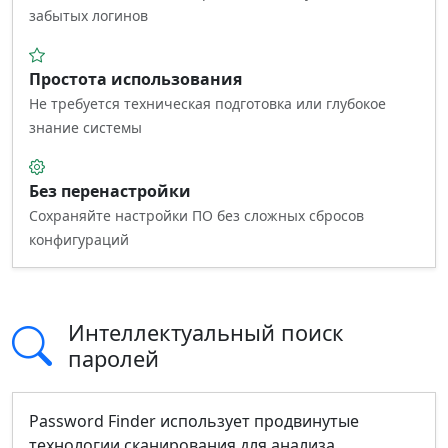
забытых логинов
Простота использования
Не требуется техническая подготовка или глубокое
знание системы
Без перенастройки
Сохраняйте настройки ПО без сложных сбросов
конфигураций
Интеллектуальный поиск
паролей
Password Finder использует продвинутые
технологии сканирования для анализа