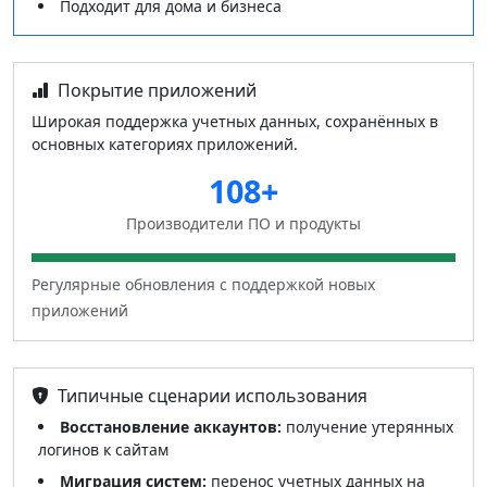
Подходит для дома и бизнеса
Покрытие приложений
Широкая поддержка учетных данных, сохранённых в
основных категориях приложений.
108+
Производители ПО и продукты
Регулярные обновления с поддержкой новых
приложений
Типичные сценарии использования
Восстановление аккаунтов:
получение утерянных
логинов к сайтам
Миграция систем:
перенос учетных данных на