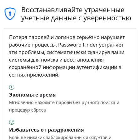
Восстанавливайте утраченные
учетные данные с уверенностью
Потеря паролей и логинов серьёзно нарушает
рабочие процессы. Password Finder устраняет
эти проблемы, систематически сканируя ваши
системы для поиска и восстановления
сохранённой информации аутентификации в
сотнях приложений.
Экономьте время
Мгновенно находите пароли без ручного поиска и
процедур сброса
Избавьтесь от раздражения
Больше никаких заблокированных аккаунтов и