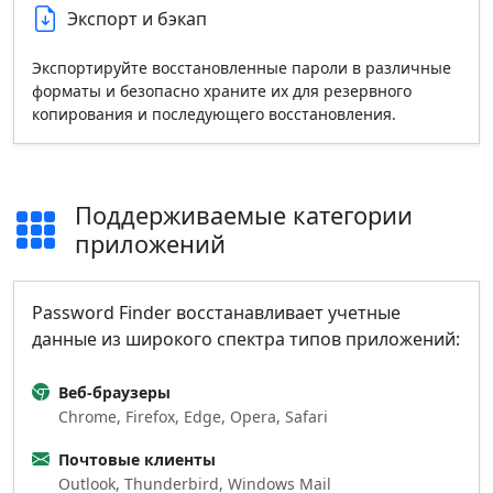
Экспорт и бэкап
Экспортируйте восстановленные пароли в различные
форматы и безопасно храните их для резервного
копирования и последующего восстановления.
Поддерживаемые категории
приложений
Password Finder восстанавливает учетные
данные из широкого спектра типов приложений:
Веб‑браузеры
Chrome, Firefox, Edge, Opera, Safari
Почтовые клиенты
Outlook, Thunderbird, Windows Mail