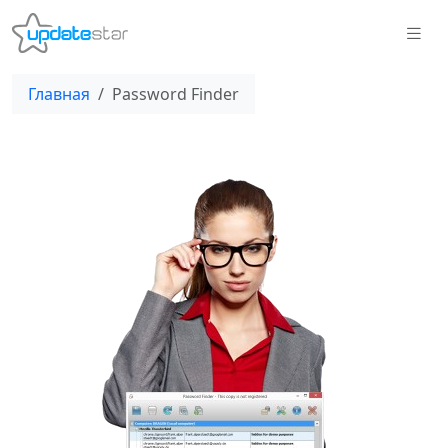
Главная
Password Finder