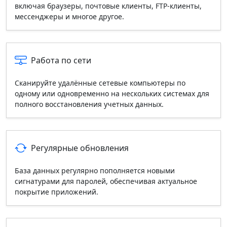
включая браузеры, почтовые клиенты, FTP‑клиенты,
мессенджеры и многое другое.
Работа по сети
Сканируйте удалённые сетевые компьютеры по
одному или одновременно на нескольких системах для
полного восстановления учетных данных.
Регулярные обновления
База данных регулярно пополняется новыми
сигнатурами для паролей, обеспечивая актуальное
покрытие приложений.