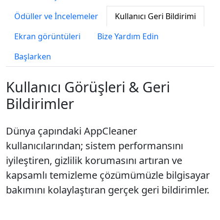
Ödüller ve İncelemeler
Kullanıcı Geri Bildirimi
Ekran görüntüleri
Bize Yardım Edin
Başlarken
Kullanıcı Görüşleri & Geri
Bildirimler
Dünya çapındaki AppCleaner
kullanıcılarından; sistem performansını
iyileştiren, gizlilik korumasını artıran ve
kapsamlı temizleme çözümümüzle bilgisayar
bakımını kolaylaştıran gerçek geri bildirimler.