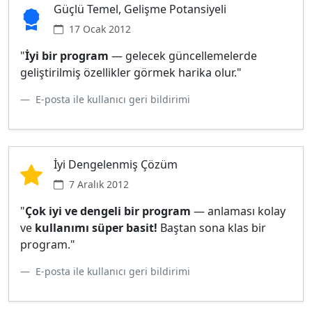
Güçlü Temel, Gelişme Potansiyeli
17 Ocak 2012
"
İyi bir program
— gelecek güncellemelerde
geliştirilmiş özellikler görmek harika olur."
E-posta ile kullanıcı geri bildirimi
İyi Dengelenmiş Çözüm
7 Aralık 2012
"
Çok iyi ve dengeli bir program
— anlaması kolay
ve
kullanımı süper basit!
Baştan sona klas bir
program."
E-posta ile kullanıcı geri bildirimi