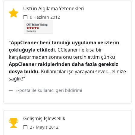
Üstün Algılama Yetenekleri
6 Haziran 2012
"
AppCleaner beni tanıdığı uygulama ve izlerin
çokluğuyla etkiledi.
CCleaner ile kısa bir
karşılaştırmadan sonra onu tercih ettim çünkü
AppCleaner rakiplerinden daha fazla gereksiz
dosya buldu.
Kullanıcılar işe yarayanı sever... elinize
sağlık!"
E-posta ile kullanıcı geri bildirimi
Gelişmiş İşlevsellik
27 Mayıs 2012