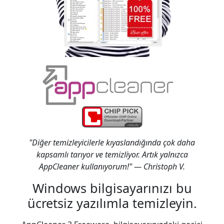
"Diğer temizleyicilerle kıyaslandığında çok daha
kapsamlı tarıyor ve temizliyor. Artık yalnızca
AppCleaner kullanıyorum!" — Christoph V.
Windows bilgisayarınızı bu
ücretsiz yazılımla temizleyin.