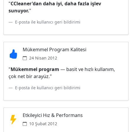
"
CCleaner'dan daha iyi, daha fazla işlev
sunuyor.
"
E-posta ile kullanıcı geri bildirimi
Mükemmel Program Kalitesi
24 Nisan 2012
"
Mükemmel program
— basit ve hızlı kullanım,
çok net bir arayüz."
E-posta ile kullanıcı geri bildirimi
Etkileyici Hız & Performans
10 Şubat 2012