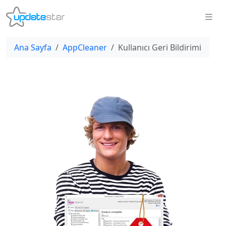
Ana Sayfa
AppCleaner
Kullanıcı Geri Bildirimi