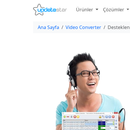
Ürünler
Çözümler
Ana Sayfa
Video Converter
Desteklen