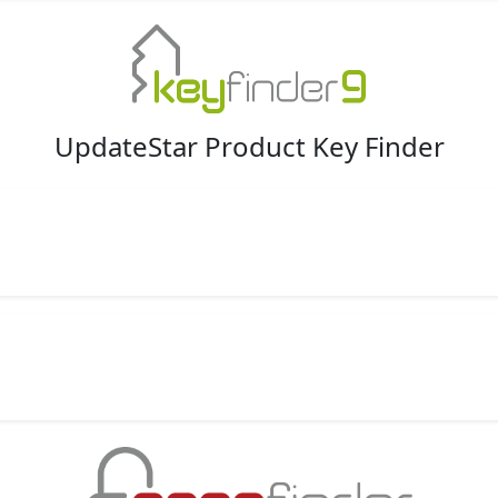
UpdateStar Product Key Finder