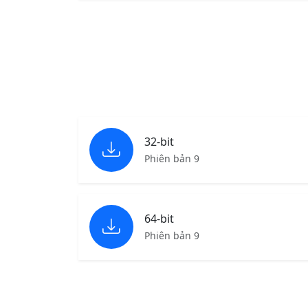
32-bit
Phiên bản 9
64-bit
Phiên bản 9