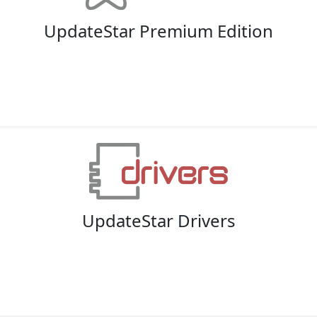
UpdateStar Premium Edition
UpdateStar Drivers