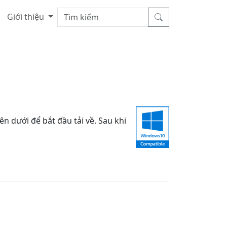
Giới thiệu
dưới để bắt đầu tải về. Sau khi