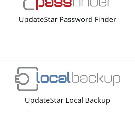
UpdateStar Password Finder
UpdateStar Local Backup