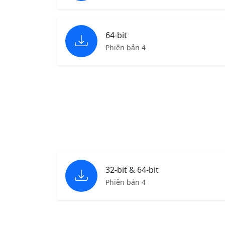
64-bit
Phiên bản 4
32-bit & 64-bit
Phiên bản 4