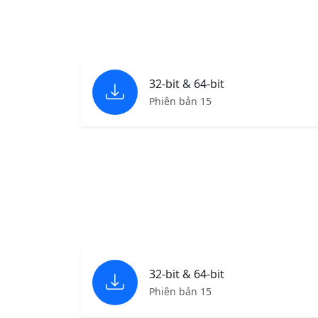
32-bit & 64-bit
Phiên bản 15
32-bit & 64-bit
Phiên bản 15