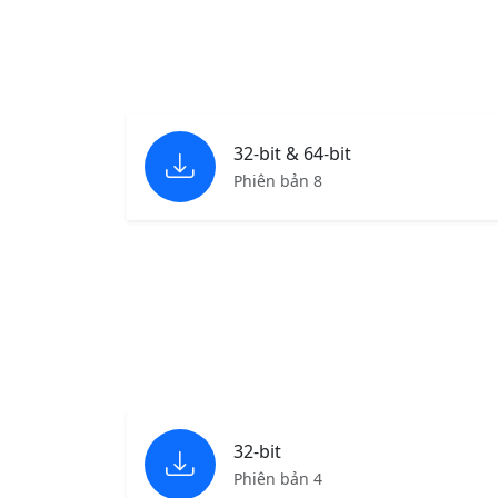
32-bit & 64-bit
Phiên bản 8
32-bit
Phiên bản 4