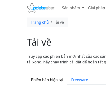
Sản phẩm
Giải pháp
Trang chủ
Tải về
Tải về
Truy cập các phiên bản mới nhất của các s
tải xong, hãy chạy trình cài đặt để hoàn tất q
Phiên bản hiện tại
Freeware