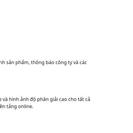
nh sản phẩm, thông báo công ty và các
 và hình ảnh độ phân giải cao cho tất cả
ền tảng online.