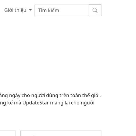
Giới thiệu
ằng ngày cho người dùng trên toàn thế giới.
đáng kể mà UpdateStar mang lại cho người