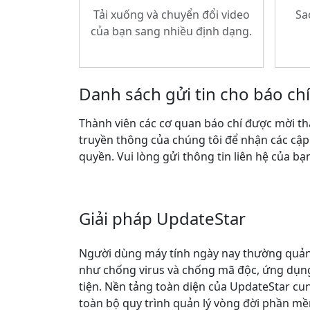
Tải xuống và chuyển đổi video
Sa
của bạn sang nhiều định dạng.
Danh sách gửi tin cho báo chí
Thành viên các cơ quan báo chí được mời th
truyền thông của chúng tôi để nhận các cập
quyền. Vui lòng gửi thông tin liên hệ của bạ
Giải pháp UpdateStar
Người dùng máy tính ngày nay thường quản
như chống virus và chống mã độc, ứng dụng
tiện. Nền tảng toàn diện của UpdateStar cu
toàn bộ quy trình quản lý vòng đời phần m