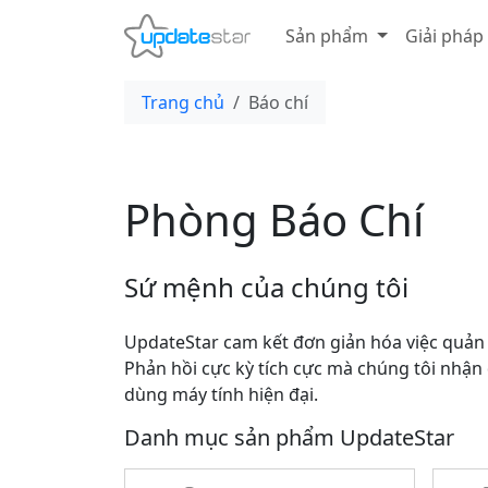
Sản phẩm
Giải pháp
Trang chủ
Báo chí
Phòng Báo Chí
Sứ mệnh của chúng tôi
UpdateStar cam kết đơn giản hóa việc quản 
Phản hồi cực kỳ tích cực mà chúng tôi nhận
dùng máy tính hiện đại.
Danh mục sản phẩm UpdateStar