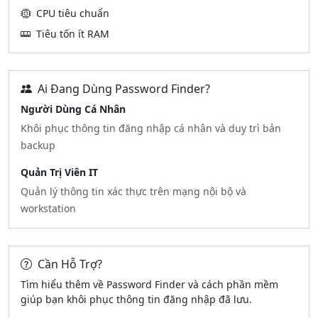
CPU tiêu chuẩn
Tiêu tốn ít RAM
Ai Đang Dùng Password Finder?
Người Dùng Cá Nhân
Khôi phục thông tin đăng nhập cá nhân và duy trì bản
backup
Quản Trị Viên IT
Quản lý thông tin xác thực trên mạng nội bộ và
workstation
Cần Hỗ Trợ?
Tìm hiểu thêm về Password Finder và cách phần mềm
giúp bạn khôi phục thông tin đăng nhập đã lưu.