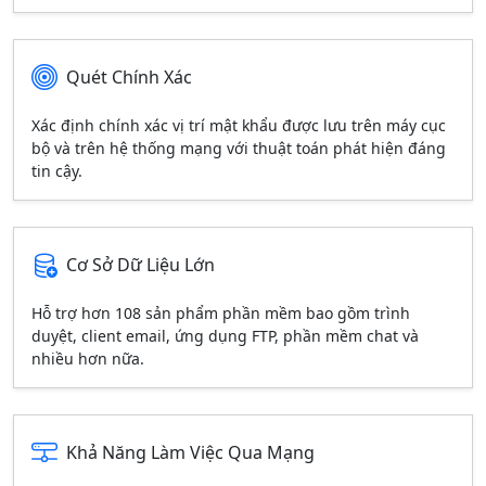
Quét Chính Xác
Xác định chính xác vị trí mật khẩu được lưu trên máy cục
bộ và trên hệ thống mạng với thuật toán phát hiện đáng
tin cậy.
Cơ Sở Dữ Liệu Lớn
Hỗ trợ hơn 108 sản phẩm phần mềm bao gồm trình
duyệt, client email, ứng dụng FTP, phần mềm chat và
nhiều hơn nữa.
Khả Năng Làm Việc Qua Mạng