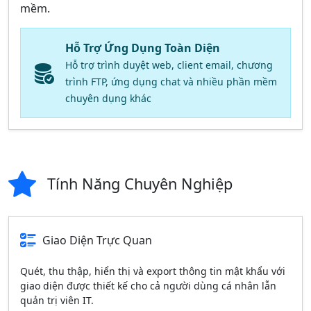
mềm.
Hỗ Trợ Ứng Dụng Toàn Diện
Hỗ trợ trình duyệt web, client email, chương
trình FTP, ứng dụng chat và nhiều phần mềm
chuyên dụng khác
Tính Năng Chuyên Nghiệp
Giao Diện Trực Quan
Quét, thu thập, hiển thị và export thông tin mật khẩu với
giao diện được thiết kế cho cả người dùng cá nhân lẫn
quản trị viên IT.