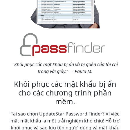
"Khôi phục các mật khẩu bị ẩn và bị quên của tôi chỉ
trong vài giây." — Paula M.
Khôi phục các mật khẩu bị ẩn
cho các chương trình phần
mềm.
Tại sao chọn UpdateStar Password Finder? Vì việc
mất mật khẩu là một trải nghiệm khó chịu! Hỗ trợ
khôi phục và sao lưu tên người dùng và mật khẩu