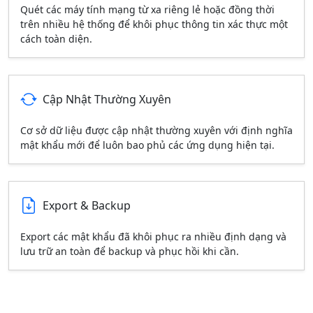
Quét các máy tính mạng từ xa riêng lẻ hoặc đồng thời
trên nhiều hệ thống để khôi phục thông tin xác thực một
cách toàn diện.
Cập Nhật Thường Xuyên
Cơ sở dữ liệu được cập nhật thường xuyên với định nghĩa
mật khẩu mới để luôn bao phủ các ứng dụng hiện tại.
Export & Backup
Export các mật khẩu đã khôi phục ra nhiều định dạng và
lưu trữ an toàn để backup và phục hồi khi cần.