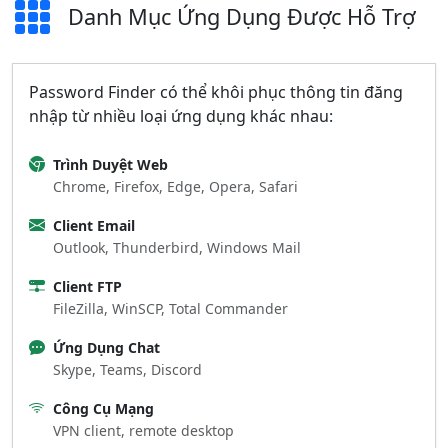
Danh Mục Ứng Dụng Được Hỗ Trợ
Password Finder có thể khôi phục thông tin đăng
nhập từ nhiều loại ứng dụng khác nhau:
Trình Duyệt Web
Chrome, Firefox, Edge, Opera, Safari
Client Email
Outlook, Thunderbird, Windows Mail
Client FTP
FileZilla, WinSCP, Total Commander
Ứng Dụng Chat
Skype, Teams, Discord
Công Cụ Mạng
VPN client, remote desktop