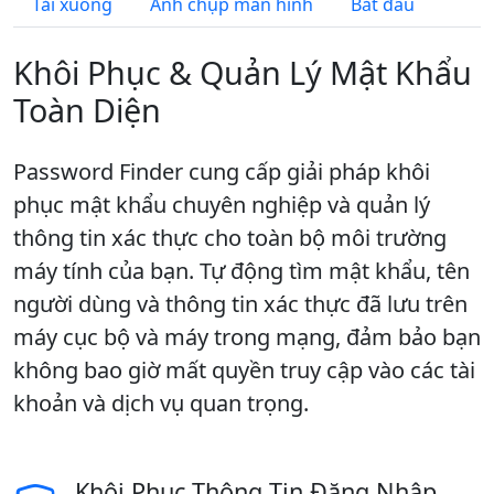
Tải xuống
Ảnh chụp màn hình
Bắt đầu
Khôi Phục & Quản Lý Mật Khẩu
Toàn Diện
Password Finder cung cấp giải pháp khôi
phục mật khẩu chuyên nghiệp và quản lý
thông tin xác thực cho toàn bộ môi trường
máy tính của bạn. Tự động tìm mật khẩu, tên
người dùng và thông tin xác thực đã lưu trên
máy cục bộ và máy trong mạng, đảm bảo bạn
không bao giờ mất quyền truy cập vào các tài
khoản và dịch vụ quan trọng.
Khôi Phục Thông Tin Đăng Nhập