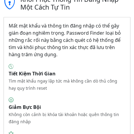
Một Cách Tự Tin
Mất mật khẩu và thông tin đăng nhập có thể gây
gián đoạn nghiêm trọng. Password Finder loại bỏ
những rắc rối này bằng cách quét có hệ thống để
tìm và khôi phục thông tin xác thực đã lưu trên
hàng trăm ứng dụng.
Tiết Kiệm Thời Gian
Tìm mật khẩu ngay lập tức mà không cần dò thủ công
hay quy trình reset
Giảm Bực Bội
Không còn cảnh bị khóa tài khoản hoặc quên thông tin
đăng nhập