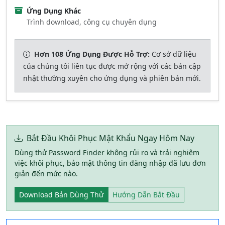
Ứng Dụng Khác
Trình download, công cụ chuyên dụng
Hơn 108 Ứng Dụng Được Hỗ Trợ:
Cơ sở dữ liệu
của chúng tôi liên tục được mở rộng với các bản cập
nhật thường xuyên cho ứng dụng và phiên bản mới.
Bắt Đầu Khôi Phục Mật Khẩu Ngay Hôm Nay
Dùng thử Password Finder không rủi ro và trải nghiệm
việc khôi phục, bảo mật thông tin đăng nhập đã lưu đơn
giản đến mức nào.
Download Bản Dùng Thử
Hướng Dẫn Bắt Đầu