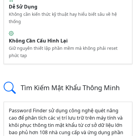
Dễ Sử Dụng
Không cần kiến thức kỹ thuật hay hiểu biết sâu về hệ
thống
Không Cần Cấu Hình Lại
Giữ nguyên thiết lập phần mềm mà không phải reset
phức tạp
Tìm Kiếm Mật Khẩu Thông Minh
Password Finder sử dụng công nghệ quét nâng
cao để phân tích các vị trí lưu trữ trên máy tính và
khôi phục thông tin mật khẩu từ cơ sở dữ liệu lớn
bao phủ hơn 108 nhà cung cấp và ứng dụng phần