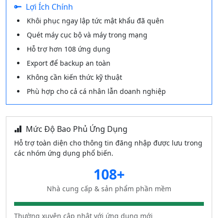
Lợi Ích Chính
Khôi phục ngay lập tức mật khẩu đã quên
Quét máy cục bộ và máy trong mạng
Hỗ trợ hơn 108 ứng dụng
Export để backup an toàn
Không cần kiến thức kỹ thuật
Phù hợp cho cả cá nhân lẫn doanh nghiệp
Mức Độ Bao Phủ Ứng Dụng
Hỗ trợ toàn diện cho thông tin đăng nhập được lưu trong
các nhóm ứng dụng phổ biến.
108+
Nhà cung cấp & sản phẩm phần mềm
Thường xuyên cập nhật với ứng dụng mới