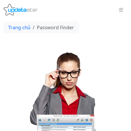
Trang chủ
Password Finder