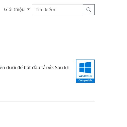
Giới thiệu
dưới để bắt đầu tải về. Sau khi