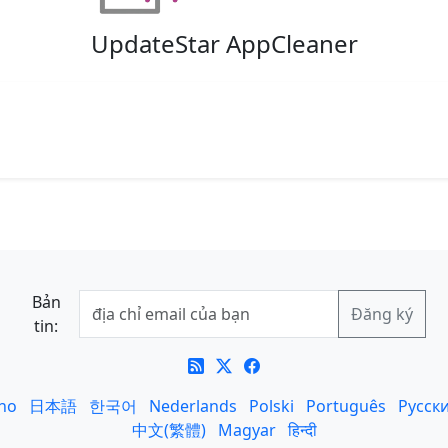
UpdateStar AppCleaner
Bản
tin:
ano
日本語
한국어
Nederlands
Polski
Português
Русск
中文(繁體)
Magyar
हिन्दी