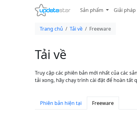
Sản phẩm
Giải pháp
Trang chủ
Tải về
Freeware
Tải về
Truy cập các phiên bản mới nhất của các s
tải xong, hãy chạy trình cài đặt để hoàn tất q
Phiên bản hiện tại
Freeware