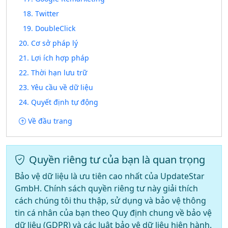
18. Twitter
19. DoubleClick
20. Cơ sở pháp lý
21. Lợi ích hợp pháp
22. Thời hạn lưu trữ
23. Yêu cầu về dữ liệu
24. Quyết định tự động
Về đầu trang
Quyền riêng tư của bạn là quan trọng
Bảo vệ dữ liệu là ưu tiên cao nhất của UpdateStar
GmbH. Chính sách quyền riêng tư này giải thích
cách chúng tôi thu thập, sử dụng và bảo vệ thông
tin cá nhân của bạn theo Quy định chung về bảo vệ
dữ liệu (GDPR) và các luật bảo vệ dữ liệu hiện hành.