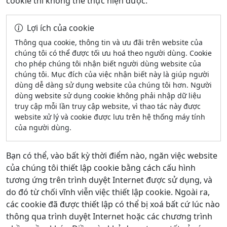
cookie thì không thể thực hiện được.
Lợi ích của cookie
Thông qua cookie, thông tin và ưu đãi trên website của
chúng tôi có thể được tối ưu hoá theo người dùng. Cookie
cho phép chúng tôi nhận biết người dùng website của
chúng tôi. Mục đích của việc nhận biết này là giúp người
dùng dễ dàng sử dụng website của chúng tôi hơn. Người
dùng website sử dụng cookie không phải nhập dữ liệu
truy cập mỗi lần truy cập website, vì thao tác này được
website xử lý và cookie được lưu trên hệ thống máy tính
của người dùng.
Bạn có thể, vào bất kỳ thời điểm nào, ngăn việc website
của chúng tôi thiết lập cookie bằng cách cấu hình
tương ứng trên trình duyệt Internet được sử dụng, và
do đó từ chối vĩnh viễn việc thiết lập cookie. Ngoài ra,
các cookie đã được thiết lập có thể bị xoá bất cứ lúc nào
thông qua trình duyệt Internet hoặc các chương trình