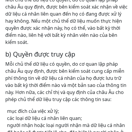
châu Âu quy định, được bên kiểm soát xác nhận về việc
dữ liệu cá nhân liên quan đến họ có đang được xử lý
hay không. Nếu một chủ thể dữ liệu muốn thực hiện
quyền được xác nhận này, họ có thể, vào bất kỳ thời
điểm nào, liên hệ với bất kỳ nhân viên nào của bên
kiểm soát.
b) Quyền được truy cập
Mỗi chủ thể dữ liệu có quyền, do cơ quan lập pháp
châu Âu quy định, được bên kiểm soát cung cấp miễn
phí thông tin về dữ liệu cá nhân của họ được lưu trữ
vào bất kỳ thời điểm nào và một bản sao của thông tin
này. Hơn nữa, các chỉ thị và quy định của châu Âu cho
phép chủ thể dữ liệu truy cập các thông tin sau:
mục đích của việc xử lý;
các loại dữ liệu cá nhân liên quan;
người nhận hoặc loại người nhận mà dữ liệu cá nhân