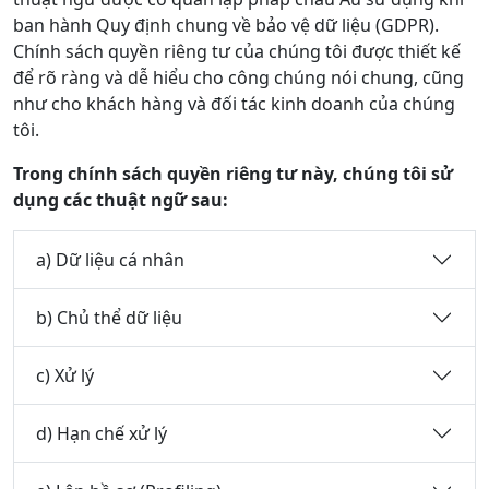
ban hành Quy định chung về bảo vệ dữ liệu (GDPR).
Chính sách quyền riêng tư của chúng tôi được thiết kế
để rõ ràng và dễ hiểu cho công chúng nói chung, cũng
như cho khách hàng và đối tác kinh doanh của chúng
tôi.
Trong chính sách quyền riêng tư này, chúng tôi sử
dụng các thuật ngữ sau:
a) Dữ liệu cá nhân
b) Chủ thể dữ liệu
c) Xử lý
d) Hạn chế xử lý