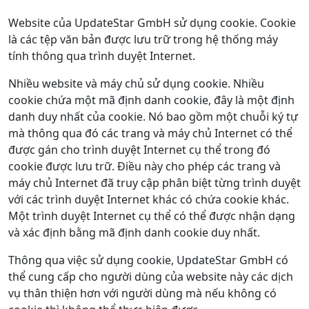
Website của UpdateStar GmbH sử dụng cookie. Cookie
là các tệp văn bản được lưu trữ trong hệ thống máy
tính thông qua trình duyệt Internet.
Nhiều website và máy chủ sử dụng cookie. Nhiều
cookie chứa một mã định danh cookie, đây là một định
danh duy nhất của cookie. Nó bao gồm một chuỗi ký tự
mà thông qua đó các trang và máy chủ Internet có thể
được gán cho trình duyệt Internet cụ thể trong đó
cookie được lưu trữ. Điều này cho phép các trang và
máy chủ Internet đã truy cập phân biệt từng trình duyệt
với các trình duyệt Internet khác có chứa cookie khác.
Một trình duyệt Internet cụ thể có thể được nhận dạng
và xác định bằng mã định danh cookie duy nhất.
Thông qua việc sử dụng cookie, UpdateStar GmbH có
thể cung cấp cho người dùng của website này các dịch
vụ thân thiện hơn với người dùng mà nếu không có