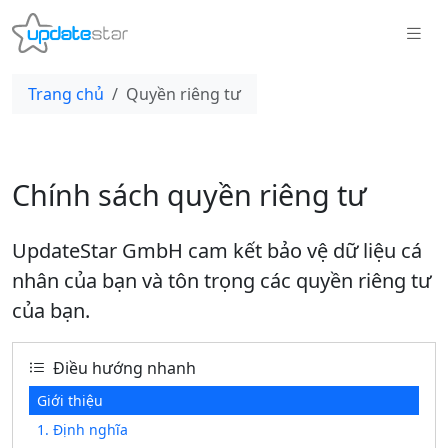
Trang chủ
Quyền riêng tư
Chính sách quyền riêng tư
UpdateStar GmbH cam kết bảo vệ dữ liệu cá
nhân của bạn và tôn trọng các quyền riêng tư
của bạn.
Điều hướng nhanh
Giới thiệu
1. Định nghĩa