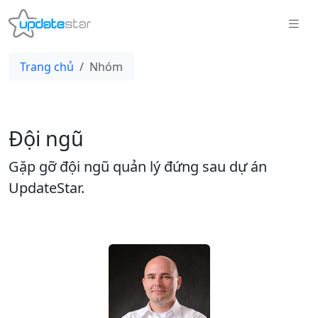
Trang chủ
Nhóm
Đội ngũ
Gặp gỡ đội ngũ quản lý đứng sau dự án
UpdateStar.