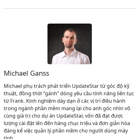
Michael Ganss
Michael phụ trách phát triển UpdateStar từ góc độ kỹ
thuật, đồng thời “gánh” dòng yêu cầu tính năng liên tục
từ Frank. Kinh nghiệm dày dạn ở các vị trí điều hành
trong ngành phần mềm mang lại cho anh góc nhìn vô
cùng giá trị cho dự án UpdateStar, vốn đã đạt được
lượng cài đặt lên đến hàng chục triệu và đơn giản hóa
đáng kể việc quản lý phần mềm cho người dùng máy
tính.