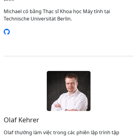
Michael có bằng Thạc sĩ Khoa học Máy tính tại
Technische Universität Berlin.
Olaf Kehrer
Olaf thường làm việc trong các phiên lập trình tập