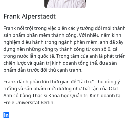
Frank Alperstaedt
Frank nổi trội trong việc biến các ý tưởng đổi mới thành
sản phẩm phần mềm thành công. Với nhiều năm kinh
nghiệm điều hành trong ngành phần mềm, anh đã xây
dựng nên những công ty thành công từ con số 0, cả
trong nước lẫn quốc tế. Trọng tâm của anh là phát triển
chiến lược và quản trị kinh doanh tổng thể, đưa sản
phẩm dẫn trước đối thủ cạnh tranh.
Frank dành phần lớn thời gian để “tài trợ” cho dòng ý
tưởng và sản phẩm mới dường như bất tận của Olaf.
Anh có bằng Thạc sĩ Khoa học Quản trị Kinh doanh tại
Freie Universität Berlin.