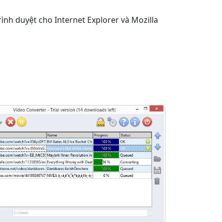
rình duyệt cho Internet Explorer và Mozilla