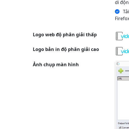
di độn
Tải
Firefo
Logo web độ phân giải thấp
Logo bản in độ phân giải cao
Ảnh chụp màn hình