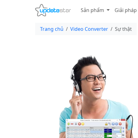
Sản phẩm
Giải pháp
Trang chủ
Video Converter
Sự thật