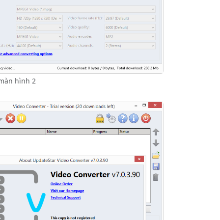
màn hình 2