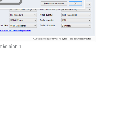
màn hình 4