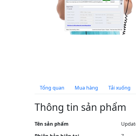
Tổng quan
Mua hàng
Tải xuống
Thông tin sản phẩm
Tên sản phẩm
Updat