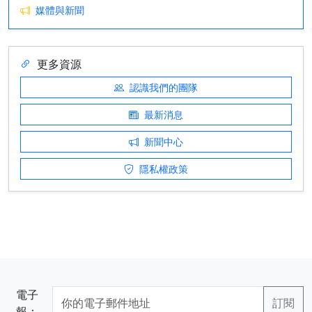
媒體與新聞
更多資源
認識我們的團隊
最新消息
新聞中心
隱私權政策
電子
報：