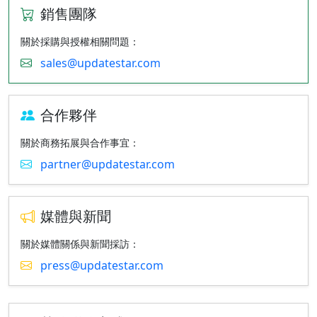
銷售團隊
關於採購與授權相關問題：
sales@updatestar.com
合作夥伴
關於商務拓展與合作事宜：
partner@updatestar.com
媒體與新聞
關於媒體關係與新聞採訪：
press@updatestar.com