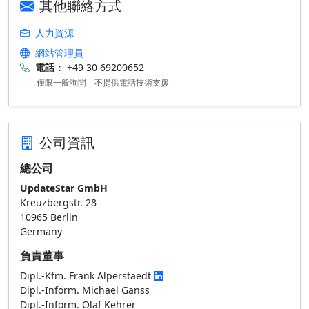
其他聯絡方式
人力資源
網站管理員
電話：
+49 30 69200652
僅限一般詢問－不提供電話技術支援
公司資訊
總公司
UpdateStar GmbH
Kreuzbergstr. 28
10965 Berlin
Germany
負責董事
Dipl.-Kfm. Frank Alperstaedt
Dipl.-Inform. Michael Ganss
Dipl.-Inform. Olaf Kehrer