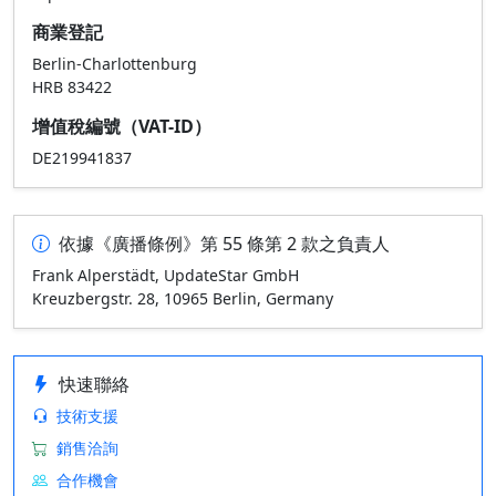
商業登記
Berlin-Charlottenburg
HRB 83422
增值稅編號（VAT-ID）
DE219941837
依據《廣播條例》第 55 條第 2 款之負責人
Frank Alperstädt, UpdateStar GmbH
Kreuzbergstr. 28, 10965 Berlin, Germany
快速聯絡
技術支援
銷售洽詢
合作機會