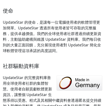
使命
UpdateStar 的使命，是讓每一位電腦使用者的軟體管理更
加簡單。UpdateStar 透過所有使用者皆可存取的完整服
務，提供卓越價值。我們的全球使用者社群透過持續更新資
料，主動協助建構與維護 UpdateStar 資料庫。我們每日收
到的大量正面回饋，充分展現使用者對 UpdateStar 簡化全
球軟體管理這項承諾的高度認同。
社群驅動資料庫
UpdateStar 的完整資料庫善
用全球使用者社群的集體智
慧。使用者自願貢獻軟體更新
資訊，讓整個 UpdateStar 生
態系得以受惠。程式及其相關中繼資料會透過匿名提交持續