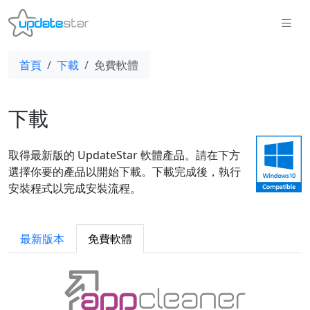
首頁
下載
免費軟體
下載
取得最新版的 UpdateStar 軟體產品。請在下方
選擇你要的產品以開始下載。下載完成後，執行
安裝程式以完成安裝流程。
最新版本
免費軟體