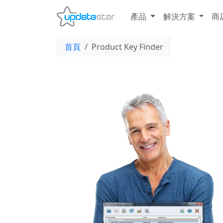
產品
解決方案
商
首頁
Product Key Finder