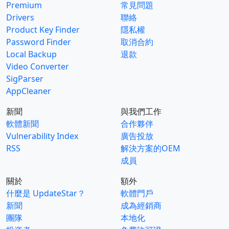
Premium
常見問題
Drivers
聯絡
Product Key Finder
隱私權
Password Finder
取消合約
Local Backup
退款
Video Converter
SigParser
AppCleaner
新聞
與我們工作
軟體新聞
合作夥伴
Vulnerability Index
廣告投放
RSS
解決方案的OEM
成員
關於
額外
什麼是 UpdateStar？
軟體門戶
新聞
成為經銷商
團隊
本地化