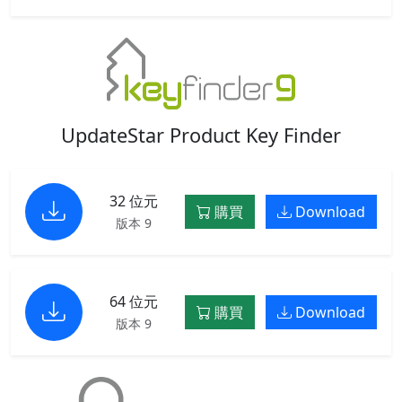
UpdateStar Product Key Finder
32 位元
購買
Download
版本 9
64 位元
購買
Download
版本 9