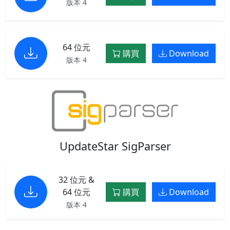
版本 4
64 位元
購買
Download
版本 4
UpdateStar SigParser
32 位元 &
64 位元
購買
Download
版本 4