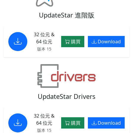
UpdateStar 進階版
32 位元 &
64 位元
購買
Download
版本 15
UpdateStar Drivers
32 位元 &
64 位元
購買
Download
版本 15