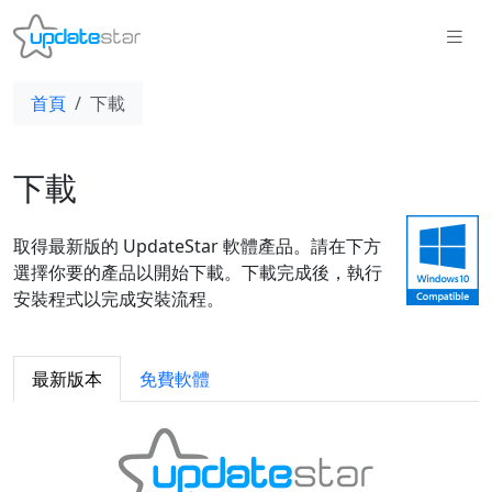
首頁
下載
下載
取得最新版的 UpdateStar 軟體產品。請在下方
選擇你要的產品以開始下載。下載完成後，執行
安裝程式以完成安裝流程。
最新版本
免費軟體