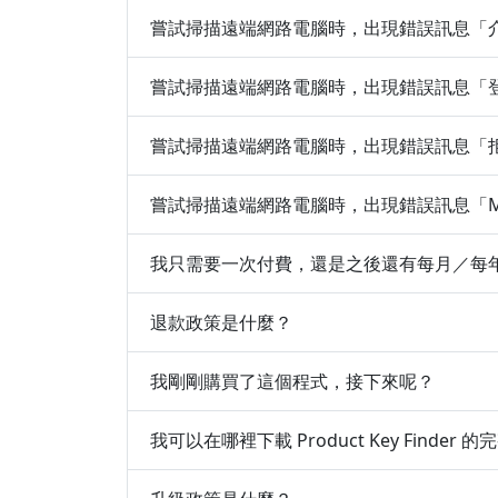
嘗試掃描遠端網路電腦時，出現錯誤訊息「
嘗試掃描遠端網路電腦時，出現錯誤訊息「
嘗試掃描遠端網路電腦時，出現錯誤訊息「
嘗試掃描遠端網路電腦時，出現錯誤訊息「Multiple c
我只需要一次付費，還是之後還有每月／每
退款政策是什麼？
我剛剛購買了這個程式，接下來呢？
我可以在哪裡下載 Product Key Finder 