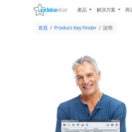
產品
解決方案
商
首頁
Product Key Finder
說明