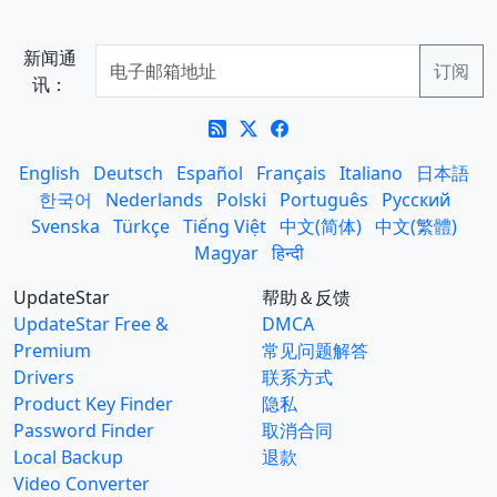
新闻通
讯：
English
Deutsch
Español
Français
Italiano
日本語
한국어
Nederlands
Polski
Português
Русский
Svenska
Türkçe
Tiếng Việt
中文(简体)
中文(繁體)
Magyar
हिन्दी
UpdateStar
帮助＆反馈
UpdateStar Free &
DMCA
Premium
常见问题解答
Drivers
联系方式
Product Key Finder
隐私
Password Finder
取消合同
Local Backup
退款
Video Converter