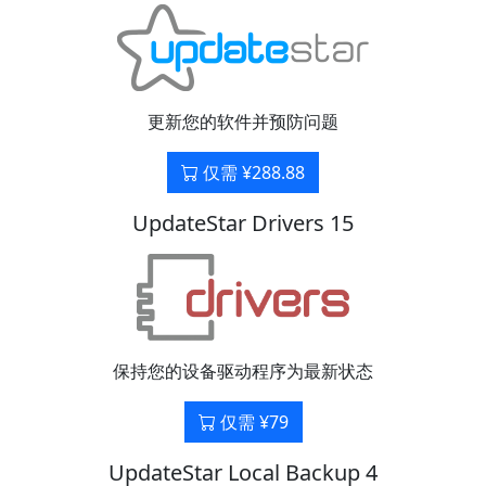
更新您的软件并预防问题
仅需 ¥288.88
UpdateStar Drivers 15
保持您的设备驱动程序为最新状态
仅需 ¥79
UpdateStar Local Backup 4