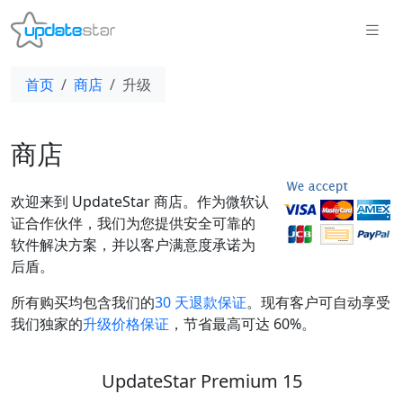
首页
商店
升级
商店
欢迎来到 UpdateStar 商店。作为微软认
证合作伙伴，我们为您提供安全可靠的
软件解决方案，并以客户满意度承诺为
后盾。
所有购买均包含我们的
30 天退款保证
。现有客户可自动享受
我们独家的
升级价格保证
，节省最高可达 60%。
UpdateStar Premium 15