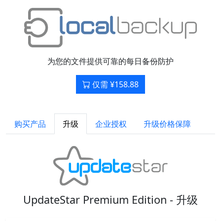
为您的文件提供可靠的每日备份防护
仅需 ¥158.88
购买产品
升级
企业授权
升级价格保障
UpdateStar Premium Edition - 升级