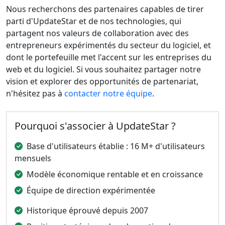
Nous recherchons des partenaires capables de tirer
parti d'UpdateStar et de nos technologies, qui
partagent nos valeurs de collaboration avec des
entrepreneurs expérimentés du secteur du logiciel, et
dont le portefeuille met l'accent sur les entreprises du
web et du logiciel. Si vous souhaitez partager notre
vision et explorer des opportunités de partenariat,
n'hésitez pas à
contacter notre équipe
.
Pourquoi s'associer à UpdateStar ?
Base d'utilisateurs établie : 16 M+ d'utilisateurs
mensuels
Modèle économique rentable et en croissance
Équipe de direction expérimentée
Historique éprouvé depuis 2007