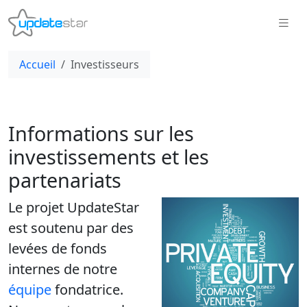
Accueil
Investisseurs
Informations sur les
investissements et les
partenariats
Le projet UpdateStar
est soutenu par des
levées de fonds
internes de notre
équipe
fondatrice.