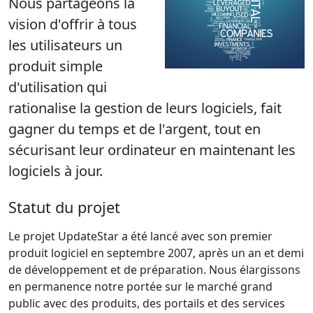
Nous partageons la
vision d'offrir à tous
les utilisateurs un
produit simple
d'utilisation qui
rationalise la gestion de leurs logiciels, fait
gagner du temps et de l'argent, tout en
sécurisant leur ordinateur en maintenant les
logiciels à jour.
Statut du projet
Le projet UpdateStar a été lancé avec son premier
produit logiciel en septembre 2007, après un an et demi
de développement et de préparation. Nous élargissons
en permanence notre portée sur le marché grand
public avec des produits, des portails et des services