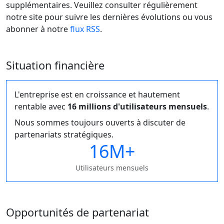
supplémentaires. Veuillez consulter régulièrement
notre site pour suivre les dernières évolutions ou vous
abonner à notre
flux RSS
.
Situation financière
L'entreprise est en croissance et hautement
rentable avec
16 millions d'utilisateurs mensuels
.
Nous sommes toujours ouverts à discuter de
partenariats stratégiques.
16M+
Utilisateurs mensuels
Opportunités de partenariat