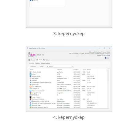
3. képernyőkép
4. képernyőkép