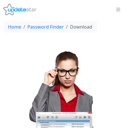
Home
Password Finder
Download