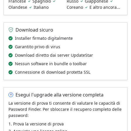
Francese
Spagnolo
Russo
Giapponese
Olandese
Italiano
Coreano
E altro ancora...
Download sicuro
Installer firmato digitalmente
Garantito privo di virus
Download diretto dai server UpdateStar
Nessun software in bundle o toolbar
Connessione di download protetta SSL
Esegui l'upgrade alla versione completa
La versione di prova ti consente di valutare le capacità di
Password Finder. Per sbloccare il recupero completo delle
password:
Prova la versione di prova