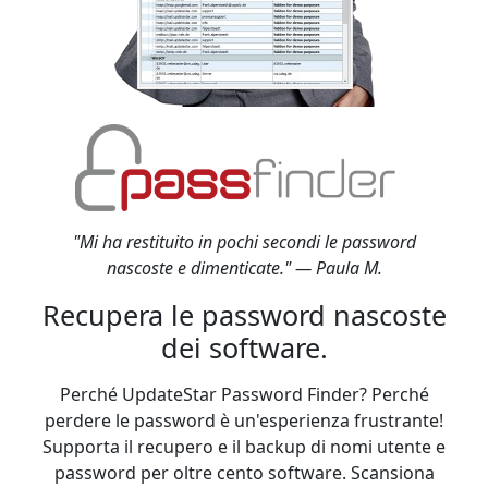
"Mi ha restituito in pochi secondi le password
nascoste e dimenticate." — Paula M.
Recupera le password nascoste
dei software.
Perché UpdateStar Password Finder? Perché
perdere le password è un'esperienza frustrante!
Supporta il recupero e il backup di nomi utente e
password per oltre cento software. Scansiona