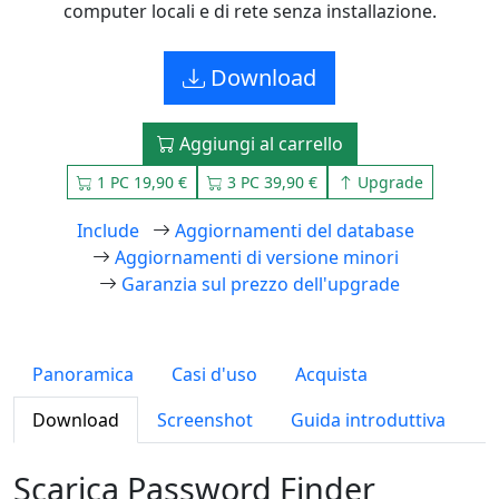
computer locali e di rete senza installazione.
Download
Aggiungi al carrello
1 PC 19,90 €
3 PC 39,90 €
Upgrade
Include
Aggiornamenti del database
Aggiornamenti di versione minori
Garanzia sul prezzo dell'upgrade
Panoramica
Casi d'uso
Acquista
Download
Screenshot
Guida introduttiva
Scarica Password Finder