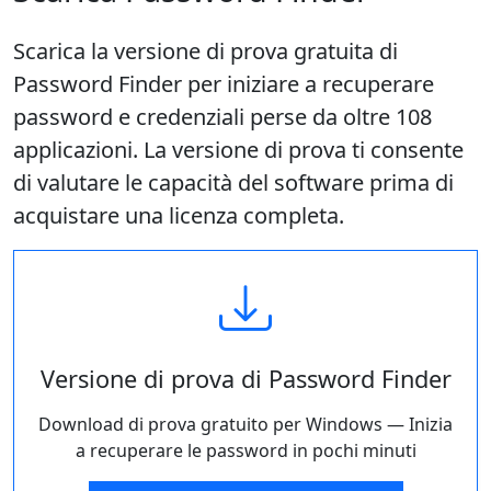
Scarica la versione di prova gratuita di
Password Finder per iniziare a recuperare
password e credenziali perse da oltre 108
applicazioni. La versione di prova ti consente
di valutare le capacità del software prima di
acquistare una licenza completa.
Versione di prova di Password Finder
Download di prova gratuito per Windows — Inizia
a recuperare le password in pochi minuti