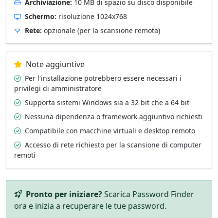
Archiviazione:
10 MB di spazio su disco disponibile
Schermo:
risoluzione 1024x768
Rete:
opzionale (per la scansione remota)
Note aggiuntive
Per l'installazione potrebbero essere necessari i
privilegi di amministratore
Supporta sistemi Windows sia a 32 bit che a 64 bit
Nessuna dipendenza o framework aggiuntivo richiesti
Compatibile con macchine virtuali e desktop remoto
Accesso di rete richiesto per la scansione di computer
remoti
Pronto per iniziare?
Scarica Password Finder
ora e inizia a recuperare le tue password.