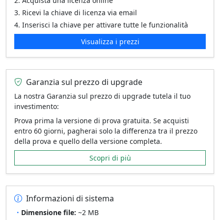
Acquista una licenza online
Ricevi la chiave di licenza via email
Inserisci la chiave per attivare tutte le funzionalità
Visualizza i prezzi
Garanzia sul prezzo di upgrade
La nostra Garanzia sul prezzo di upgrade tutela il tuo
investimento:
Prova prima la versione di prova gratuita. Se acquisti
entro 60 giorni, pagherai solo la differenza tra il prezzo
della prova e quello della versione completa.
Scopri di più
Informazioni di sistema
Dimensione file:
~2 MB