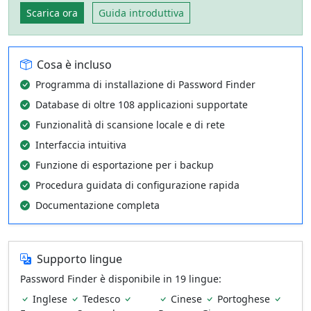
Scarica ora
Guida introduttiva
Cosa è incluso
Programma di installazione di Password Finder
Database di oltre 108 applicazioni supportate
Funzionalità di scansione locale e di rete
Interfaccia intuitiva
Funzione di esportazione per i backup
Procedura guidata di configurazione rapida
Documentazione completa
Supporto lingue
Password Finder è disponibile in 19 lingue:
Inglese
Tedesco
Cinese
Portoghese