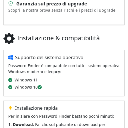
Garanzia sul prezzo di upgrade
Scopri la nostra prova senza rischi e i prezzi di upgrade
Installazione & compatibilità
Supporto del sistema operativo
Password Finder è compatibile con tutti i sistemi operativi
Windows moderni e legacy:
Windows 11
Windows 10
Installazione rapida
Per iniziare con Password Finder bastano pochi minuti:
Download:
Fai clic sul pulsante di download per