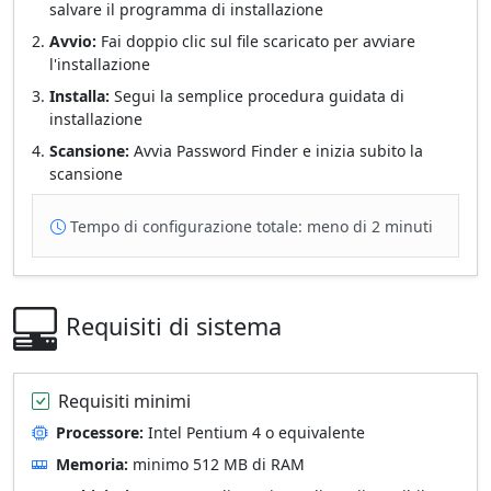
salvare il programma di installazione
Avvio:
Fai doppio clic sul file scaricato per avviare
l'installazione
Installa:
Segui la semplice procedura guidata di
installazione
Scansione:
Avvia Password Finder e inizia subito la
scansione
Tempo di configurazione totale: meno di 2 minuti
Requisiti di sistema
Requisiti minimi
Processore:
Intel Pentium 4 o equivalente
Memoria:
minimo 512 MB di RAM