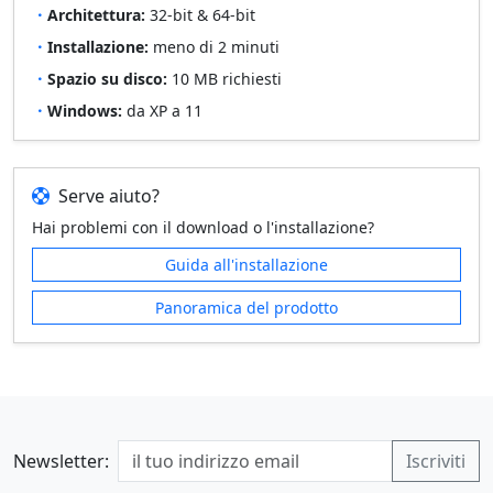
Architettura:
32-bit & 64-bit
Installazione:
meno di 2 minuti
Spazio su disco:
10 MB richiesti
Windows:
da XP a 11
Serve aiuto?
Hai problemi con il download o l'installazione?
Guida all'installazione
Panoramica del prodotto
Newsletter: