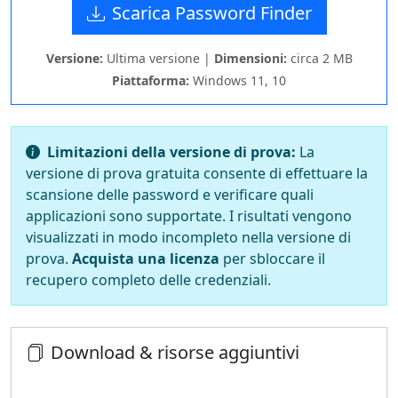
Scarica Password Finder
Versione:
Ultima versione |
Dimensioni:
circa 2 MB
Piattaforma:
Windows 11, 10
Limitazioni della versione di prova:
La
versione di prova gratuita consente di effettuare la
scansione delle password e verificare quali
applicazioni sono supportate. I risultati vengono
visualizzati in modo incompleto nella versione di
prova.
Acquista una licenza
per sbloccare il
recupero completo delle credenziali.
Download & risorse aggiuntivi