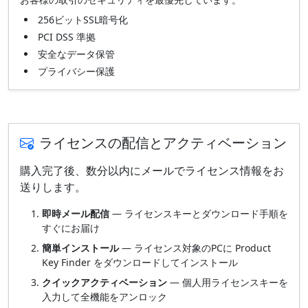
256ビットSSL暗号化
PCI DSS 準拠
安全なデータ保管
プライバシー保護
ライセンスの配信とアクティベーション
購入完了後、数分以内にメールでライセンス情報をお
送りします。
即時メール配信
— ライセンスキーとダウンロード手順を
すぐにお届け
簡単インストール
— ライセンス対象のPCに Product
Key Finder をダウンロードしてインストール
クイックアクティベーション
— 個人用ライセンスキーを
入力して全機能をアンロック