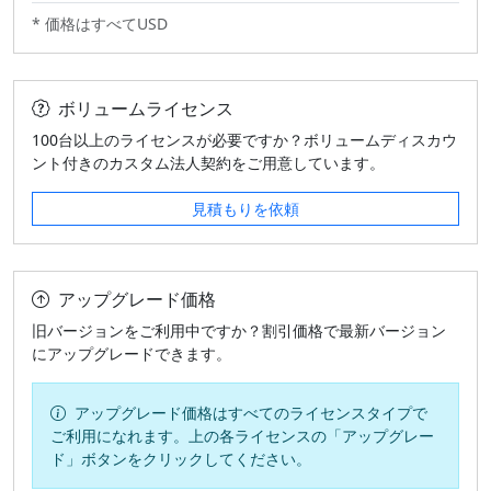
* 価格はすべてUSD
ボリュームライセンス
100台以上のライセンスが必要ですか？ボリュームディスカウ
ント付きのカスタム法人契約をご用意しています。
見積もりを依頼
アップグレード価格
旧バージョンをご利用中ですか？割引価格で最新バージョン
にアップグレードできます。
アップグレード価格はすべてのライセンスタイプで
ご利用になれます。上の各ライセンスの「アップグレー
ド」ボタンをクリックしてください。