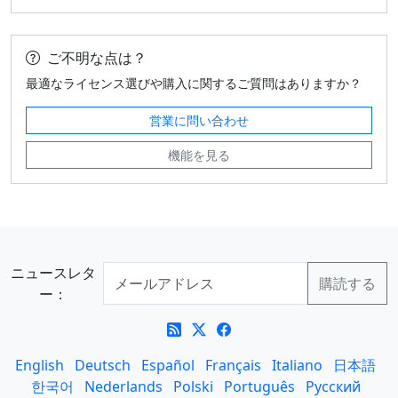
ご不明な点は？
最適なライセンス選びや購入に関するご質問はありますか？
営業に問い合わせ
機能を見る
ニュースレタ
ー：
English
Deutsch
Español
Français
Italiano
日本語
한국어
Nederlands
Polski
Português
Русский