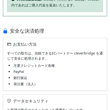
内であればご購入代金を返金いたします。
安全な決済処理
お支払い方法
すべての取引は、信頼できるECパートナー cleverbridge を通
じて安全に処理されます。
主要クレジットカード各種
PayPal
銀行振込
発注書（法人）
データセキュリティ
お客様の取引のセキュリティを最優先しています。