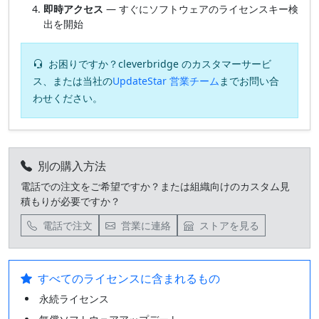
即時アクセス
— すぐにソフトウェアのライセンスキー検
出を開始
お困りですか？cleverbridge のカスタマーサービ
ス、または当社の
UpdateStar 営業チーム
までお問い合
わせください。
別の購入方法
電話での注文をご希望ですか？または組織向けのカスタム見
積もりが必要ですか？
電話で注文
営業に連絡
ストアを見る
すべてのライセンスに含まれるもの
永続ライセンス