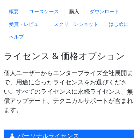
概要
ユースケース
購入
ダウンロード
受賞・レビュー
スクリーンショット
はじめに
ヘルプ
ライセンス & 価格オプション
個人ユーザーからエンタープライズ全社展開ま
で、用途に合ったライセンスをお選びくださ
い。すべてのライセンスに永続ライセンス、無
償アップデート、テクニカルサポートが含まれ
ます。
パーソナルライセンス