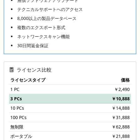
無償ソフトウェアアップデート
テクニカルサポートへのアクセス
8,000以上の製品データベース
複数のエクスポート形式
ネットワークスキャン機能
30日間返金保証
ライセンス比較
ライセンスタイプ
価格
1 PC
￥2,490
3 PCs
￥10,888
10 PCs
￥14,888
100 PCs
￥31,888
無制限
￥62,888
ポータブル
￥21,888