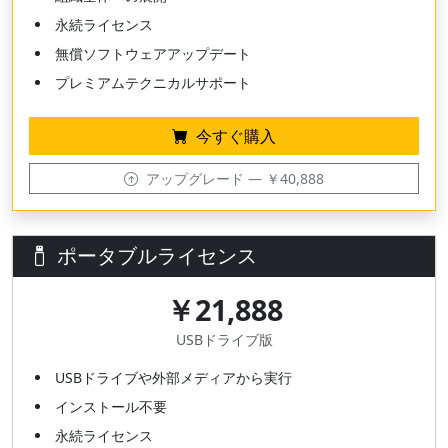
永続ライセンス
無償ソフトウェアアップデート
プレミアムテクニカルサポート
今すぐ購入
アップグレード — ￥40,888
ポータブルライセンス
￥21,888
USBドライブ版
USBドライブや外部メディアから実行
インストール不要
永続ライセンス