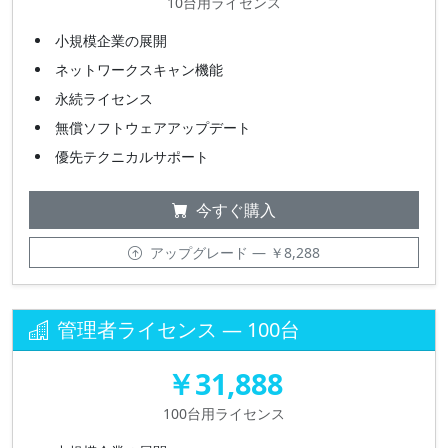
10台用ライセンス
小規模企業の展開
ネットワークスキャン機能
永続ライセンス
無償ソフトウェアアップデート
優先テクニカルサポート
今すぐ購入
アップグレード — ￥8,288
管理者ライセンス — 100台
￥31,888
100台用ライセンス