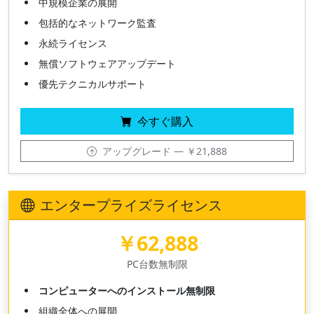
中規模企業の展開
包括的なネットワーク監査
永続ライセンス
無償ソフトウェアアップデート
優先テクニカルサポート
今すぐ購入
アップグレード — ￥21,888
エンタープライズライセンス
￥62,888
PC台数無制限
コンピューターへのインストール無制限
組織全体への展開