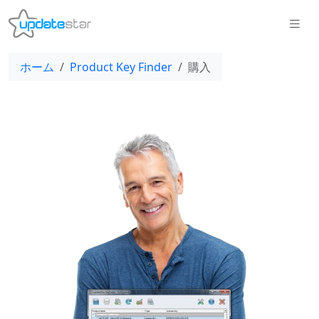
ホーム
Product Key Finder
購入