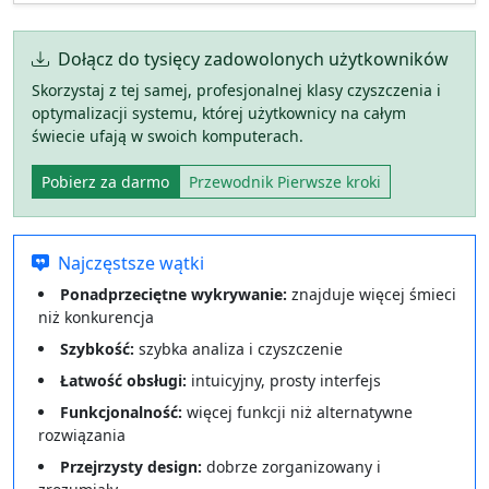
Dołącz do tysięcy zadowolonych użytkowników
Skorzystaj z tej samej, profesjonalnej klasy czyszczenia i
optymalizacji systemu, której użytkownicy na całym
świecie ufają w swoich komputerach.
Pobierz za darmo
Przewodnik Pierwsze kroki
Najczęstsze wątki
Ponadprzeciętne wykrywanie:
znajduje więcej śmieci
niż konkurencja
Szybkość:
szybka analiza i czyszczenie
Łatwość obsługi:
intuicyjny, prosty interfejs
Funkcjonalność:
więcej funkcji niż alternatywne
rozwiązania
Przejrzysty design:
dobrze zorganizowany i