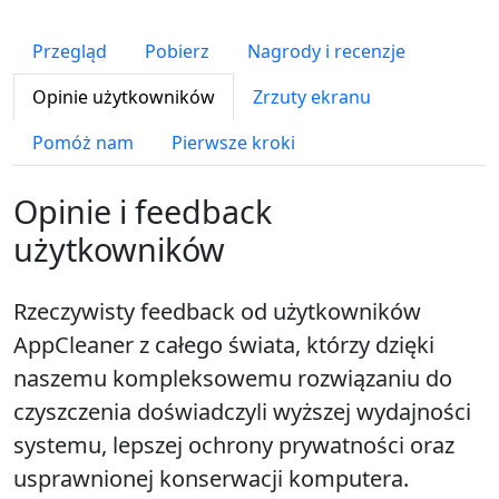
Przegląd
Pobierz
Nagrody i recenzje
Opinie użytkowników
Zrzuty ekranu
Pomóż nam
Pierwsze kroki
Opinie i feedback
użytkowników
Rzeczywisty feedback od użytkowników
AppCleaner z całego świata, którzy dzięki
naszemu kompleksowemu rozwiązaniu do
czyszczenia doświadczyli wyższej wydajności
systemu, lepszej ochrony prywatności oraz
usprawnionej konserwacji komputera.