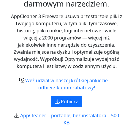
darmowym narzędziem.
AppCleaner 3 Freeware usuwa przestarzałe pliki z
Twojego komputeru, w tym pliki tymczasowe,
historię, pliki cookie, logi internetowe i wiele
więcej z 2000 programów — więcej niż
jakiekolwiek inne narzędzie do czyszczenia.
Zwalnia miejsce na dysku i optymalizuje ogólną
wydajność. Wypróbuj! Optymalizuje wydajność
komputera i jest łatwy w codziennym użyciu.
Weź udział w naszej krótkiej ankiecie —
odbierz kupon rabatowy!
Pobierz
AppCleaner – portable, bez instalatora – 500
KB