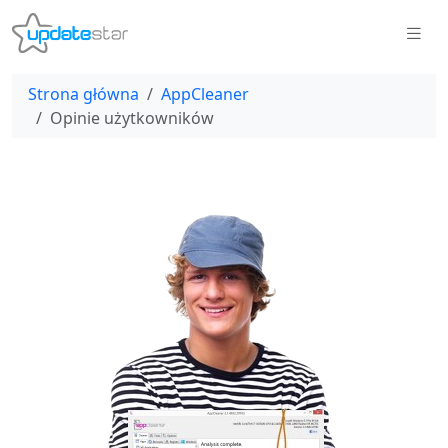
Strona główna
AppCleaner
Opinie użytkowników