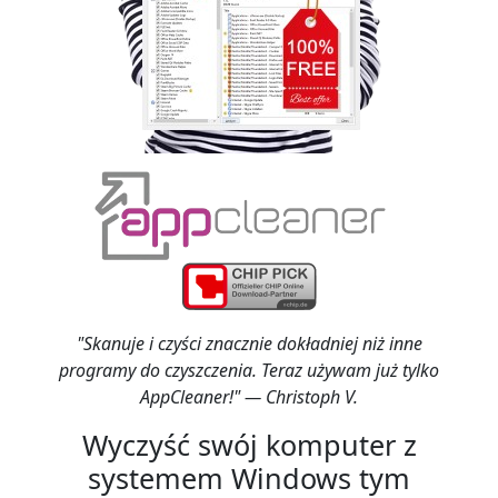
"Skanuje i czyści znacznie dokładniej niż inne
programy do czyszczenia. Teraz używam już tylko
AppCleaner!" — Christoph V.
Wyczyść swój komputer z
systemem Windows tym