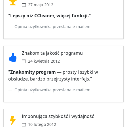
27 maja 2012
"
Lepszy niż CCleaner, więcej funkcji.
"
Opinia użytkownika przesłana e‑mailem
Znakomita jakość programu
24 kwietnia 2012
"
Znakomity program
— prosty i szybki w
obsłudze, bardzo przejrzysty interfejs."
Opinia użytkownika przesłana e‑mailem
Imponująca szybkość i wydajność
10 lutego 2012