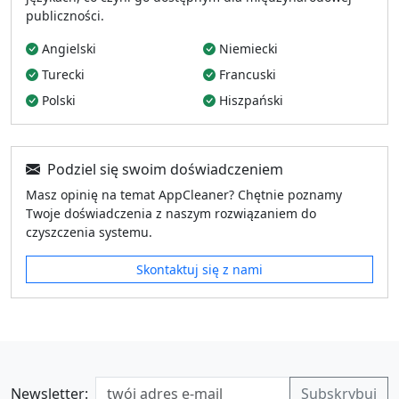
publiczności.
Angielski
Niemiecki
Turecki
Francuski
Polski
Hiszpański
Podziel się swoim doświadczeniem
Masz opinię na temat AppCleaner? Chętnie poznamy
Twoje doświadczenia z naszym rozwiązaniem do
czyszczenia systemu.
Skontaktuj się z nami
Newsletter: