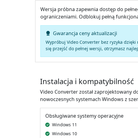
Wersja próbna zapewnia dostęp do pełne
ograniczeniami. Odblokuj pełną funkcjonal
Gwarancja ceny aktualizacji
Wypróbuj Video Converter bez ryzyka dzięki
się przejść do pełnej wersji, otrzymasz najl
Instalacja i kompatybilność
Video Converter został zaprojektowany do 
nowoczesnych systemach Windows z szero
Obsługiwane systemy operacyjne
Windows 11
Windows 10