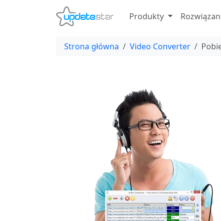
Produkty
Rozwiązan
Strona główna
Video Converter
Pobi