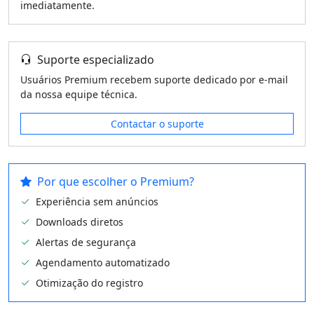
imediatamente.
Suporte especializado
Usuários Premium recebem suporte dedicado por e-mail
da nossa equipe técnica.
Contactar o suporte
Por que escolher o Premium?
Experiência sem anúncios
Downloads diretos
Alertas de segurança
Agendamento automatizado
Otimização do registro