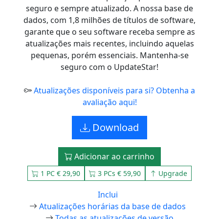
seguro e sempre atualizado. A nossa base de
dados, com 1,8 milhões de títulos de software,
garante que o seu software receba sempre as
atualizações mais recentes, incluindo aquelas
pequenas, porém essenciais. Mantenha-se
seguro com o UpdateStar!
Atualizações disponíveis para si? Obtenha a
avaliação aqui!
Download
Adicionar ao carrinho
1 PC € 29,90
3 PCs € 59,90
Upgrade
Inclui
Atualizações horárias da base de dados
Todas as atualizações de versão