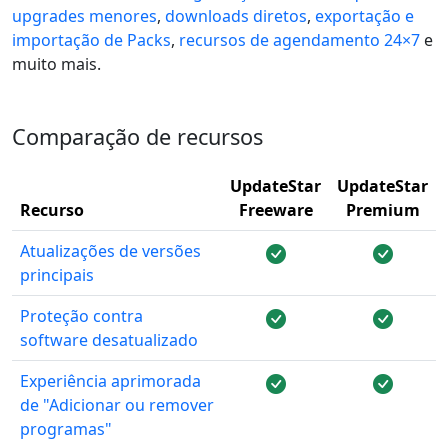
upgrades menores
,
downloads diretos
,
exportação e
importação de Packs
,
recursos de agendamento 24×7
e
muito mais.
Comparação de recursos
UpdateStar
UpdateStar
Recurso
Freeware
Premium
Atualizações de versões
principais
Proteção contra
software desatualizado
Experiência aprimorada
de "Adicionar ou remover
programas"