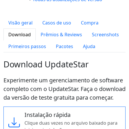
Visão geral
Casos de uso
Compra
Download
Prêmios & Reviews
Screenshots
Primeiros passos
Pacotes
Ajuda
Download UpdateStar
Experimente um gerenciamento de software
completo com o UpdateStar. Faça o download
da versão de teste gratuita para começar.
Instalação rápida
Clique duas vezes no arquivo baixado para