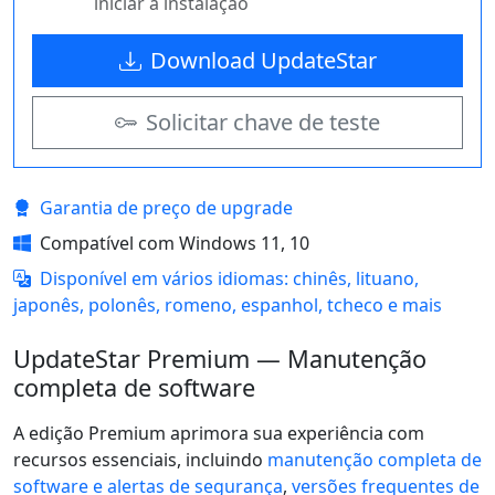
iniciar a instalação
Download UpdateStar
Solicitar chave de teste
Garantia de preço de upgrade
Compatível com Windows 11, 10
Disponível em vários idiomas: chinês, lituano,
japonês, polonês, romeno, espanhol, tcheco e mais
UpdateStar Premium — Manutenção
completa de software
A edição Premium aprimora sua experiência com
recursos essenciais, incluindo
manutenção completa de
software e alertas de segurança
,
versões frequentes de