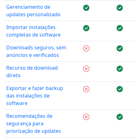
Gerenciamento de
updates personalizado
Importar instalações
completas de software
Downloads seguros, sem
anúncios e verificados
Recurso de download
direto
Exportar e fazer backup
das instalações de
software
Recomendações de
segurança para
priorização de updates