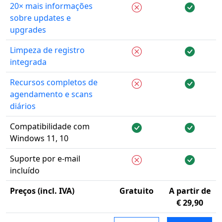
20× mais informações
sobre updates e
upgrades
Limpeza de registro
integrada
Recursos completos de
agendamento e scans
diários
Compatibilidade com
Windows 11, 10
Suporte por e-mail
incluído
Preços (incl. IVA)
Gratuito
A partir de
€ 29,90