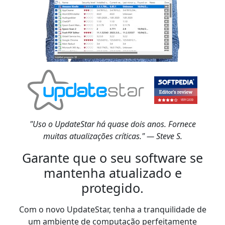
"Uso o UpdateStar há quase dois anos. Fornece
muitas atualizações críticas." — Steve S.
Garante que o seu software se
mantenha atualizado e
protegido.
Com o novo UpdateStar, tenha a tranquilidade de
um ambiente de computação perfeitamente