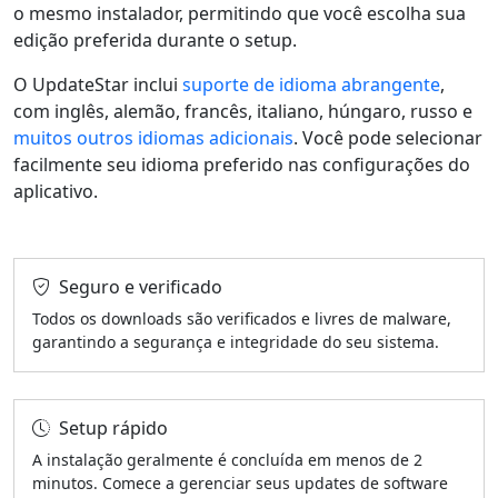
o mesmo instalador, permitindo que você escolha sua
edição preferida durante o setup.
O UpdateStar inclui
suporte de idioma abrangente
,
com inglês, alemão, francês, italiano, húngaro, russo e
muitos outros idiomas adicionais
. Você pode selecionar
facilmente seu idioma preferido nas configurações do
aplicativo.
Seguro e verificado
Todos os downloads são verificados e livres de malware,
garantindo a segurança e integridade do seu sistema.
Setup rápido
A instalação geralmente é concluída em menos de 2
minutos. Comece a gerenciar seus updates de software