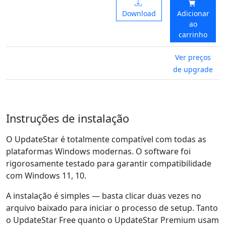
Download
Adicionar
ao
carrinho
Ver preços
de upgrade
Instruções de instalação
O UpdateStar é totalmente compatível com todas as
plataformas Windows modernas. O software foi
rigorosamente testado para garantir compatibilidade
com Windows 11, 10.
A instalação é simples — basta clicar duas vezes no
arquivo baixado para iniciar o processo de setup. Tanto
o UpdateStar Free quanto o UpdateStar Premium usam