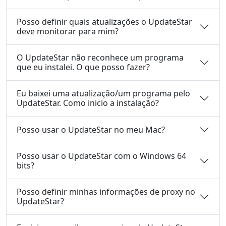
Posso definir quais atualizações o UpdateStar
deve monitorar para mim?
O UpdateStar não reconhece um programa
que eu instalei. O que posso fazer?
Eu baixei uma atualização/um programa pelo
UpdateStar. Como inicio a instalação?
Posso usar o UpdateStar no meu Mac?
Posso usar o UpdateStar com o Windows 64
bits?
Posso definir minhas informações de proxy no
UpdateStar?