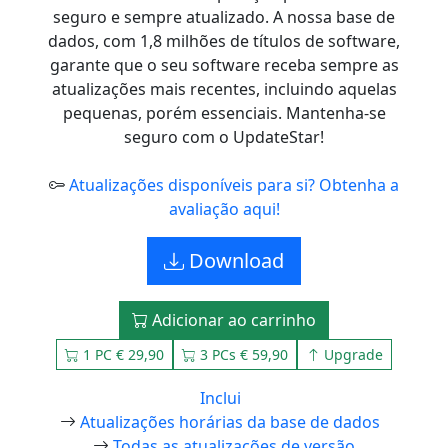
seguro e sempre atualizado. A nossa base de
dados, com 1,8 milhões de títulos de software,
garante que o seu software receba sempre as
atualizações mais recentes, incluindo aquelas
pequenas, porém essenciais. Mantenha-se
seguro com o UpdateStar!
Atualizações disponíveis para si? Obtenha a
avaliação aqui!
Download
Adicionar ao carrinho
1 PC € 29,90
3 PCs € 59,90
Upgrade
Inclui
Atualizações horárias da base de dados
Todas as atualizações de versão