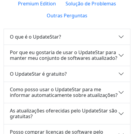
Premium Edition
Solução de Problemas
Outras Perguntas
O que é o UpdateStar?
Por que eu gostaria de usar o UpdateStar para
manter meu conjunto de softwares atualizado?
O UpdateStar é gratuito?
Como posso usar o UpdateStar para me
informar automaticamente sobre atualizações?
As atualizações oferecidas pelo UpdateStar são
gratuitas?
Posso comprar licenças de software pelo