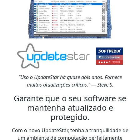
"Uso o UpdateStar há quase dois anos. Fornece
muitas atualizações críticas." — Steve S.
Garante que o seu software se
mantenha atualizado e
protegido.
Com o novo UpdateStar, tenha a tranquilidade de
um ambiente de computação perfeitamente