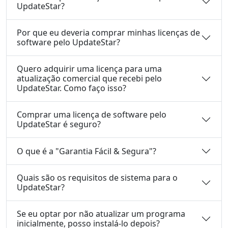
UpdateStar?
Por que eu deveria comprar minhas licenças de
software pelo UpdateStar?
Quero adquirir uma licença para uma
atualização comercial que recebi pelo
UpdateStar. Como faço isso?
Comprar uma licença de software pelo
UpdateStar é seguro?
O que é a "Garantia Fácil & Segura"?
Quais são os requisitos de sistema para o
UpdateStar?
Se eu optar por não atualizar um programa
inicialmente, posso instalá-lo depois?