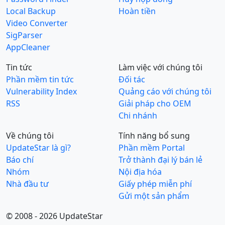
Local Backup
Hoàn tiền
Video Converter
SigParser
AppCleaner
Tin tức
Làm việc với chúng tôi
Phần mềm tin tức
Đối tác
Vulnerability Index
Quảng cáo với chúng tôi
RSS
Giải pháp cho OEM
Chi nhánh
Về chúng tôi
Tính năng bổ sung
UpdateStar là gì?
Phần mềm Portal
Báo chí
Trở thành đại lý bán lẻ
Nhóm
Nội địa hóa
Nhà đầu tư
Giấy phép miễn phí
Gửi một sản phẩm
© 2008 - 2026 UpdateStar