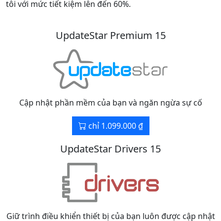
tôi với mức tiết kiệm lên đến 60%.
UpdateStar Premium 15
Cập nhật phần mềm của bạn và ngăn ngừa sự cố
chỉ 1.099.000 ₫
UpdateStar Drivers 15
Giữ trình điều khiển thiết bị của bạn luôn được cập nhật