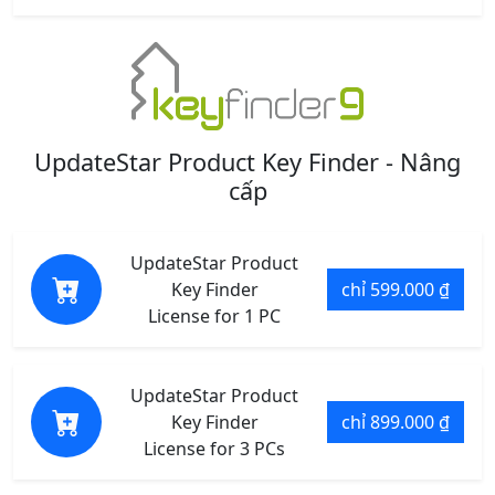
UpdateStar Product Key Finder - Nâng
cấp
UpdateStar Product
Key Finder
chỉ 599.000 ₫
License for 1 PC
UpdateStar Product
Key Finder
chỉ 899.000 ₫
License for 3 PCs