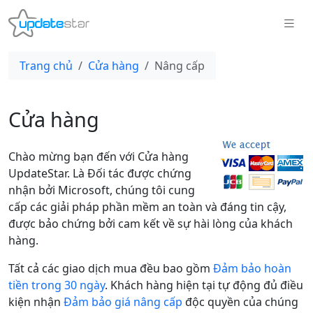
Trang chủ
Cửa hàng
Nâng cấp
Cửa hàng
Chào mừng bạn đến với Cửa hàng
UpdateStar. Là Đối tác được chứng
nhận bởi Microsoft, chúng tôi cung
cấp các giải pháp phần mềm an toàn và đáng tin cậy,
được bảo chứng bởi cam kết về sự hài lòng của khách
hàng.
Tất cả các giao dịch mua đều bao gồm
Đảm bảo hoàn
tiền trong 30 ngày
. Khách hàng hiện tại tự động đủ điều
kiện nhận
Đảm bảo giá nâng cấp
độc quyền của chúng