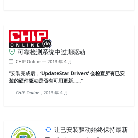
可靠检测系统中过期驱动
CHIP Online — 2013 年 4 月
“安装完成后，
‘UpdateStar Drivers’ 会检查所有已安
装的硬件驱动是否有可用更新
……”
CHIP Online
，2013 年 4 月
让已安装驱动始终保持最新