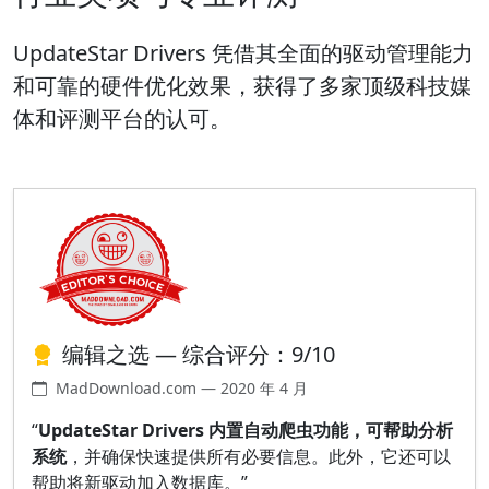
UpdateStar Drivers 凭借其全面的驱动管理能力
和可靠的硬件优化效果，获得了多家顶级科技媒
体和评测平台的认可。
编辑之选 — 综合评分：9/10
MadDownload.com — 2020 年 4 月
“
UpdateStar Drivers 内置自动爬虫功能，可帮助分析
系统
，并确保快速提供所有必要信息。此外，它还可以
帮助将新驱动加入数据库。”