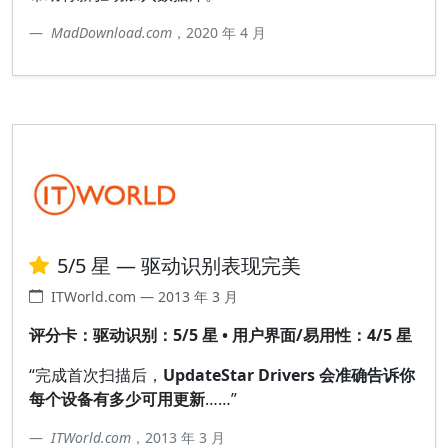
MadDownload.com
，2020 年 4 月
5/5 星 — 驱动识别表现完美
ITWorld.com — 2013 年 3 月
评分卡：驱动识别：5/5 星 • 用户界面/易用性：4/5 星
“完成首次扫描后，
UpdateStar Drivers 会准确告诉你
每个设备有多少可用更新
……”
ITWorld.com
，2013 年 3 月