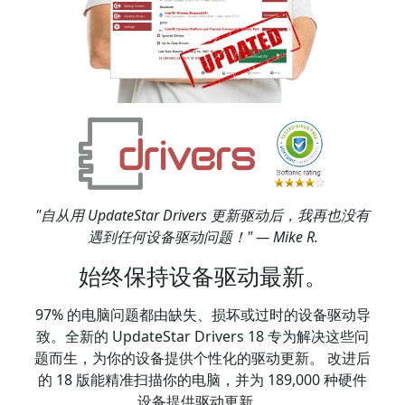
"自从用 UpdateStar Drivers 更新驱动后，我再也没有
遇到任何设备驱动问题！" — Mike R.
始终保持设备驱动最新。
97% 的电脑问题都由缺失、损坏或过时的设备驱动导
致。全新的 UpdateStar Drivers 18 专为解决这些问
题而生，为你的设备提供个性化的驱动更新。 改进后
的 18 版能精准扫描你的电脑，并为 189,000 种硬件
设备提供驱动更新。