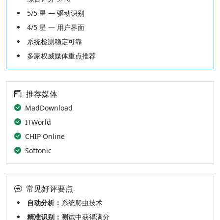
5/5 星 — 驱动识别
4/5 星 — 用户界面
系统检测稳定可靠
多家权威媒体重点推荐
推荐媒体
MadDownload
ITWorld
CHIP Online
Softonic
常见好评要点
自动分析：
系统爬虫技术
精准识别：
测试中获得满分