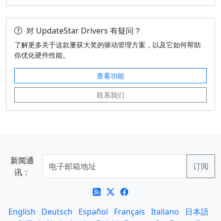
对 UpdateStar Drivers 有疑问？
了解更多关于这款屡获大奖的驱动管理方案，以及它如何帮助
你优化硬件性能。
查看功能
联系我们
新闻通
讯：
English
Deutsch
Español
Français
Italiano
日本語