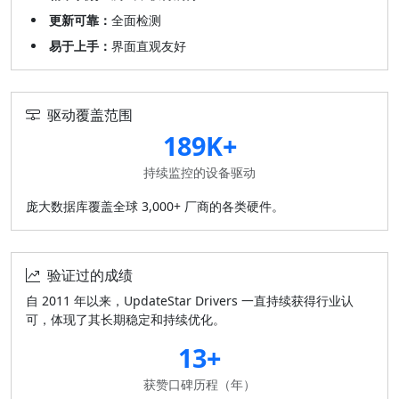
更新可靠：
全面检测
易于上手：
界面直观友好
驱动覆盖范围
189K+
持续监控的设备驱动
庞大数据库覆盖全球 3,000+ 厂商的各类硬件。
验证过的成绩
自 2011 年以来，UpdateStar Drivers 一直持续获得行业认
可，体现了其长期稳定和持续优化。
13+
获赞口碑历程（年）