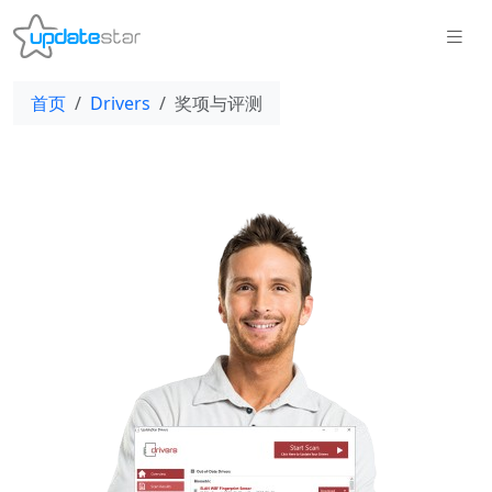
首页
Drivers
奖项与评测