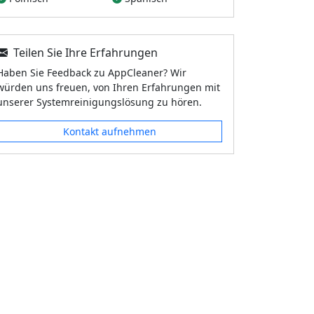
Teilen Sie Ihre Erfahrungen
Haben Sie Feedback zu AppCleaner? Wir
würden uns freuen, von Ihren Erfahrungen mit
unserer Systemreinigungslösung zu hören.
Kontakt aufnehmen