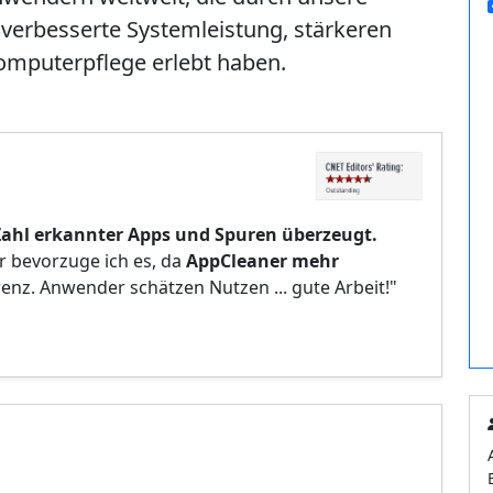
verbesserte Systemleistung, stärkeren
Computerpflege erlebt haben.
Zahl erkannter Apps und Spuren überzeugt.
r bevorzuge ich es, da
AppCleaner mehr
enz. Anwender schätzen Nutzen ... gute Arbeit!"