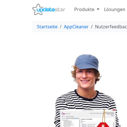
Produkte
Lösungen
Startseite
AppCleaner
Nutzerfeedba