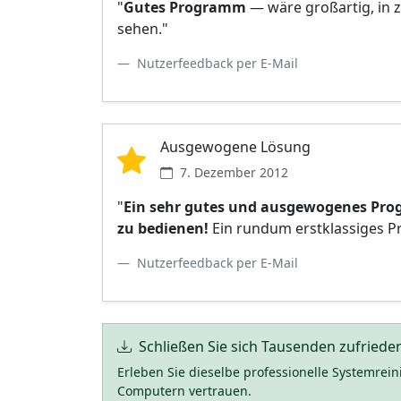
"
Gutes Programm
— wäre großartig, in 
sehen."
Nutzerfeedback per E-Mail
Ausgewogene Lösung
7. Dezember 2012
"
Ein sehr gutes und ausgewogenes Pr
zu bedienen!
Ein rundum erstklassiges 
Nutzerfeedback per E-Mail
Schließen Sie sich Tausenden zufriede
Erleben Sie dieselbe professionelle Systemrei
Computern vertrauen.