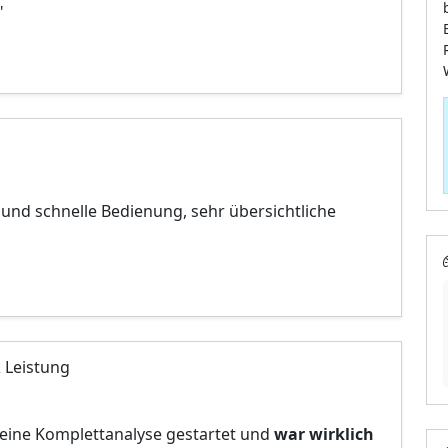
"
und schnelle Bedienung, sehr übersichtliche
 Leistung
 eine Komplettanalyse gestartet und
war wirklich