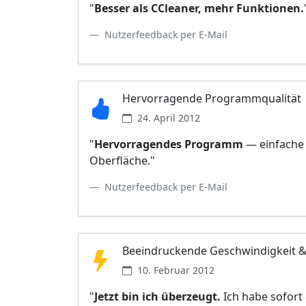
"
Besser als CCleaner, mehr Funktionen.
Nutzerfeedback per E-Mail
Hervorragende Programmqualität
24. April 2012
"
Hervorragendes Programm
— einfache 
Oberfläche."
Nutzerfeedback per E-Mail
Beeindruckende Geschwindigkeit &
10. Februar 2012
"
Jetzt bin ich überzeugt.
Ich habe sofort