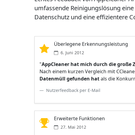
umfassende Reinigungslösung eine 
Datenschutz und eine effizientere 
Überlegene Erkennungsleistung
6. Juni 2012
"
AppCleaner hat mich durch die große 
Nach einem kurzen Vergleich mit CCleane
Datenmüll gefunden hat
als die Konkurr
Nutzerfeedback per E-Mail
Erweiterte Funktionen
27. Mai 2012