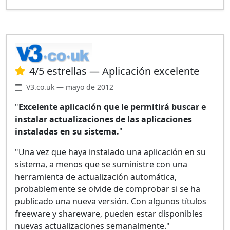
4/5 estrellas — Aplicación excelente
V3.co.uk — mayo de 2012
"
Excelente aplicación que le permitirá buscar e
instalar actualizaciones de las aplicaciones
instaladas en su sistema.
"
"Una vez que haya instalado una aplicación en su
sistema, a menos que se suministre con una
herramienta de actualización automática,
probablemente se olvide de comprobar si se ha
publicado una nueva versión. Con algunos títulos
freeware y shareware, pueden estar disponibles
nuevas actualizaciones semanalmente."