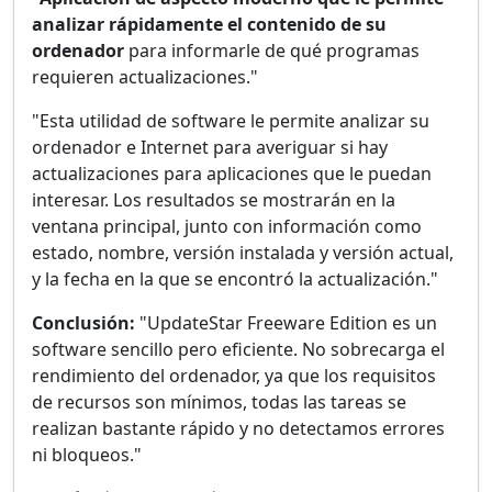
analizar rápidamente el contenido de su
ordenador
para informarle de qué programas
requieren actualizaciones."
"Esta utilidad de software le permite analizar su
ordenador e Internet para averiguar si hay
actualizaciones para aplicaciones que le puedan
interesar. Los resultados se mostrarán en la
ventana principal, junto con información como
estado, nombre, versión instalada y versión actual,
y la fecha en la que se encontró la actualización."
Conclusión:
"UpdateStar Freeware Edition es un
software sencillo pero eficiente. No sobrecarga el
rendimiento del ordenador, ya que los requisitos
de recursos son mínimos, todas las tareas se
realizan bastante rápido y no detectamos errores
ni bloqueos."