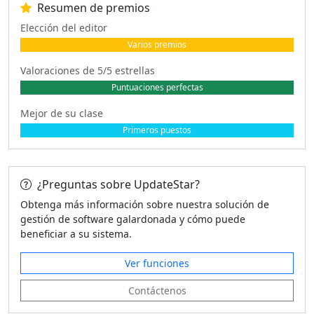
Resumen de premios
Elección del editor
Varios premios
Valoraciones de 5/5 estrellas
Puntuaciones perfectas
Mejor de su clase
Primeros puestos
¿Preguntas sobre UpdateStar?
Obtenga más información sobre nuestra solución de
gestión de software galardonada y cómo puede
beneficiar a su sistema.
Ver funciones
Contáctenos