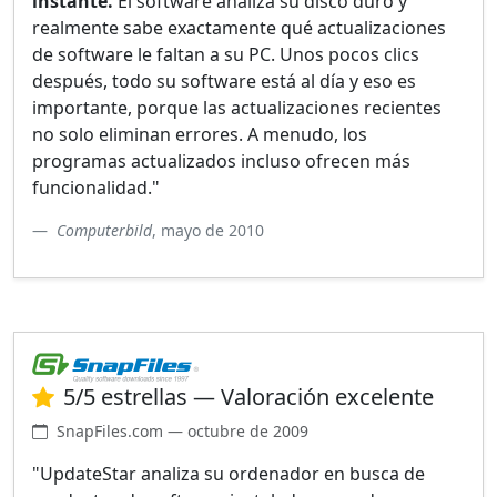
instante.
El software analiza su disco duro y
realmente sabe exactamente qué actualizaciones
de software le faltan a su PC. Unos pocos clics
después, todo su software está al día y eso es
importante, porque las actualizaciones recientes
no solo eliminan errores. A menudo, los
programas actualizados incluso ofrecen más
funcionalidad."
Computerbild
, mayo de 2010
5/5 estrellas — Valoración excelente
SnapFiles.com — octubre de 2009
"UpdateStar analiza su ordenador en busca de