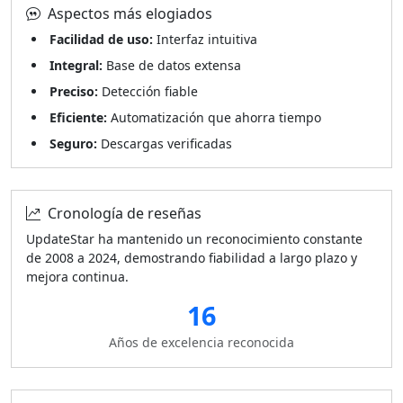
Aspectos más elogiados
Facilidad de uso:
Interfaz intuitiva
Integral:
Base de datos extensa
Preciso:
Detección fiable
Eficiente:
Automatización que ahorra tiempo
Seguro:
Descargas verificadas
Cronología de reseñas
UpdateStar ha mantenido un reconocimiento constante
de 2008 a 2024, demostrando fiabilidad a largo plazo y
mejora continua.
16
Años de excelencia reconocida