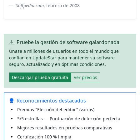
Softpedia.com
, febrero de 2008
Pruebe la gestión de software galardonada
Únase a millones de usuarios en todo el mundo que
confían en UpdateStar para mantener su software
seguro, actualizado y en óptimas condiciones.
Descargar prueba gratuita
Ver precios
Reconocimientos destacados
Premios "Elección del editor" (varios)
5/5 estrellas — Puntuación de detección perfecta
Mejores resultados en pruebas comparativas
Certificación 100 % limpia