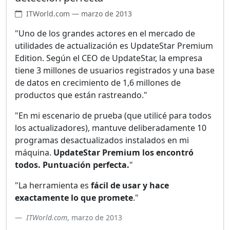
ITWorld.com — marzo de 2013
"Uno de los grandes actores en el mercado de
utilidades de actualización es UpdateStar Premium
Edition. Según el CEO de UpdateStar, la empresa
tiene 3 millones de usuarios registrados y una base
de datos en crecimiento de 1,6 millones de
productos que están rastreando."
"En mi escenario de prueba (que utilicé para todos
los actualizadores), mantuve deliberadamente 10
programas desactualizados instalados en mi
máquina.
UpdateStar Premium los encontró
todos. Puntuación perfecta.
"
"La herramienta es
fácil de usar y hace
exactamente lo que promete
."
ITWorld.com
, marzo de 2013