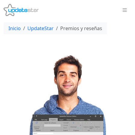
Inicio
UpdateStar
Premios y reseñas