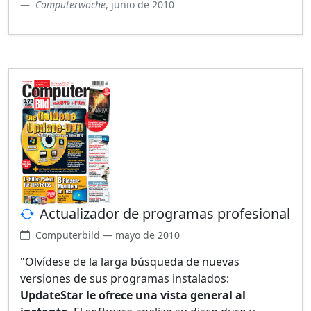
Computerwoche
, junio de 2010
Actualizador de programas profesional
Computerbild — mayo de 2010
"Olvídese de la larga búsqueda de nuevas
versiones de sus programas instalados:
UpdateStar le ofrece una vista general al