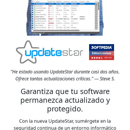
"He estado usando UpdateStar durante casi dos años.
Ofrece tantas actualizaciones críticas." — Steve S.
Garantiza que tu software
permanezca actualizado y
protegido.
Con la nueva UpdateStar, sumérgete en la
seguridad continua de un entorno informático