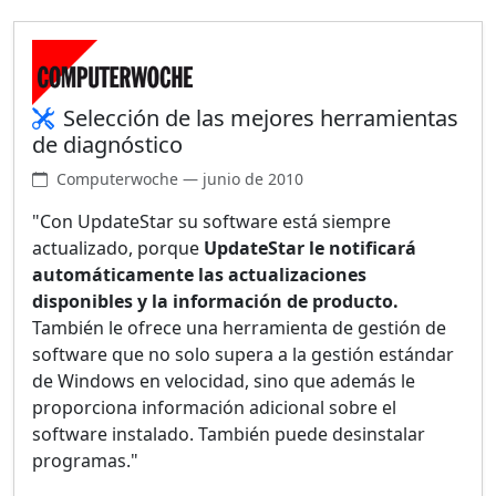
Selección de las mejores herramientas
de diagnóstico
Computerwoche — junio de 2010
"Con UpdateStar su software está siempre
actualizado, porque
UpdateStar le notificará
automáticamente las actualizaciones
disponibles y la información de producto.
También le ofrece una herramienta de gestión de
software que no solo supera a la gestión estándar
de Windows en velocidad, sino que además le
proporciona información adicional sobre el
software instalado. También puede desinstalar
programas."