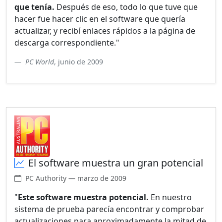
que tenía.
Después de eso, todo lo que tuve que
hacer fue hacer clic en el software que quería
actualizar, y recibí enlaces rápidos a la página de
descarga correspondiente."
PC World
, junio de 2009
El software muestra un gran potencial
PC Authority — marzo de 2009
"
Este software muestra potencial.
En nuestro
sistema de prueba parecía encontrar y comprobar
actualizaciones para aproximadamente la mitad de