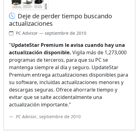
Deje de perder tiempo buscando
actualizaciones
PC Advisor — septiembre de 2010
"
UpdateStar Premium le avisa cuando hay una
actualización disponible.
Vigila más de 1,273,000
programas de terceros, para que su PC se
mantenga siempre al día y seguro. UpdateStar
Premium entrega actualizaciones disponibles para
su software, incluidas actualizaciones menores y
descargas seguras. Ofrece ahorrarle tiempo y
evitar que se salte accidentalmente una
actualización importante."
PC Advisor
, septiembre de 2010