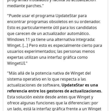
mediante parches."
"Puede usar el programa UpdateStar para
encontrar programas obsoletos en su ordenador.
Esto es particularmente útil para los candidatos
que carecen de un actualizador automático.
Windows 11 ya tiene una alternativa integrada:
Winget. [...] Pero esto es especialmente cierto para
usuarios experimentados; las personas menos
expertas utilizan una interfaz gráfica como
WingetUI."
"Más allá de la potencia nativa de Winget del
sistema operativo en lo que respecta a las
actualizaciones de software,
UpdateStar es una
referencia entre los gestores de actualizaciones
.
Esta solución existe desde antes que Winget y
ofrece algunas funciones que la diferencian: por
un lado, está la interfaz gráfica frente a un Winget