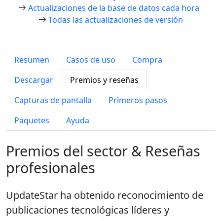
Actualizaciones de la base de datos cada hora
Todas las actualizaciones de versión
Resumen
Casos de uso
Compra
Descargar
Premios y reseñas
Capturas de pantalla
Primeros pasos
Paquetes
Ayuda
Premios del sector & Reseñas
profesionales
UpdateStar ha obtenido reconocimiento de
publicaciones tecnológicas líderes y