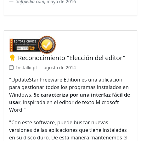
Softpedia.com
, mayo de 2016
Reconocimiento "Elección del editor"
Instalki.pl — agosto de 2014
"UpdateStar Freeware Edition es una aplicación
para gestionar todos los programas instalados en
Windows.
Se caracteriza por una interfaz fácil de
usar
, inspirada en el editor de texto Microsoft
Word."
"Con este software, puede buscar nuevas
versiones de las aplicaciones que tiene instaladas
en su disco duro. De esta manera mantenemos el