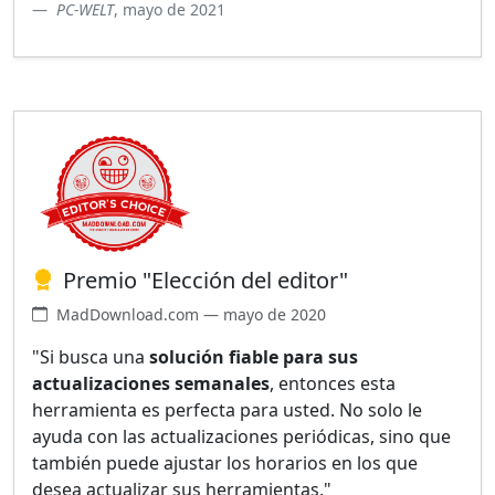
PC-WELT
, mayo de 2021
Premio "Elección del editor"
MadDownload.com — mayo de 2020
"Si busca una
solución fiable para sus
actualizaciones semanales
, entonces esta
herramienta es perfecta para usted. No solo le
ayuda con las actualizaciones periódicas, sino que
también puede ajustar los horarios en los que
desea actualizar sus herramientas."