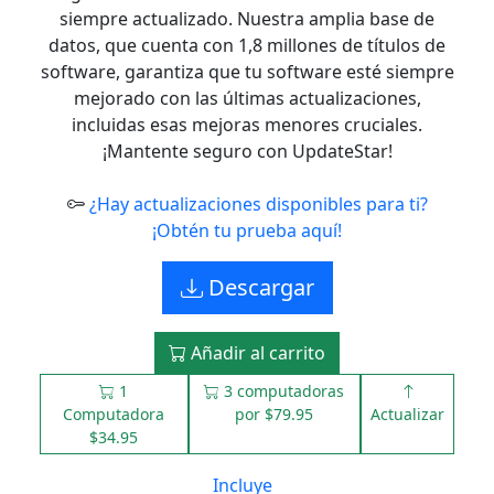
siempre actualizado. Nuestra amplia base de
datos, que cuenta con 1,8 millones de títulos de
software, garantiza que tu software esté siempre
mejorado con las últimas actualizaciones,
incluidas esas mejoras menores cruciales.
¡Mantente seguro con UpdateStar!
¿Hay actualizaciones disponibles para ti?
¡Obtén tu prueba aquí!
Descargar
Añadir al carrito
1
3 computadoras
Computadora
por $79.95
Actualizar
$34.95
Incluye