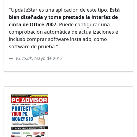
"UpdateStar es una aplicación de este tipo.
Está
bien diseñada y toma prestada la interfaz de
cinta de Office 2007.
Puede configurar una
comprobación automática de actualizaciones e
incluso comprar software instalado, como
software de prueba."
V3.co.uk
, mayo de 2012