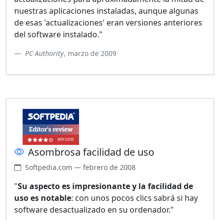
nuestras aplicaciones instaladas, aunque algunas
de esas 'actualizaciones' eran versiones anteriores
del software instalado."
PC Authority
, marzo de 2009
Asombrosa facilidad de uso
Softpedia.com — febrero de 2008
"
Su aspecto es impresionante y la facilidad de
uso es notable
: con unos pocos clics sabrá si hay
software desactualizado en su ordenador."