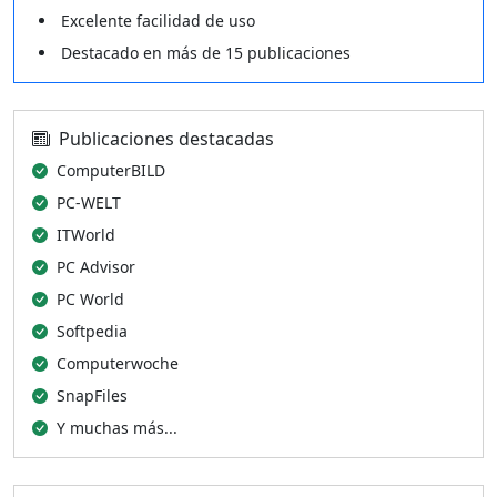
Excelente facilidad de uso
Destacado en más de 15 publicaciones
Publicaciones destacadas
ComputerBILD
PC-WELT
ITWorld
PC Advisor
PC World
Softpedia
Computerwoche
SnapFiles
Y muchas más...