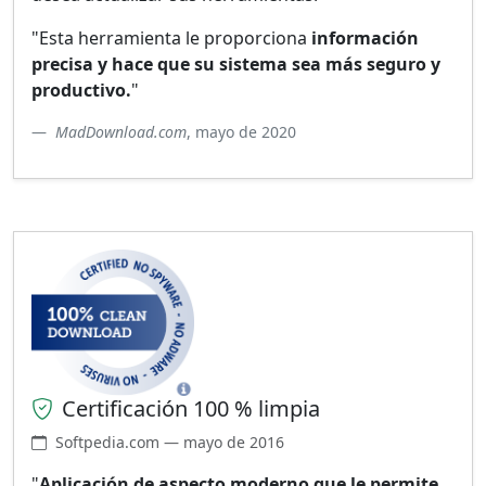
"Esta herramienta le proporciona
información
precisa y hace que su sistema sea más seguro y
productivo.
"
MadDownload.com
, mayo de 2020
Certificación 100 % limpia
Softpedia.com — mayo de 2016
"
Aplicación de aspecto moderno que le permite