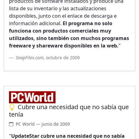
productos de software instalados y produce una
lista de su inventario y las actualizaciones
disponibles, junto con el enlace de descarga e
información adicional.
El programa no solo
funciona con productos comerciales muy
utilizados, sino también con muchos programas
freeware y shareware disponibles en la web.
"
SnapFiles.com
, octubre de 2009
Cubre una necesidad que no sabía que
tenía
PC World — junio de 2009
"
UpdateStar cubre una necesidad que no sabía