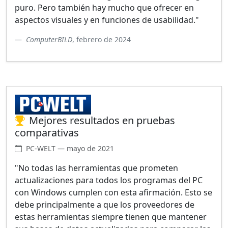
puro. Pero también hay mucho que ofrecer en
aspectos visuales y en funciones de usabilidad."
ComputerBILD
, febrero de 2024
Mejores resultados en pruebas
comparativas
PC-WELT — mayo de 2021
"No todas las herramientas que prometen
actualizaciones para todos los programas del PC
con Windows cumplen con esta afirmación. Esto se
debe principalmente a que los proveedores de
estas herramientas siempre tienen que mantener