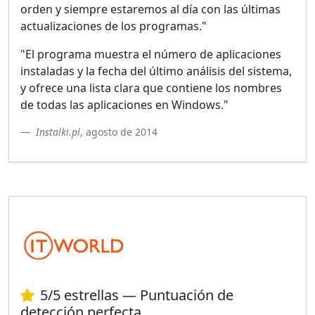
orden y siempre estaremos al día con las últimas
actualizaciones de los programas."
"El programa muestra el número de aplicaciones
instaladas y la fecha del último análisis del sistema,
y ofrece una lista clara que contiene los nombres
de todas las aplicaciones en Windows."
Instalki.pl
, agosto de 2014
5/5 estrellas — Puntuación de
detección perfecta