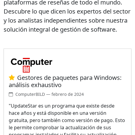
plataformas de reseñas de todo el mundo.
Descubre lo que dicen los expertos del sector
y los analistas independientes sobre nuestra
solución integral de gestión de software.
Gestores de paquetes para Windows:
análisis exhaustivo
ComputerBILD — febrero de 2024
"UpdateStar es un programa que existe desde
hace años y está disponible en una versión
gratuita, pero también como versión de pago. Esto
le permite comprobar la actualización de sus
programas instalados y facilita su actualización