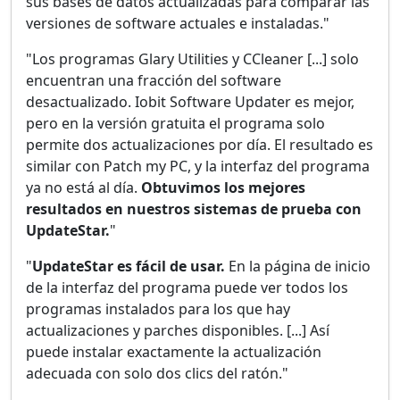
sus bases de datos actualizadas para comparar las
versiones de software actuales e instaladas."
"Los programas Glary Utilities y CCleaner [...] solo
encuentran una fracción del software
desactualizado. Iobit Software Updater es mejor,
pero en la versión gratuita el programa solo
permite dos actualizaciones por día. El resultado es
similar con Patch my PC, y la interfaz del programa
ya no está al día.
Obtuvimos los mejores
resultados en nuestros sistemas de prueba con
UpdateStar.
"
"
UpdateStar es fácil de usar.
En la página de inicio
de la interfaz del programa puede ver todos los
programas instalados para los que hay
actualizaciones y parches disponibles. [...] Así
puede instalar exactamente la actualización
adecuada con solo dos clics del ratón."