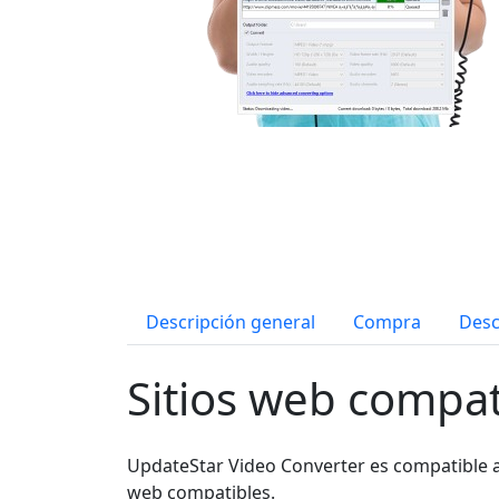
Descripción general
Compra
Desc
Sitios web compat
UpdateStar Video Converter es compatible
web compatibles.