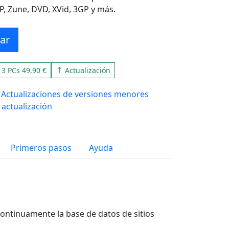
P, Zune, DVD, XVid, 3GP y más.
ar
3 PCs 49,90 €
Actualización
Actualizaciones de versiones menores
 actualización
Primeros pasos
Ayuda
ontinuamente la base de datos de sitios