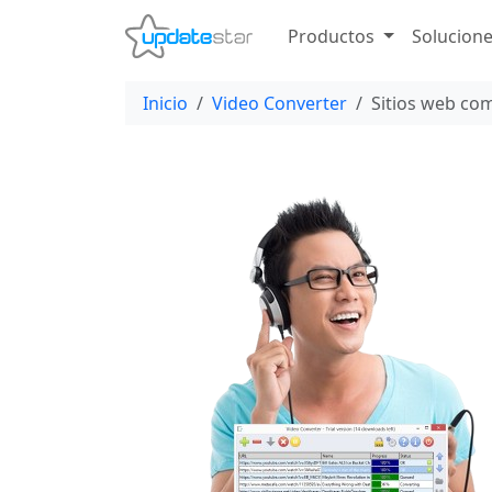
Productos
Solucion
Inicio
Video Converter
Sitios web co