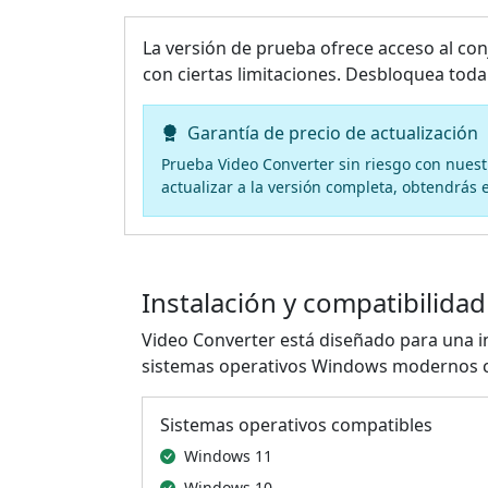
La versión de prueba ofrece acceso al co
con ciertas limitaciones. Desbloquea toda 
Garantía de precio de actualización
Prueba Video Converter sin riesgo con nues
actualizar a la versión completa, obtendrás 
Instalación y compatibilidad
Video Converter está diseñado para una i
sistemas operativos Windows modernos co
Sistemas operativos compatibles
Windows 11
Windows 10