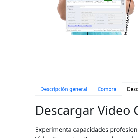
Descripción general
Compra
Desc
Descargar Video 
Experimenta capacidades profesiona