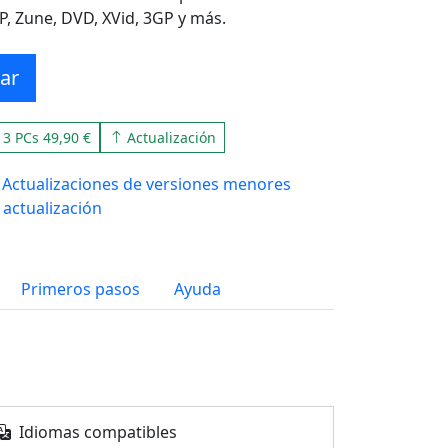
P, Zune, DVD, XVid, 3GP y más.
ar
3 PCs 49,90 €
Actualización
Actualizaciones de versiones menores
 actualización
Primeros pasos
Ayuda
Idiomas compatibles