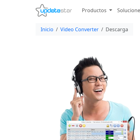
Productos
Solucion
Inicio
Video Converter
Descarga