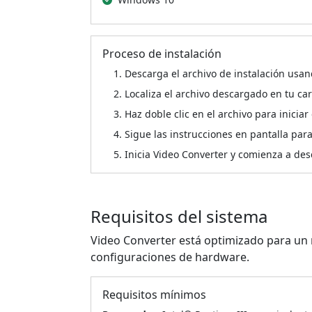
Proceso de instalación
Descarga el archivo de instalación usan
Localiza el archivo descargado en tu c
Haz doble clic en el archivo para iniciar
Sigue las instrucciones en pantalla par
Inicia Video Converter y comienza a des
Requisitos del sistema
Video Converter está optimizado para un 
configuraciones de hardware.
Requisitos mínimos