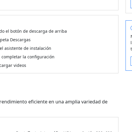
do el botón de descarga de arriba
arpeta Descargas
 el asistente de instalación
a completar la configuración
cargar videos
rendimiento eficiente en una amplia variedad de