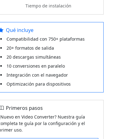
Tiempo de instalación
Qué incluye
Compatibilidad con 750+ plataformas
20+ formatos de salida
20 descargas simultáneas
10 conversiones en paralelo
Integración con el navegador
Optimización para dispositivos
Primeros pasos
¿Nuevo en Video Converter? Nuestra guía
completa te guía por la configuración y el
primer uso.