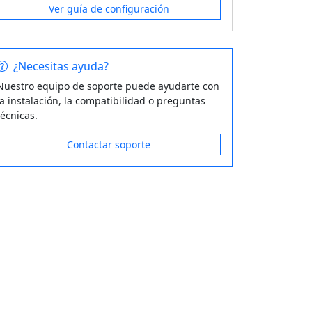
Ver guía de configuración
¿Necesitas ayuda?
Nuestro equipo de soporte puede ayudarte con
la instalación, la compatibilidad o preguntas
técnicas.
Contactar soporte