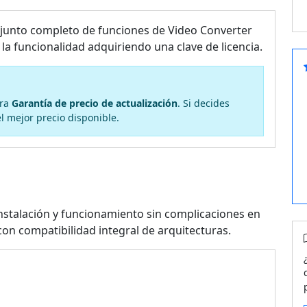
njunto completo de funciones de Video Converter
la funcionalidad adquiriendo una clave de licencia.
tra
Garantía de precio de actualización
. Si decides
el mejor precio disponible.
nstalación y funcionamiento sin complicaciones en
n compatibilidad integral de arquitecturas.