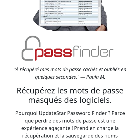
"A récupéré mes mots de passe cachés et oubliés en
quelques secondes." — Paula M.
Récupérez les mots de passe
masqués des logiciels.
Pourquoi UpdateStar Password Finder ? Parce
que perdre des mots de passe est une
expérience agaçante ! Prend en charge la
récupération et la sauvegarde des noms