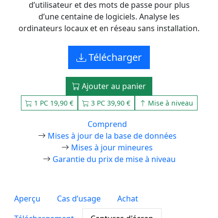
d’utilisateur et des mots de passe pour plus
d’une centaine de logiciels. Analyse les
ordinateurs locaux et en réseau sans installation.
Télécharger
Ajouter au panier
1 PC 19,90 €
3 PC 39,90 €
Mise à niveau
Comprend
Mises à jour de la base de données
Mises à jour mineures
Garantie du prix de mise à niveau
Aperçu
Cas d’usage
Achat