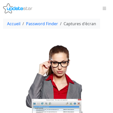
Accueil
Password Finder
Captures d'écran