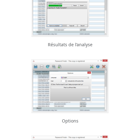
Résultats de l’analyse
Options