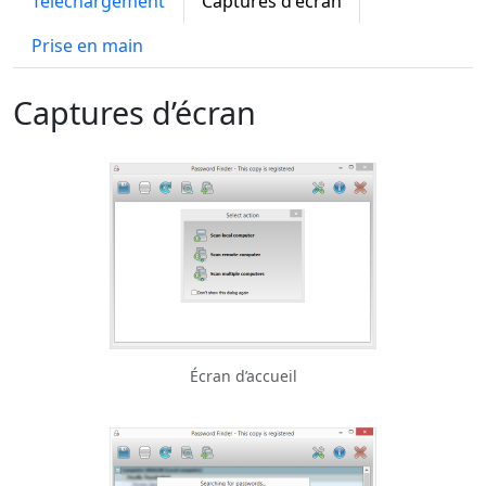
Téléchargement
Captures d'écran
Prise en main
Captures d’écran
Écran d’accueil