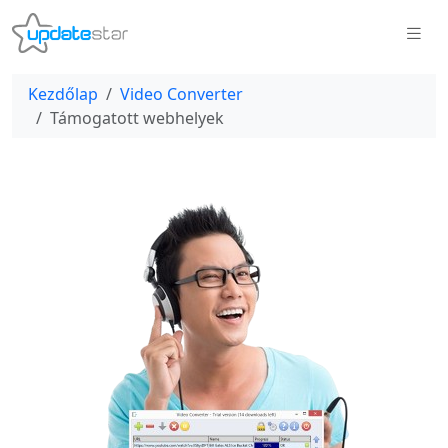
Kezdőlap
Video Converter
Támogatott webhelyek