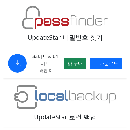
UpdateStar 비밀번호 찾기
32비트 & 64
비트
구매
다운로드
버전 8
UpdateStar 로컬 백업