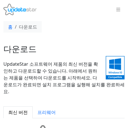
홈
다운로드
다운로드
UpdateStar 소프트웨어 제품의 최신 버전을 확
인하고 다운로드할 수 있습니다. 아래에서 원하
는 제품을 선택하여 다운로드를 시작하세요. 다
운로드가 완료되면 설치 프로그램을 실행해 설치를 완료하세
요.
최신 버전
프리웨어