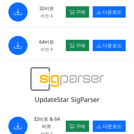
32비트
구매
다운로드
버전 4
64비트
구매
다운로드
버전 4
UpdateStar SigParser
32비트 & 64
비트
구매
다운로드
버전 4