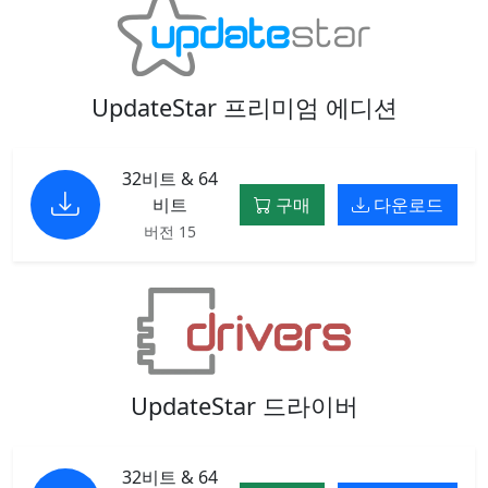
UpdateStar 프리미엄 에디션
32비트 & 64
비트
구매
다운로드
버전 15
UpdateStar 드라이버
32비트 & 64