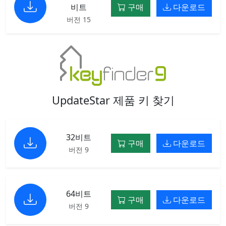
비트
구매
다운로드
버전 15
UpdateStar 제품 키 찾기
32비트
구매
다운로드
버전 9
64비트
구매
다운로드
버전 9