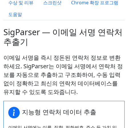
수상 및 리뷰
스크린샷
Chrome 확장 프로그램
도움말
SigParser — 이메일 서명 연락처
추출기
이메일 서명을 즉시 정돈된 연락처 정보로 변환
하세요. SigParser는 이메일 서명에서 연락처 정
보를 자동으로 추출하고 구조화하여, 수동 입력
없이 정확하고 최신의 연락처 데이터베이스를
유지할 수 있도록 도와줍니다.
지능형 연락처 데이터 추출
이메일 서명에는 이름, 직함, 전화번호, 주소 등 가치 있