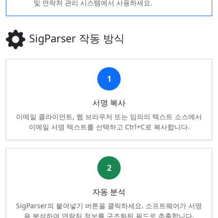
및 연락처 관리 시스템에서 사용하세요.
SigParser 작동 방식
1
서명 복사
이메일 클라이언트, 웹 브라우저 또는 임의의 텍스트 소스에서
이메일 서명 텍스트를 선택하고 Ctrl+C로 복사합니다.
2
자동 분석
SigParser의 붙여넣기 버튼을 클릭하세요. 소프트웨어가 서명
을 분석하여 연락처 정보를 구조화된 필드로 추출합니다.