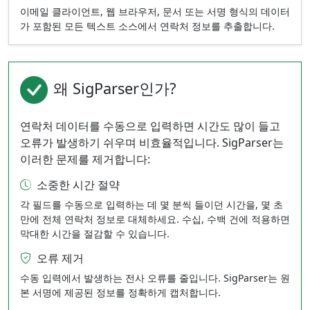
이메일 클라이언트, 웹 브라우저, 문서 또는 서명 형식의 데이터
가 포함된 모든 텍스트 소스에서 연락처 정보를 추출합니다.
왜 SigParser인가?
연락처 데이터를 수동으로 입력하면 시간도 많이 들고
오류가 발생하기 쉬우며 비효율적입니다. SigParser는
이러한 문제를 제거합니다:
소중한 시간 절약
각 필드를 수동으로 입력하는 데 몇 분씩 들이던 시간을, 몇 초
만에 전체 연락처 정보로 대체하세요. 수십, 수백 건에 적용하면
막대한 시간을 절감할 수 있습니다.
오류 제거
수동 입력에서 발생하는 전사 오류를 줄입니다. SigParser는 원
본 서명에 제공된 정보를 정확하게 캡처합니다.