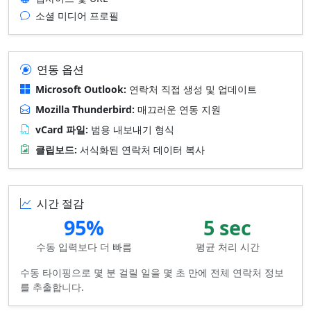
소셜 미디어 프로필
연동 옵션
Microsoft Outlook:
연락처 직접 생성 및 업데이트
Mozilla Thunderbird:
매끄러운 연동 지원
vCard 파일:
범용 내보내기 형식
클립보드:
서식화된 연락처 데이터 복사
시간 절감
95%
5 sec
수동 입력보다 더 빠름
평균 처리 시간
수동 타이핑으로 몇 분 걸릴 일을 몇 초 만에 전체 연락처 정보
를 추출합니다.