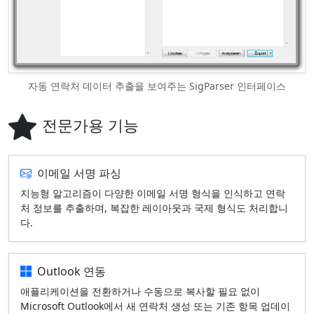
자동 연락처 데이터 추출을 보여주는 SigParser 인터페이스
전문가용 기능
이메일 서명 파싱
지능형 알고리즘이 다양한 이메일 서명 형식을 인식하고 연락
처 정보를 추출하며, 복잡한 레이아웃과 국제 형식도 처리합니
다.
Outlook 연동
애플리케이션을 전환하거나 수동으로 복사할 필요 없이
Microsoft Outlook에서 새 연락처 생성 또는 기존 항목 업데이