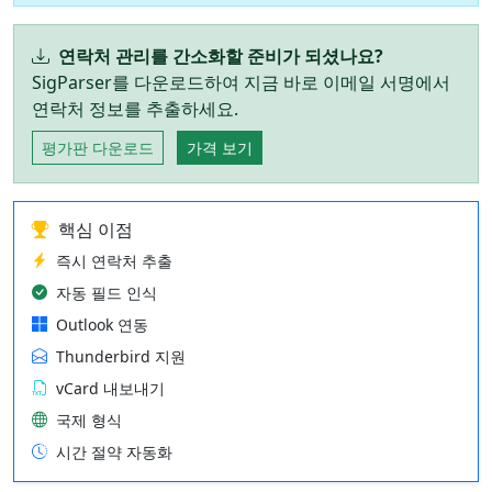
연락처 관리를 간소화할 준비가 되셨나요?
SigParser를 다운로드하여 지금 바로 이메일 서명에서
연락처 정보를 추출하세요.
평가판 다운로드
가격 보기
핵심 이점
즉시 연락처 추출
자동 필드 인식
Outlook 연동
Thunderbird 지원
vCard 내보내기
국제 형식
시간 절약 자동화