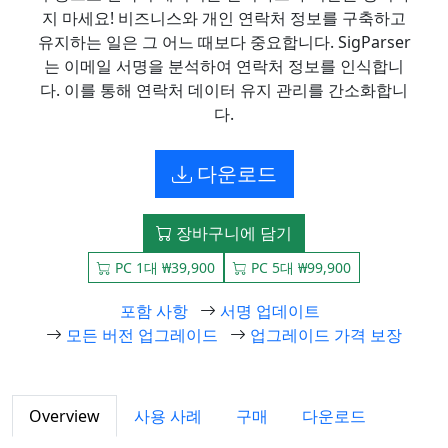
지 마세요! 비즈니스와 개인 연락처 정보를 구축하고
유지하는 일은 그 어느 때보다 중요합니다. SigParser
는 이메일 서명을 분석하여 연락처 정보를 인식합니
다. 이를 통해 연락처 데이터 유지 관리를 간소화합니
다.
다운로드
장바구니에 담기
PC 1대 ₩39,900
PC 5대 ₩99,900
포함 사항
서명 업데이트
모든 버전 업그레이드
업그레이드 가격 보장
Overview
사용 사례
구매
다운로드