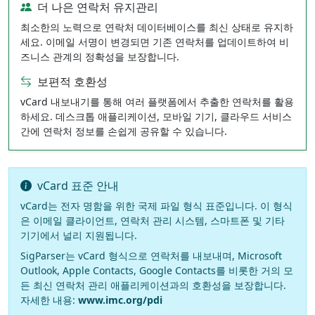
더 나은 연락처 유지관리
최소한의 노력으로 연락처 데이터베이스를 최신 상태로 유지하
세요. 이메일 서명이 변경되면 기존 연락처를 업데이트하여 비
즈니스 관계의 정확성을 보장합니다.
보편적 호환성
vCard 내보내기를 통해 여러 플랫폼에서 추출한 연락처를 활용
하세요. 데스크톱 애플리케이션, 모바일 기기, 클라우드 서비스
간에 연락처 정보를 손쉽게 공유할 수 있습니다.
vCard 표준 안내
vCard는 전자 명함을 위한 국제 파일 형식 표준입니다. 이 형식
은 이메일 클라이언트, 연락처 관리 시스템, 스마트폰 및 기타
기기에서 널리 지원됩니다.
SigParser는 vCard 형식으로 연락처를 내보내며, Microsoft
Outlook, Apple Contacts, Google Contacts를 비롯한 거의 모
든 최신 연락처 관리 애플리케이션과의 호환성을 보장합니다.
자세한 내용:
www.imc.org/pdi