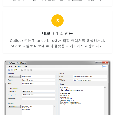
3
내보내기 및 연동
Outlook 또는 Thunderbird에서 직접 연락처를 생성하거나,
vCard 파일로 내보내 여러 플랫폼과 기기에서 사용하세요.