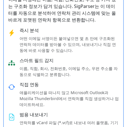
는 구조화 정보가 담겨 있습니다. SigParser는 이 데이
터를 자동으로 분석하여 연락처 관리 시스템에 맞는 올
바르게 포맷된 연락처 항목으로 변환합니다.
즉시 분석
어떤 이메일 서명이든 붙여넣으면 몇 초 만에 구조화된
연락처 데이터를 받아볼 수 있으며, 내보내기나 직접 연
동에 바로 사용할 수 있습니다.
스마트 필드 감지
이름, 직함, 회사, 전화번호, 이메일 주소, 우편 주소를 자
동으로 식별하고 분류합니다.
직접 연동
애플리케이션을 떠나지 않고 Microsoft Outlook과
Mozilla Thunderbird에서 연락처를 직접 생성하거나 업
데이트하세요.
범용 내보내기
연락처를 vCard 파일 (*.vcf)로 내보내 여러 플랫폼, 기기