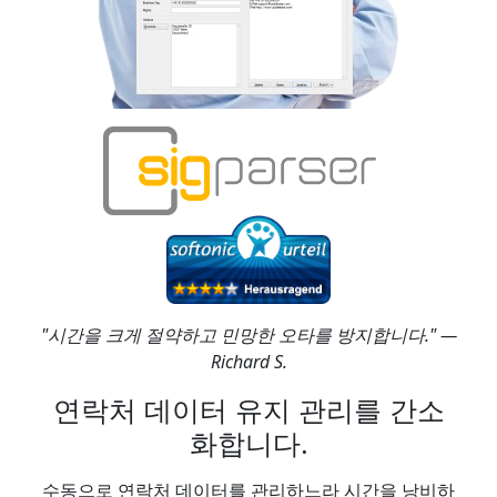
"시간을 크게 절약하고 민망한 오타를 방지합니다." —
Richard S.
연락처 데이터 유지 관리를 간소
화합니다.
수동으로 연락처 데이터를 관리하느라 시간을 낭비하