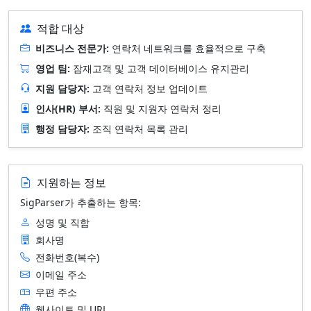
적합 대상
비즈니스 전문가:
연락처 네트워크를 효율적으로 구축
영업 팀:
잠재고객 및 고객 데이터베이스 유지관리
지원 담당자:
고객 연락처 정보 업데이트
인사(HR) 부서:
직원 및 지원자 연락처 정리
행정 담당자:
조직 연락처 목록 관리
지원하는 정보
SigParser가 추출하는 항목:
성명 및 직함
회사명
전화번호(복수)
이메일 주소
우편 주소
웹사이트 및 URL