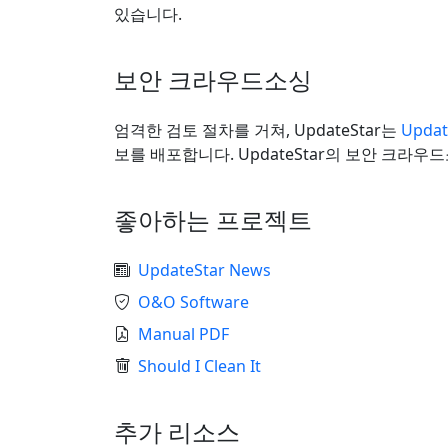
있습니다.
보안 크라우드소싱
엄격한 검토 절차를 거쳐, UpdateStar는
Upda
보를 배포합니다. UpdateStar의 보안 크
좋아하는 프로젝트
UpdateStar News
O&O Software
Manual PDF
Should I Clean It
추가 리소스