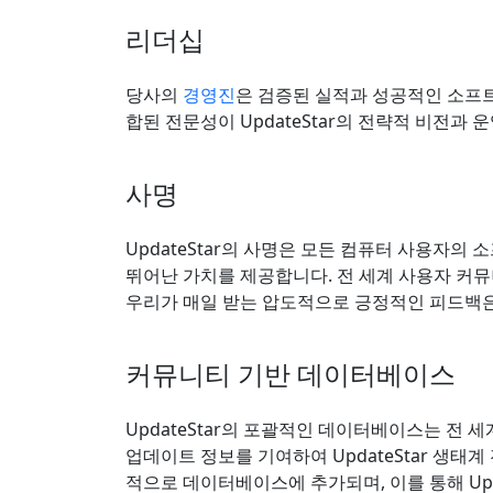
리더십
당사의
경영진
은 검증된 실적과 성공적인 소프트
합된 전문성이 UpdateStar의 전략적 비전과 
사명
UpdateStar의 사명은 모든 컴퓨터 사용자의
뛰어난 가치를 제공합니다. 전 세계 사용자 커뮤
우리가 매일 받는 압도적으로 긍정적인 피드백은 
커뮤니티 기반 데이터베이스
UpdateStar의 포괄적인 데이터베이스는 전
업데이트 정보를 기여하여 UpdateStar 생
적으로 데이터베이스에 추가되며, 이를 통해 U