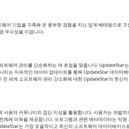
웨어 기업을 구축해 온 풍부한 경험을 지닌 업계 베테랑으로 구
운영 우수성을 이끕니다.
 소프트웨어 관리를 단순화하는 데 초점을 맞춥니다. UpdateSta
니티는 지속적인 데이터 업데이트를 통해 UpdateStar 데이터
전 세계 소프트웨어 관리 간소화에 대한 UpdateStar의 헌신이
 세계 사용자 커뮤니티의 집단 지성을 활용합니다. 사용자는 자발
태계 전체에 이득을 제공합니다. 프로그램과 관련 메타데이터는 익명
pdateStar는 가장 포괄적이고 최신의 소프트웨어 데이터베이