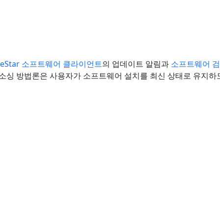
teStar 소프트웨어 클라이언트
의 업데이트 알림과
소프트웨어 검
라우드소싱 방법론은 사용자가 소프트웨어 설치를 최신 상태로 유지하