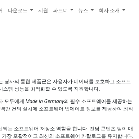
어
다운로드
지원
파트너
뉴스
회사 소개
는 당사의 통합 제품군은 사용자가 데이터를 보호하고 소프트
시스템 성능을 최적화할 수 있도록 지원합니다.
용자 모두에게
Made in Germany
의 필수 소프트웨어를 제공하는
일 수백만 건의 설치에 소프트웨어 업데이트 정보를 제공하여 최적
갱신되는 소프트웨어 저장소 역할을 합니다. 전담 콘텐츠 팀이 매
 가장 포괄적이고 최신의 소프트웨어 카탈로그를 유지합니다.