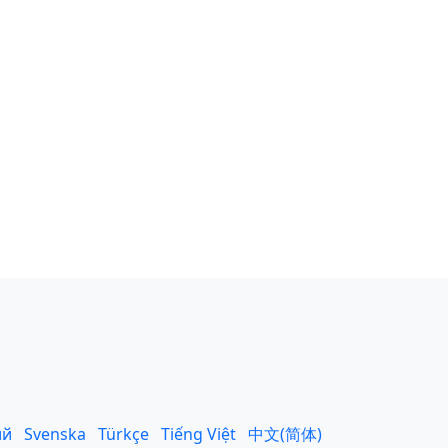
ий
Svenska
Türkçe
Tiếng Việt
中文(简体)