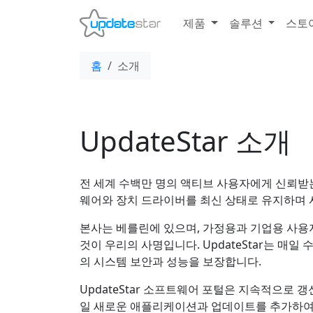
제품
솔루션
스토
홈
소개
UpdateStar 소개
전 세계 수백만 명의 액티브 사용자에게 신뢰받
웨어와 장치 드라이버를 최신 상태로 유지하며 
본사는 베를린에 있으며, 가정용과 기업용 사
것이 우리의 사명입니다. UpdateStar는 매
의 시스템 보안과 성능을 보장합니다.
UpdateStar 소프트웨어 포털은 지속적으로 
일 새로운 애플리케이션과 업데이트를 추가하여