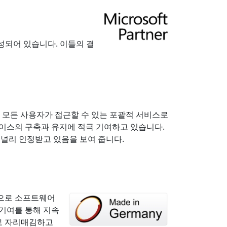
성되어 있습니다. 이들의 결
r는 모든 사용자가 접근할 수 있는 포괄적 서비스로
베이스의 구축과 유지에 적극 기여하고 있습니다.
 널리 인정받고 있음을 보여 줍니다.
적으로 소프트웨어
 기여를 통해 지속
스로 자리매김하고