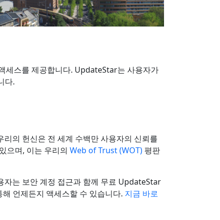
세스를 제공합니다. UpdateStar는 사용자가
니다.
한 우리의 헌신은 전 세계 수백만 사용자의 신뢰를
 있으며, 이는 우리의
Web of Trust (WOT)
평판
자는 보안 계정 접근과 함께 무료 UpdateStar
통해 언제든지 액세스할 수 있습니다.
지금 바로