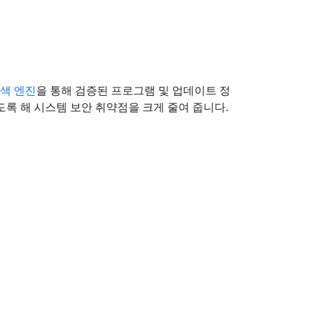
색 엔진
을 통해 검증된 프로그램 및 업데이트 정
도록 해 시스템 보안 취약점을 크게 줄여 줍니다.