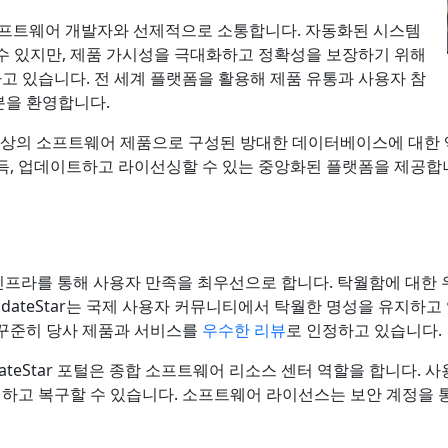
에 소프트웨어 개발자와 선제적으로 소통합니다. 자동화된 시스템
수 있지만, 제품 가시성을 극대화하고 정확성을 보장하기 위해
 있습니다. 전 세계 플랫폼을 활용해 제품 유통과 사용자 참
분을 환영합니다.
0개 이상의 소프트웨어 제품으로 구성된 방대한 데이터베이스에 대한 액
득, 업데이트하고 라이선싱할 수 있는 중앙화된 플랫폼을 제공합
지원 인프라를 통해 사용자 만족을 최우선으로 합니다. 탁월함에 대
pdateStar는 국제 사용자 커뮤니티에서 탁월한 명성을 유지하고
 꾸준히 당사 제품과 서비스를
우수한 리뷰
로 인정하고 있습니다.
teStar 포털은 종합 소프트웨어 리소스 센터 역할을 합니다. 사용
고 복구할 수 있습니다. 소프트웨어 라이선스는 보안 계정을 