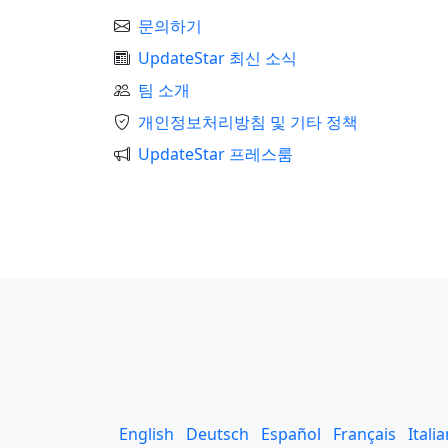
문의하기
UpdateStar 최신 소식
팀 소개
개인정보처리방침 및 기타 정책
UpdateStar 프레스룸
English
Deutsch
Español
Français
Itali