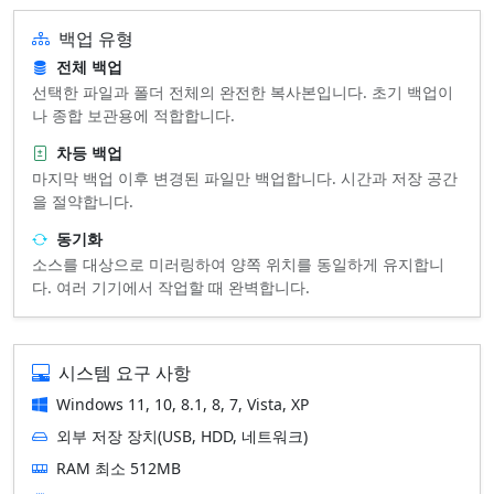
백업 유형
전체 백업
선택한 파일과 폴더 전체의 완전한 복사본입니다. 초기 백업이
나 종합 보관용에 적합합니다.
차등 백업
마지막 백업 이후 변경된 파일만 백업합니다. 시간과 저장 공간
을 절약합니다.
동기화
소스를 대상으로 미러링하여 양쪽 위치를 동일하게 유지합니
다. 여러 기기에서 작업할 때 완벽합니다.
시스템 요구 사항
Windows 11, 10, 8.1, 8, 7, Vista, XP
외부 저장 장치(USB, HDD, 네트워크)
RAM 최소 512MB