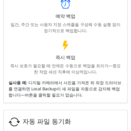
예약 백업
일간, 주간 또는 사용자 지정 스케줄을 구성해 수동 실행 없이
정기적으로 백업합니다.
즉시 백업
즉시 보호가 필요할 때 언제든 수동으로 백업을 트리거—중요
한 작업 세션 직후에 이상적입니다.
실사용 예:
디지털 카메라에서 사진을 가져온 뒤 외장 드라이브
를 연결하면 Local Backup이 새 파일을 자동으로 감지해 백업
합니다—버튼을 클릭할 필요가 없습니다.
자동 파일 동기화