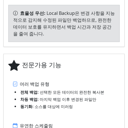
효율성 우선:
Local Backup은 변경 사항을 지능
적으로 감지해 수정된 파일만 백업하므로, 완전한
데이터 보호를 유지하면서 백업 시간과 저장 공간
을 줄여 줍니다.
전문가용 기능
여러 백업 유형
전체 백업:
선택한 모든 데이터의 완전한 복사본
차등 백업:
마지막 백업 이후 변경된 파일만
동기화:
소스를 대상에 미러링
유연한 스케줄링