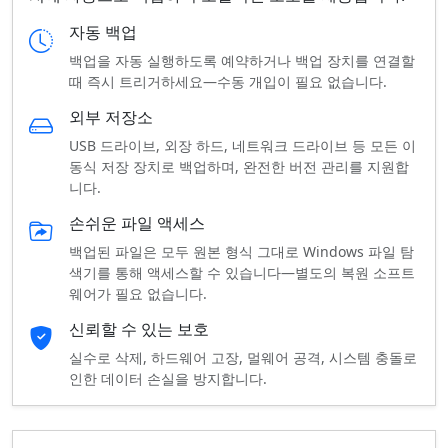
자동 백업
백업을 자동 실행하도록 예약하거나 백업 장치를 연결할
때 즉시 트리거하세요—수동 개입이 필요 없습니다.
외부 저장소
USB 드라이브, 외장 하드, 네트워크 드라이브 등 모든 이
동식 저장 장치로 백업하며, 완전한 버전 관리를 지원합
니다.
손쉬운 파일 액세스
백업된 파일은 모두 원본 형식 그대로 Windows 파일 탐
색기를 통해 액세스할 수 있습니다—별도의 복원 소프트
웨어가 필요 없습니다.
신뢰할 수 있는 보호
실수로 삭제, 하드웨어 고장, 멀웨어 공격, 시스템 충돌로
인한 데이터 손실을 방지합니다.