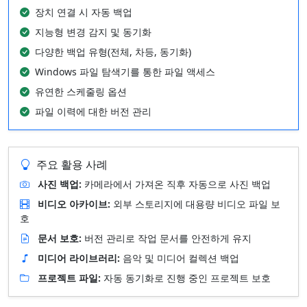
장치 연결 시 자동 백업
지능형 변경 감지 및 동기화
다양한 백업 유형(전체, 차등, 동기화)
Windows 파일 탐색기를 통한 파일 액세스
유연한 스케줄링 옵션
파일 이력에 대한 버전 관리
주요 활용 사례
사진 백업:
카메라에서 가져온 직후 자동으로 사진 백업
비디오 아카이브:
외부 스토리지에 대용량 비디오 파일 보
호
문서 보호:
버전 관리로 작업 문서를 안전하게 유지
미디어 라이브러리:
음악 및 미디어 컬렉션 백업
프로젝트 파일:
자동 동기화로 진행 중인 프로젝트 보호