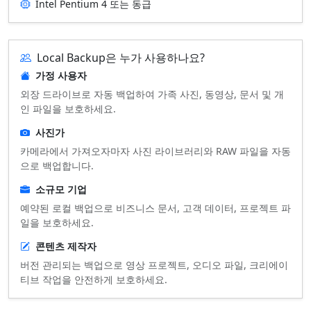
Intel Pentium 4 또는 동급
Local Backup은 누가 사용하나요?
가정 사용자
외장 드라이브로 자동 백업하여 가족 사진, 동영상, 문서 및 개
인 파일을 보호하세요.
사진가
카메라에서 가져오자마자 사진 라이브러리와 RAW 파일을 자동
으로 백업합니다.
소규모 기업
예약된 로컬 백업으로 비즈니스 문서, 고객 데이터, 프로젝트 파
일을 보호하세요.
콘텐츠 제작자
버전 관리되는 백업으로 영상 프로젝트, 오디오 파일, 크리에이
티브 작업을 안전하게 보호하세요.