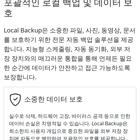
포괄적인 로컬 백업 및 데이터 보
호
Local Backup은 소중한 파일, 사진, 동영상, 문서
를 보호하기 위한 전문 자동 백업 솔루션을 제공
합니다. 지능형 스케줄링, 자동 동기화, 외부 저
장 장치와의 매끄러운 통합을 통해 언제든 필요
한 순간에 데이터가 안전하고 접근 가능하도록
보장합니다.
소중한 데이터 보호
실수로 삭제, 하드웨어 고장, 바이러스 공격 등으로 인한
데이터 손실은 치명적일 수 있습니다. Local Backup은
최소한의 사용자 개입으로 중요한 파일을 외부 저장 장
치에 자동으로 백업하여 포괄적인 보호를 제공합니다.