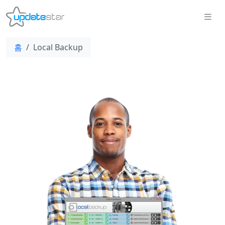
홈
Local Backup