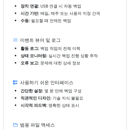
장치 연결:
USB 연결 시 자동 백업
시간 기반:
매일, 매주 또는 사용자 지정 간격
수동:
필요할 때 언제든 백업
이벤트 뷰어 및 로그
활동 로그:
백업 작업의 전체 이력
상태 모니터링:
실시간 백업 진행 상황 추적
오류 보고:
문제에 대한 상세 정보
사용하기 쉬운 인터페이스
간단한 설정:
몇 분 만에 백업 구성
직관적인 디자인:
기술 지식 불필요
시각적 피드백:
명확한 상태 표시
범용 파일 액세스