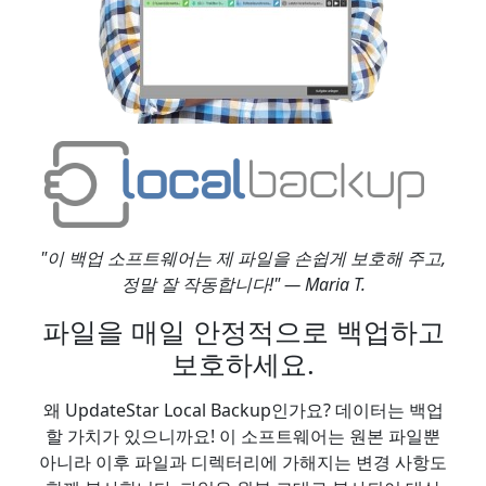
"이 백업 소프트웨어는 제 파일을 손쉽게 보호해 주고,
정말 잘 작동합니다!" — Maria T.
파일을 매일 안정적으로 백업하고
보호하세요.
왜 UpdateStar Local Backup인가요? 데이터는 백업
할 가치가 있으니까요! 이 소프트웨어는 원본 파일뿐
아니라 이후 파일과 디렉터리에 가해지는 변경 사항도