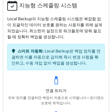
지능형 스케줄링 시스템
Local Backup의 지능형 스케줄링 시스템은 복잡함 없
이 포괄적인 데이터 보호를 원하는 사용자를 위해 설계
되었습니다. 최소한의 설정으로 워크플로에 맞춰 필요
할 때 정확히 백업을 생성합니다.
스마트 자동화:
Local Backup은 백업 장치를 연
결하면 이를 자동으로 감지해 즉시 변경 사항을 확
인하고, 수동 개입 없이 백업을 생성합니다.
연결 트리거
외부 장치를 연결하면 백업이 자동으로 시작됩니다—온디맨드
보호에 최적입니다.