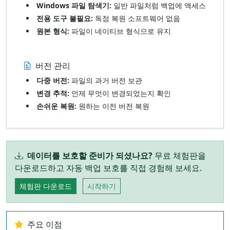
Windows 파일 탐색기:
일반 파일처럼 백업에 액세스
전용 도구 불필요:
독점 복원 소프트웨어 없음
원본 형식:
파일이 네이티브 형식으로 유지
버전 관리
다중 버전:
파일의 과거 버전 보관
변경 추적:
언제 무엇이 변경되었는지 확인
손쉬운 복원:
원하는 이전 버전 복원
데이터를 보호할 준비가 되셨나요?
무료 체험판을
다운로드하고 자동 백업 보호를 직접 경험해 보세요.
체험판 다운로드
시작하기
주요 이점