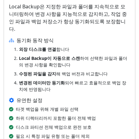
Local Backup은 지정한 파일과 폴더를 지속적으로 모
니터링하여 변경 사항을 지능적으로 감지하고, 작업 중
인 파일과 백업 저장소가 항상 동기화되도록 보장합니
다.
동기화 동작 방식
외장 디스크를 연결
합니다
Local Backup이 자동으로 스캔
하여 선택한 파일과 폴더
의 변경 사항을 확인합니다
수정된 파일을 감지
해 백업 버전과 비교합니다
변경된 데이터만 동기화
되어 빠르고 효율적으로 백업 장
치에 반영됩니다
유연한 설정
타겟 백업을 위해 개별 파일 선택
하위 디렉터리까지 포함한 폴더 전체 백업
디스크 파티션 전체 백업으로 완전 보호
필요 시 특정 파일 유형 또는 폴더 제외