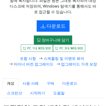
함께 복사합니다. 파일은 원본 그대로 복사되어 대상
디스크에 저장되며, Windows 탐색기를 통해서도 바
로 접근할 수 있습니다.
다운로드
장바구니에 담기
PC 1대 ₩39,900
PC 3대 ₩69,900
포함 사항
스케줄링 및 이벤트 뷰어
마이너 버전 업그레이드
업그레이드 가격 보장
개요
사용 사례
구매
다운로드
스크린샷
시작하기
도움말