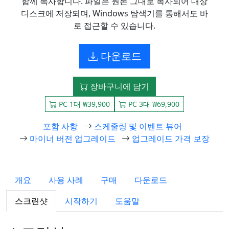
함께 복사합니다. 파일은 원본 그대로 복사되어 대상
디스크에 저장되며, Windows 탐색기를 통해서도 바
로 접근할 수 있습니다.
다운로드
장바구니에 담기
PC 1대 ₩39,900
PC 3대 ₩69,900
포함 사항
스케줄링 및 이벤트 뷰어
마이너 버전 업그레이드
업그레이드 가격 보장
개요
사용 사례
구매
다운로드
스크린샷
시작하기
도움말