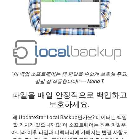
"이 백업 소프트웨어는 제 파일을 손쉽게 보호해 주고,
정말 잘 작동합니다!" — Maria T.
파일을 매일 안정적으로 백업하고
보호하세요.
왜 UpdateStar Local Backup인가요? 데이터는 백업
할 가치가 있으니까요! 이 소프트웨어는 원본 파일뿐
아니라 이후 파일과 디렉터리에 가해지는 변경 사항도