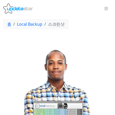
홈
Local Backup
스크린샷