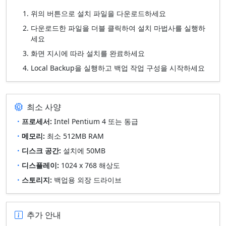
위의 버튼으로 설치 파일을 다운로드하세요
다운로드한 파일을 더블 클릭하여 설치 마법사를 실행하
세요
화면 지시에 따라 설치를 완료하세요
Local Backup을 실행하고 백업 작업 구성을 시작하세요
최소 사양
프로세서:
Intel Pentium 4 또는 동급
메모리:
최소 512MB RAM
디스크 공간:
설치에 50MB
디스플레이:
1024 x 768 해상도
스토리지:
백업용 외장 드라이브
추가 안내