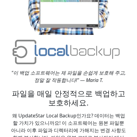
"이 백업 소프트웨어는 제 파일을 손쉽게 보호해 주고,
정말 잘 작동합니다!" — Maria T.
파일을 매일 안정적으로 백업하고
보호하세요.
왜 UpdateStar Local Backup인가요? 데이터는 백업
할 가치가 있으니까요! 이 소프트웨어는 원본 파일뿐
아니라 이후 파일과 디렉터리에 가해지는 변경 사항도