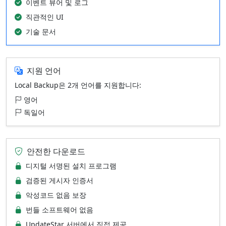
이벤트 뷰어 및 로그
직관적인 UI
기술 문서
지원 언어
Local Backup은 2개 언어를 지원합니다:
영어
독일어
안전한 다운로드
디지털 서명된 설치 프로그램
검증된 게시자 인증서
악성코드 없음 보장
번들 소프트웨어 없음
UpdateStar 서버에서 직접 제공