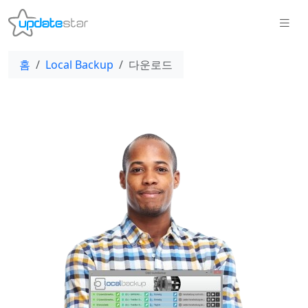
홈
Local Backup
다운로드