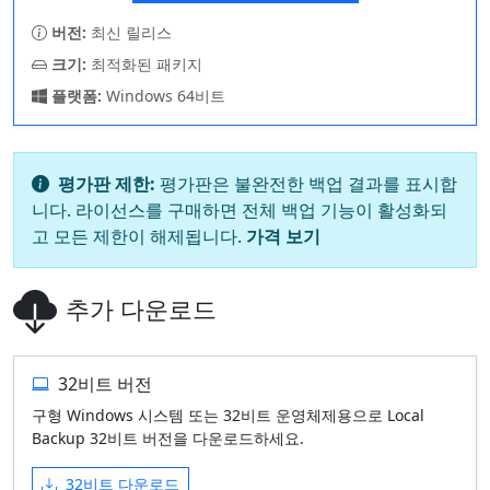
버전:
최신 릴리스
크기:
최적화된 패키지
플랫폼:
Windows 64비트
평가판 제한:
평가판은 불완전한 백업 결과를 표시합
니다. 라이선스를 구매하면 전체 백업 기능이 활성화되
고 모든 제한이 해제됩니다.
가격 보기
추가 다운로드
32비트 버전
구형 Windows 시스템 또는 32비트 운영체제용으로 Local
Backup 32비트 버전을 다운로드하세요.
32비트 다운로드