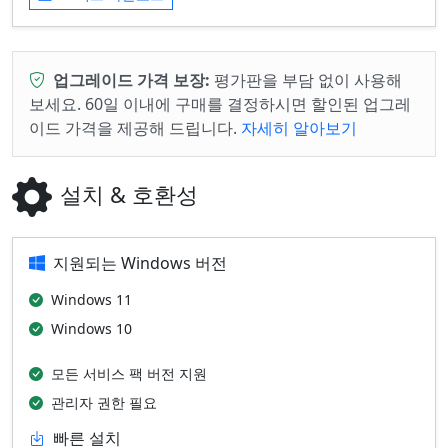
업그레이드 가격 보장:
평가판을 부담 없이 사용해
보세요. 60일 이내에 구매를 결정하시면 할인된 업그레
이드 가격을 제공해 드립니다.
자세히 알아보기
설치 & 호환성
지원되는 Windows 버전
Windows 11
Windows 10
모든 서비스 팩 버전 지원
관리자 권한 필요
빠른 설치