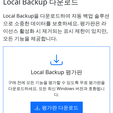
Local Backup 다운로드
Local Backup을 다운로드하여 자동 백업 솔루션
으로 소중한 데이터를 보호하세요. 평가판은 라
이선스 활성화 시 제거되는 표시 제한이 있지만,
모든 기능을 제공합니다.
Local Backup 평가판
구매 전에 모든 기능을 평가할 수 있도록 무료 평가판을
다운로드하세요. 모든 최신 Windows 버전과 호환됩니
다.
평가판 다운로드