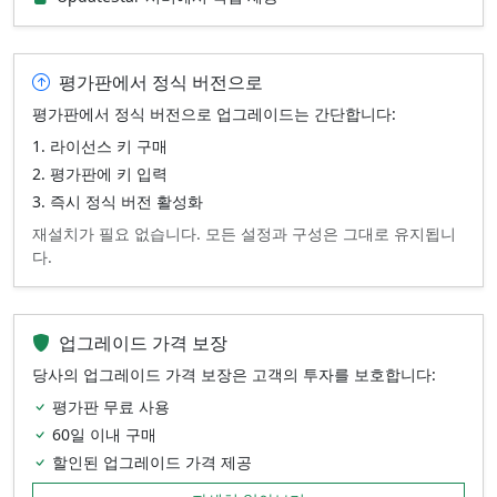
평가판에서 정식 버전으로
평가판에서 정식 버전으로 업그레이드는 간단합니다:
라이선스 키 구매
평가판에 키 입력
즉시 정식 버전 활성화
재설치가 필요 없습니다. 모든 설정과 구성은 그대로 유지됩니
다.
업그레이드 가격 보장
당사의 업그레이드 가격 보장은 고객의 투자를 보호합니다:
평가판 무료 사용
60일 이내 구매
할인된 업그레이드 가격 제공