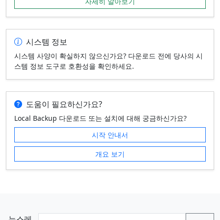
자세히 알아보기
시스템 정보
시스템 사양이 확실하지 않으신가요? 다운로드 전에 당사의 시
스템 정보 도구로 호환성을 확인하세요.
도움이 필요하신가요?
Local Backup 다운로드 또는 설치에 대해 궁금하신가요?
시작 안내서
개요 보기
뉴스레