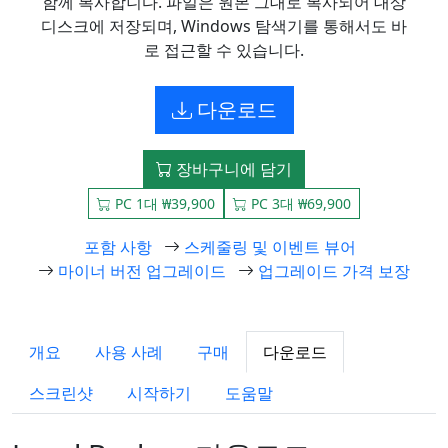
함께 복사합니다. 파일은 원본 그대로 복사되어 대상
디스크에 저장되며, Windows 탐색기를 통해서도 바
로 접근할 수 있습니다.
다운로드
장바구니에 담기
PC 1대 ₩39,900
PC 3대 ₩69,900
포함 사항
스케줄링 및 이벤트 뷰어
마이너 버전 업그레이드
업그레이드 가격 보장
개요
사용 사례
구매
다운로드
스크린샷
시작하기
도움말