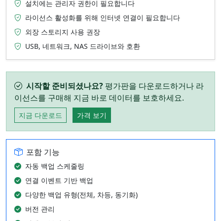
설치에는 관리자 권한이 필요합니다
라이선스 활성화를 위해 인터넷 연결이 필요합니다
외장 스토리지 사용 권장
USB, 네트워크, NAS 드라이브와 호환
시작할 준비되셨나요?
평가판을 다운로드하거나 라
이선스를 구매해 지금 바로 데이터를 보호하세요.
지금 다운로드
가격 보기
포함 기능
자동 백업 스케줄링
연결 이벤트 기반 백업
다양한 백업 유형(전체, 차등, 동기화)
버전 관리