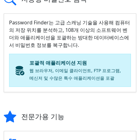
Password Finder는 고급 스캐닝 기술을 사용해 컴퓨터
의 저장 위치를 분석하고, 108개 이상의 소프트웨어 벤
더와 애플리케이션을 포괄하는 방대한 데이터베이스에
서 비밀번호 정보를 복구합니다.
포괄적 애플리케이션 지원
웹 브라우저, 이메일 클라이언트, FTP 프로그램,
메신저 및 수많은 특수 애플리케이션을 포괄
전문가용 기능