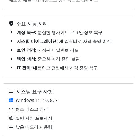
주요 사용 사례
계정 복구:
분실한 웹사이트 로그인 정보 복구
시스템 마이그레이션:
새 컴퓨터로 자격 증명 이전
보안 점검:
저장된 비밀번호 검토
백업 생성:
중요한 자격 증명 보관
IT 관리:
네트워크 전반에서 자격 증명 복구
시스템 요구 사항
Windows 11, 10, 8, 7
최소 디스크 공간
일반 사양 프로세서
낮은 메모리 사용량