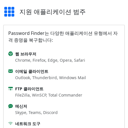
지원 애플리케이션 범주
Password Finder는 다양한 애플리케이션 유형에서 자
격 증명을 복구합니다:
웹 브라우저
Chrome, Firefox, Edge, Opera, Safari
이메일 클라이언트
Outlook, Thunderbird, Windows Mail
FTP 클라이언트
FileZilla, WinSCP, Total Commander
메신저
Skype, Teams, Discord
네트워크 도구