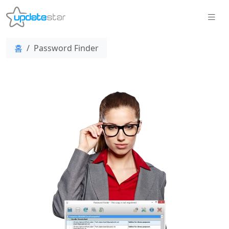
홈
Password Finder