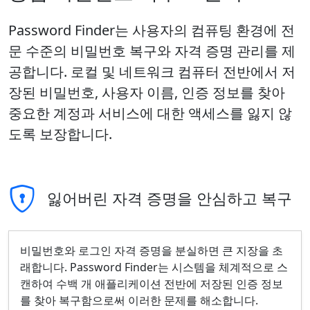
Password Finder는 사용자의 컴퓨팅 환경에 전
문 수준의 비밀번호 복구와 자격 증명 관리를 제
공합니다. 로컬 및 네트워크 컴퓨터 전반에서 저
장된 비밀번호, 사용자 이름, 인증 정보를 찾아
중요한 계정과 서비스에 대한 액세스를 잃지 않
도록 보장합니다.
잃어버린 자격 증명을 안심하고 복구
비밀번호와 로그인 자격 증명을 분실하면 큰 지장을 초
래합니다. Password Finder는 시스템을 체계적으로 스
캔하여 수백 개 애플리케이션 전반에 저장된 인증 정보
를 찾아 복구함으로써 이러한 문제를 해소합니다.