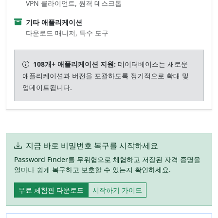
VPN 클라이언트, 원격 데스크톱
기타 애플리케이션
다운로드 매니저, 특수 도구
108개+ 애플리케이션 지원:
데이터베이스는 새로운
애플리케이션과 버전을 포괄하도록 정기적으로 확대 및
업데이트됩니다.
지금 바로 비밀번호 복구를 시작하세요
Password Finder를 무위험으로 체험하고 저장된 자격 증명을
얼마나 쉽게 복구하고 보호할 수 있는지 확인하세요.
무료 체험판 다운로드
시작하기 가이드