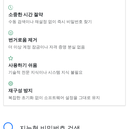
소중한 시간 절약
수동 검색이나 재설정 없이 즉시 비밀번호 찾기
번거로움 제거
더 이상 계정 잠금이나 자격 증명 분실 없음
사용하기 쉬움
기술적 전문 지식이나 시스템 지식 불필요
재구성 방지
복잡한 초기화 없이 소프트웨어 설정을 그대로 유지
지능형 비밀번호 검색