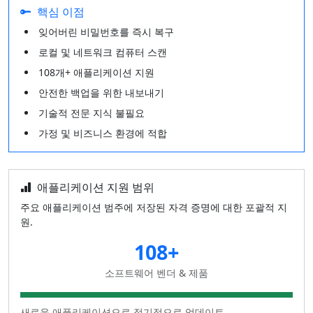
핵심 이점
잊어버린 비밀번호를 즉시 복구
로컬 및 네트워크 컴퓨터 스캔
108개+ 애플리케이션 지원
안전한 백업을 위한 내보내기
기술적 전문 지식 불필요
가정 및 비즈니스 환경에 적합
애플리케이션 지원 범위
주요 애플리케이션 범주에 저장된 자격 증명에 대한 포괄적 지
원.
108+
소프트웨어 벤더 & 제품
새로운 애플리케이션으로 정기적으로 업데이트