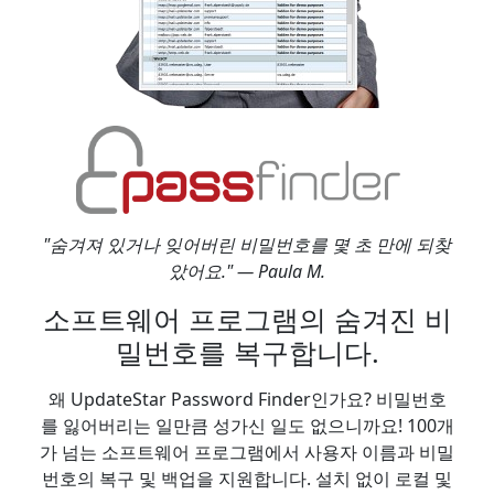
"숨겨져 있거나 잊어버린 비밀번호를 몇 초 만에 되찾
았어요." — Paula M.
소프트웨어 프로그램의 숨겨진 비
밀번호를 복구합니다.
왜 UpdateStar Password Finder인가요? 비밀번호
를 잃어버리는 일만큼 성가신 일도 없으니까요! 100개
가 넘는 소프트웨어 프로그램에서 사용자 이름과 비밀
번호의 복구 및 백업을 지원합니다. 설치 없이 로컬 및