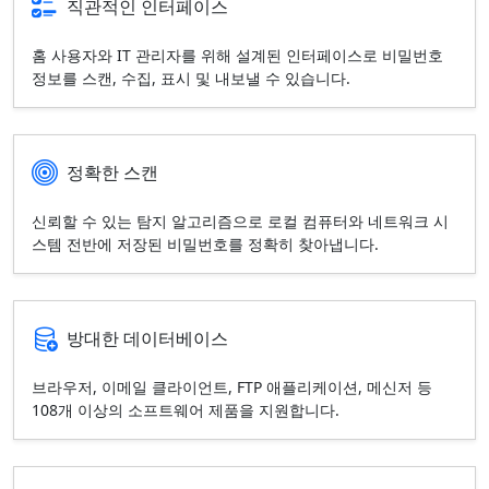
직관적인 인터페이스
홈 사용자와 IT 관리자를 위해 설계된 인터페이스로 비밀번호
정보를 스캔, 수집, 표시 및 내보낼 수 있습니다.
정확한 스캔
신뢰할 수 있는 탐지 알고리즘으로 로컬 컴퓨터와 네트워크 시
스템 전반에 저장된 비밀번호를 정확히 찾아냅니다.
방대한 데이터베이스
브라우저, 이메일 클라이언트, FTP 애플리케이션, 메신저 등
108개 이상의 소프트웨어 제품을 지원합니다.