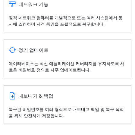
네트워크 기능
원격 네트워크 컴퓨터를 개별적으로 또는 여러 시스템에서 동
시에 스캔하여 자격 증명을 포괄적으로 복구합니다.
정기 업데이트
데이터베이스는 최신 애플리케이션 커버리지를 유지하도록 새
로운 비밀번호 정의로 자주 업데이트됩니다.
내보내기 & 백업
복구된 비밀번호를 여러 형식으로 내보내고 백업 및 복구 목적
을 위해 안전하게 저장합니다.