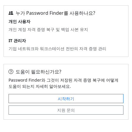
누가 Password Finder를 사용하나요?
개인 사용자
개인 계정 자격 증명 복구 및 백업 사본 유지
IT 관리자
기업 네트워크와 워크스테이션 전반의 자격 증명 관리
도움이 필요하신가요?
Password Finder와 그것이 저장된 자격 증명 복구에 어떻게
도움이 되는지 자세히 알아보세요.
시작하기
지원 문의