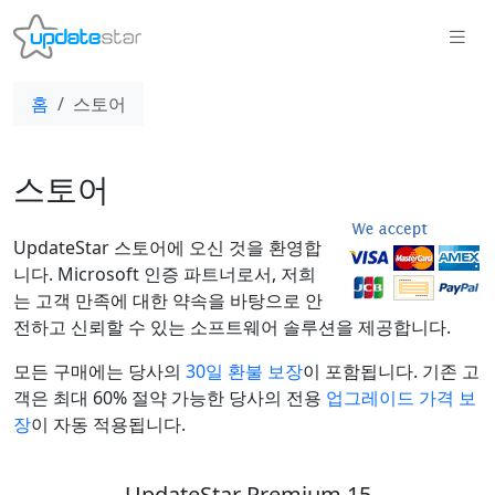
홈
스토어
스토어
UpdateStar 스토어에 오신 것을 환영합
니다. Microsoft 인증 파트너로서, 저희
는 고객 만족에 대한 약속을 바탕으로 안
전하고 신뢰할 수 있는 소프트웨어 솔루션을 제공합니다.
모든 구매에는 당사의
30일 환불 보장
이 포함됩니다. 기존 고
객은 최대 60% 절약 가능한 당사의 전용
업그레이드 가격 보
장
이 자동 적용됩니다.
UpdateStar Premium 15