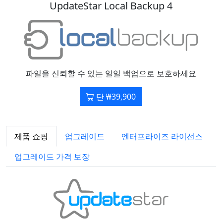
UpdateStar Local Backup 4
파일을 신뢰할 수 있는 일일 백업으로 보호하세요
단 ₩39,900
제품 쇼핑
업그레이드
엔터프라이즈 라이선스
업그레이드 가격 보장