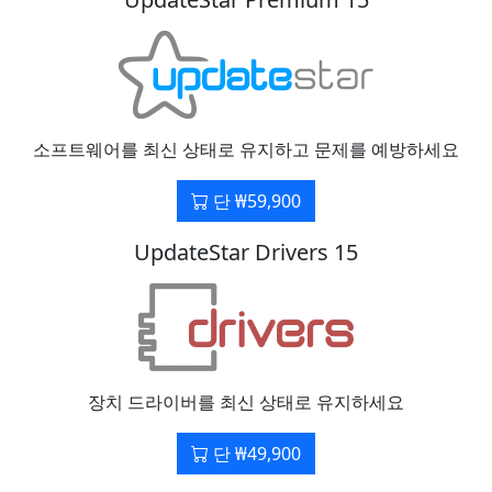
소프트웨어를 최신 상태로 유지하고 문제를 예방하세요
단 ₩59,900
UpdateStar Drivers 15
장치 드라이버를 최신 상태로 유지하세요
단 ₩49,900