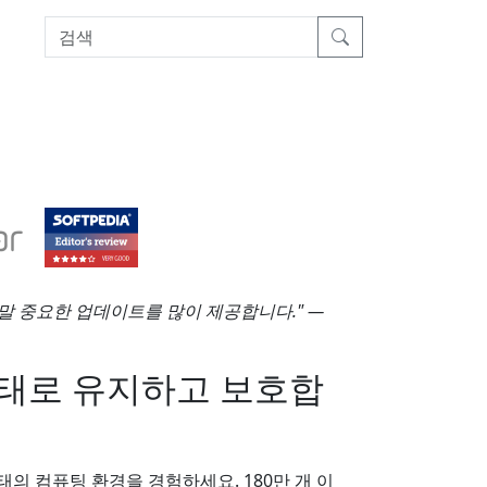
 정말 중요한 업데이트를 많이 제공합니다." —
태로 유지하고 보호합
상태의 컴퓨팅 환경을 경험하세요. 180만 개 이