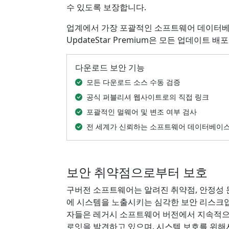
수 있도록 보장합니다.
업계에서 가장 포괄적인 소프트웨어 데이터베
UpdateStar Premium은 모든 업데이트
다운로드 보안 기능
모든 다운로드 소스 수동 검증
공식 퍼블리셔 웹사이트로의 직접 링크
포괄적인 멀웨어 및 변조 여부 검사
전 세계가 신뢰하는 소프트웨어 데이터베이
보안 취약점으로부터 보호
구버전 소프트웨어는 알려진 취약점, 안정성 
에 시스템을 노출시키는 심각한 보안 리스크입
자들은 레거시 소프트웨어 버전에서 지속적으
로잇을 발견하고 있으며, 시스템 보호를 위해