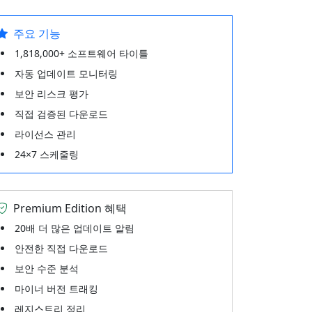
주요 기능
1,818,000+ 소프트웨어 타이틀
자동 업데이트 모니터링
보안 리스크 평가
직접 검증된 다운로드
라이선스 관리
24×7 스케줄링
Premium Edition 혜택
20배 더 많은 업데이트 알림
안전한 직접 다운로드
보안 수준 분석
마이너 버전 트래킹
레지스트리 정리