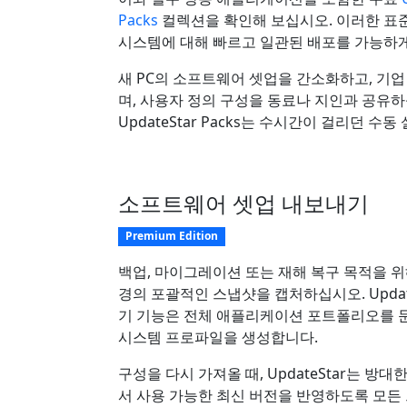
Packs
컬렉션을 확인해 보십시오. 이러한 표
시스템에 대해 빠르고 일관된 배포를 가능하게
새 PC의 소프트웨어 셋업을 간소화하고, 기
며, 사용자 정의 구성을 동료나 지인과 공유하
UpdateStar Packs는 수시간이 걸리던 
소프트웨어 셋업 내보내기
Premium Edition
백업, 마이그레이션 또는 재해 복구 목적을 
경의 포괄적인 스냅샷을 캡처하십시오. Updat
기 기능은 전체 애플리케이션 포트폴리오를 
시스템 프로파일을 생성합니다.
구성을 다시 가져올 때, UpdateStar는 방
서 사용 가능한 최신 버전을 반영하도록 모든