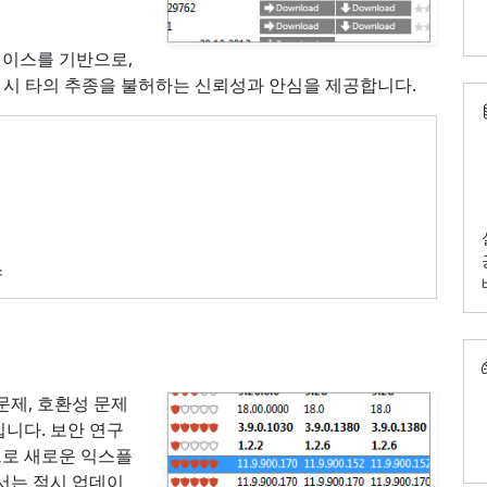
이스를 기반으로,
 배포 시 타의 추종을 불허하는 신뢰성과 안심을 제공합니다.
스
문제, 호환성 문제
니다. 보안 연구
로 새로운 익스플
서는 적시 업데이