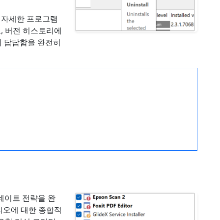
 자세한 프로그램
보, 버전 히스토리에
구의 답답함을 완전히
업데이트 전략을 완
리오에 대한 종합적