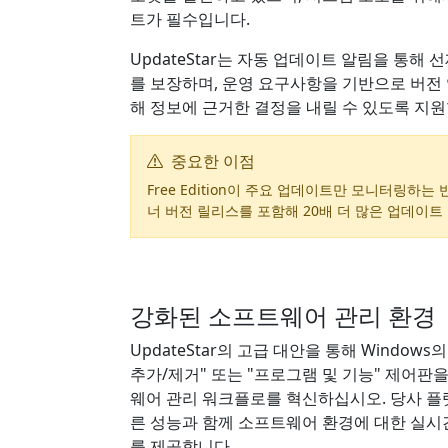
트가 필수입니다.
UpdateStar는 자동 업데이트 알림을 통해 
를 보장하며, 운영 요구사항을 기반으로 버전
해 정보에 근거한 결정을 내릴 수 있도록 지원
중요한 이점
Free Edition이 주요 업데이트만 모니터링하는 반면
너 버전 릴리스를 포함해 20배 더 많은 업데이트
강화된 소프트웨어 관리 환경
UpdateStar의 고급 대안을 통해 Window
추가/제거" 또는 "프로그램 및 기능" 제어판
웨어 관리 워크플로를 혁신하십시오. 당사 플
른 성능과 함께 소프트웨어 환경에 대한 실시
를 제공합니다.