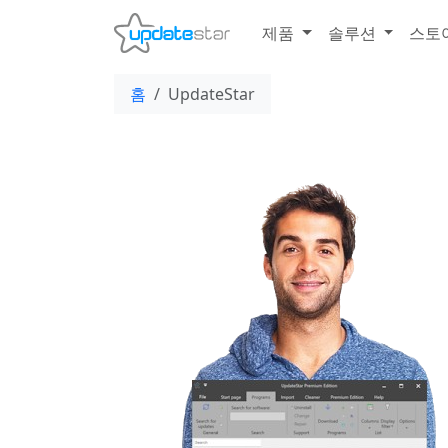
제품
솔루션
스토
홈
UpdateStar