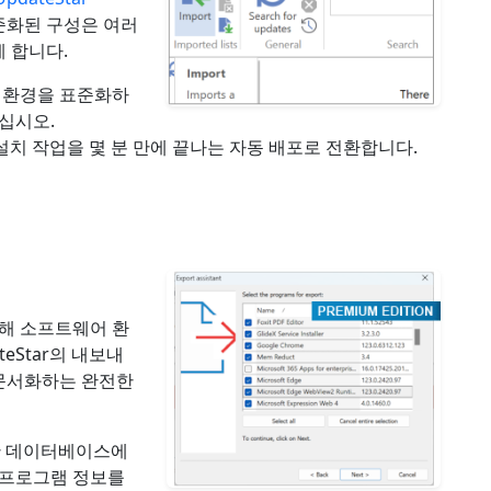
준화된 구성은 여러
 합니다.
업 환경을 표준화하
십시오.
수동 설치 작업을 몇 분 만에 끝나는 자동 배포로 전환합니다.
위해 소프트웨어 환
eStar의 내보내
문서화하는 완전한
대한 데이터베이스에
 프로그램 정보를