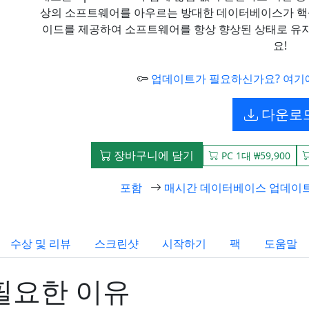
상의 소프트웨어를 아우르는 방대한 데이터베이스가 핵
이드를 제공하여 소프트웨어를 항상 향상된 상태로 유지합니
요!
업데이트가 필요하신가요? 여기
다운로
장바구니에 담기
PC 1대 ₩59,900
포함
매시간 데이터베이스 업데이
수상 및 리뷰
스크린샷
시작하기
팩
도움말
꼭 필요한 이유