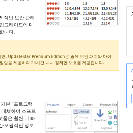
선제적인 보안 관리
 업그레이드에 대
합니다.
, UpdateStar Premium Edition은 중요 보안 패치와 마이
 알림을 제공하여 24시간 내내 철저한 보호를 제공합니다.
s의 기본 "프로그램
을 대체하여 소프트
랫폼은 훨씬 더 빠
간·포괄적인 정보