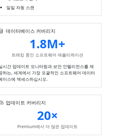
일일 자동 스캔
데이터베이스 커버리지
1.8M+
트래킹 중인 소프트웨어 애플리케이션
실시간 업데이트 모니터링과 보안 인텔리전스를 제
공하는, 세계에서 가장 포괄적인 소프트웨어 데이터
베이스에 액세스하십시오.
업데이트 커버리지
20×
Premium에서 더 많은 업데이트