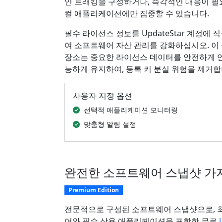
인 트래킹을 구성하거나, 즉각적인 대응이 필
컬 애플리케이션에만 집중할 수 있습니다.
필수 라이선스 정보를 UpdateStar 계정에 
여 소프트웨어 자산 관리를 강화하십시오. 이
장소는 중요한 라이선스 데이터를 안전하게 
능하게 유지하여, 등록 키 분실 위험을 제거합
사용자 지정 옵션
선택적 애플리케이션 모니터링
맞춤형 알림 설정
완전한 소프트웨어 스냅샷 가
Premium Edition
전문적으로 구성된 소프트웨어 스냅샷으로, 
어와 필수 상용 애플리케이션을 포함한 무료