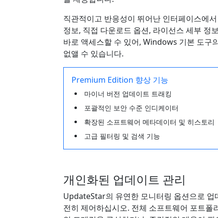
직관적이고 반응성이 뛰어난 인터페이스에서
정보, 직접 다운로드 옵션, 라이선스 세부 정
바로 액세스할 수 있어, Windows 기본 도
없앨 수 있습니다.
Premium Edition 향상 기능
마이너 버전 업데이트 트래킹
포괄적인 보안 수준 인디케이터
확장된 소프트웨어 메타데이터 및 히스토리
고급 필터링 및 검색 기능
개인화된 업데이트 관리
UpdateStar의 유연한 모니터링 옵션으로 
전히 제어하십시오. 전체 소프트웨어 포트폴