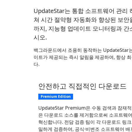
UpdateStar는 통합 소프트웨어 
쳐 시간 절약형 자동화와 향상된 보안
까지, 지능형 업데이트 모니터링과 간
시오.
백그라운드에서 조용히 동작하는 UpdateSt
이트가 제공되는 즉시 알림을 제공하여, 항상 최신
다.
안전하고 직접적인 다운로드
Premium Edition
UpdateStar Premium은 수동 검색과 잠
은 다운로드 소스를 제거함으로써 소프트웨어
혁신합니다. 전담 검증 팀이 각 다운로드 링크
밀하게 검증하여, 공식·비변조 소프트웨어 