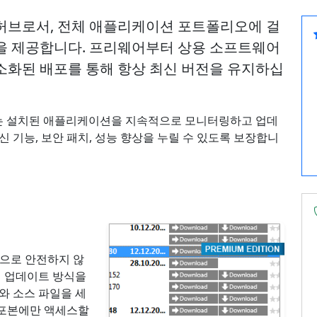
관리 허브로서, 전체 애플리케이션 포트폴리오에 걸
을 제공합니다. 프리웨어부터 상용 소프트웨어
소화된 배포를 통해 항상 최신 버전을 유지하십
ar는 설치된 애플리케이션을 지속적으로 모니터링하고 업데
 기능, 보안 패치, 성능 향상을 누릴 수 있도록 보장합니
재적으로 안전하지 않
 업데이트 방식을
와 소스 파일을 세
배포본에만 액세스할