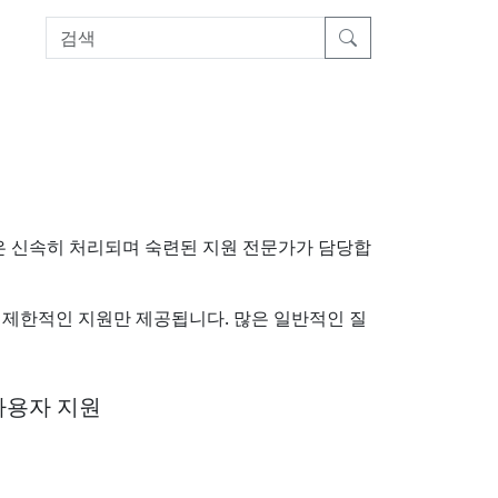
청은 신속히 처리되며 숙련된 지원 전문가가 담당합
 제한적인 지원만 제공됩니다. 많은 일반적인 질
사용자 지원