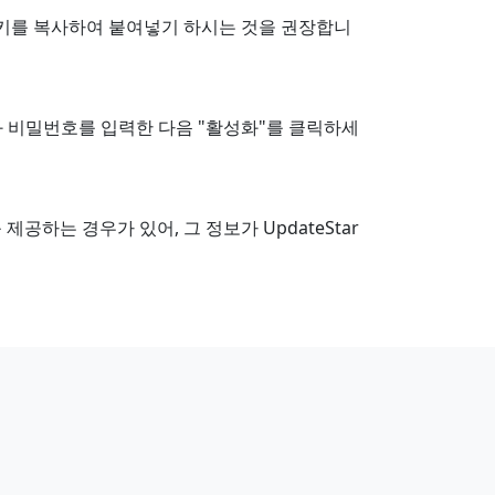
키를 복사하여 붙여넣기 하시는 것을 권장합니
와 비밀번호를 입력한 다음 "활성화"를 클릭하세
는 경우가 있어, 그 정보가 UpdateStar