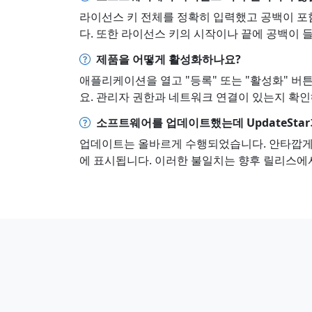
라이선스 키 전체를 정확히 입력했고 공백이 포
다. 또한 라이선스 키의 시작이나 끝에 공백이 
제품을 어떻게 활성화하나요?
애플리케이션을 열고 "등록" 또는 "활성화" 버
요. 관리자 권한과 네트워크 연결이 있는지 확인
소프트웨어를 업데이트했는데 UpdateSta
업데이트는 올바르게 수행되었습니다. 안타깝게도 
에 표시됩니다. 이러한 불일치는 향후 릴리스에