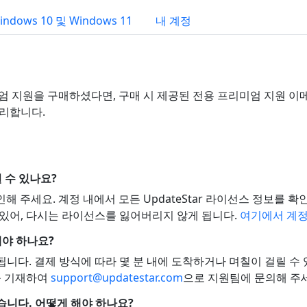
indows 10 및 Windows 11
내 계정
리미엄 지원을 구매하셨다면, 구매 시 제공된 전용 프리미엄 지원 
처리합니다.
 수 있나요?
인해 주세요. 계정 내에서 모든 UpdateStar 라이선스 정보를
 있어, 다시는 라이선스를 잃어버리지 않게 됩니다.
여기에서 계
해야 하나요?
니다. 결제 방식에 따라 몇 분 내에 도착하거나 며칠이 걸릴 수
를 기재하여
support@updatestar.com
으로 지원팀에 문의해 주
니다. 어떻게 해야 하나요?