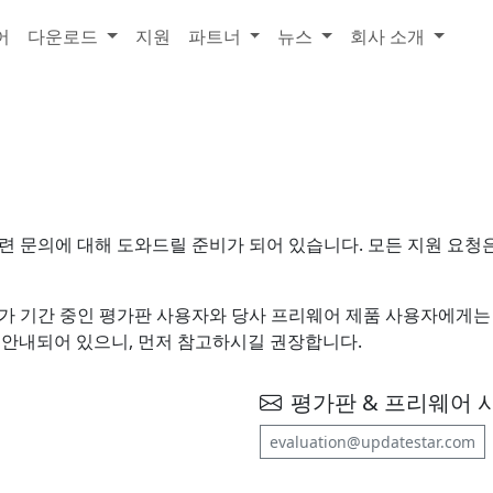
어
다운로드
지원
파트너
뉴스
회사 소개
련 문의에 대해 도와드릴 준비가 되어 있습니다. 모든 지원 요
평가 기간 중인 평가판 사용자와 당사 프리웨어 제품 사용자에게는
에 안내되어 있으니, 먼저 참고하시길 권장합니다.
평가판 & 프리웨어 
evaluation@updatestar.com