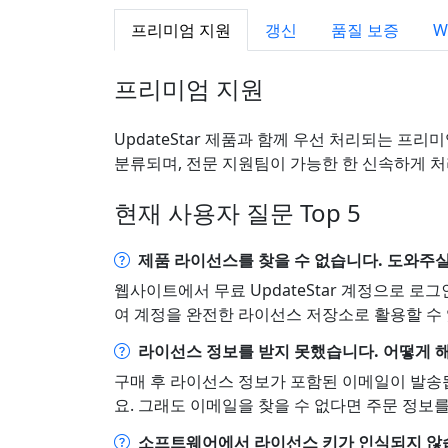
프리미엄 지원
갱신
품질 보증
W
프리미엄 지원
UpdateStar 제품과 함께 우선 처리되는 프
분류되며, 전문 지원팀이 가능한 한 신속하게 
현재 사용자 질문 Top 5
제품 라이선스를 찾을 수 없습니다. 도와주실
웹사이트에서 무료 UpdateStar 계정으로 로그
여 계정을 완전한 라이선스 저장소로 활용할 수
라이선스 정보를 받지 못했습니다. 어떻게 
구매 후 라이선스 정보가 포함된 이메일이 발송됩
요. 그래도 이메일을 찾을 수 없다면 주문 정보
소프트웨어에서 라이선스 키가 인식되지 않습