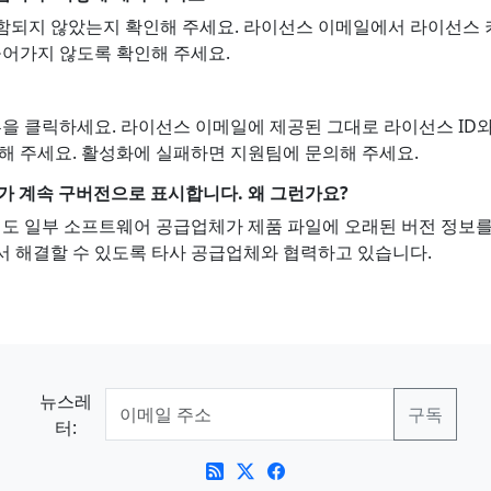
함되지 않았는지 확인해 주세요. 라이선스 이메일에서 라이선스 
들어가지 않도록 확인해 주세요.
튼을 클릭하세요. 라이선스 이메일에 제공된 그대로 라이선스 ID
해 주세요. 활성화에 실패하면 지원팀에 문의해 주세요.
r가 계속 구버전으로 표시합니다. 왜 그런가요?
일부 소프트웨어 공급업체가 제품 파일에 오래된 버전 정보를 제공하
서 해결할 수 있도록 타사 공급업체와 협력하고 있습니다.
뉴스레
터: