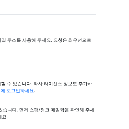
이메일 주소를 사용해 주세요. 요청은 최우선으로
 확인할 수 있습니다. 타사 라이선스 정보도 추가하
정에 로그인하세요
.
 있습니다. 먼저 스팸/정크 메일함을 확인해 주세
세요.