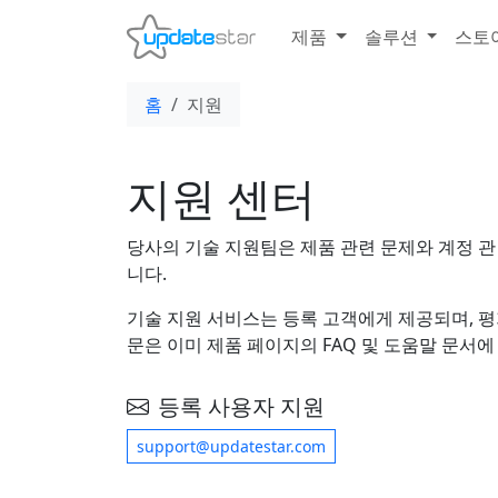
제품
솔루션
스토
홈
지원
지원 센터
당사의 기술 지원팀은 제품 관련 문제와 계정 관
니다.
기술 지원 서비스는 등록 고객에게 제공되며, 
문은 이미 제품 페이지의 FAQ 및 도움말 문서
등록 사용자 지원
support@updatestar.com