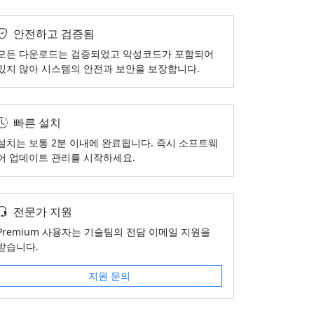
안전하고 검증됨
모든 다운로드는 검증되었고 악성코드가 포함되어
있지 않아 시스템의 안전과 보안을 보장합니다.
빠른 설치
설치는 보통 2분 이내에 완료됩니다. 즉시 소프트웨
어 업데이트 관리를 시작하세요.
전문가 지원
Premium 사용자는 기술팀의 전담 이메일 지원을
받습니다.
지원 문의