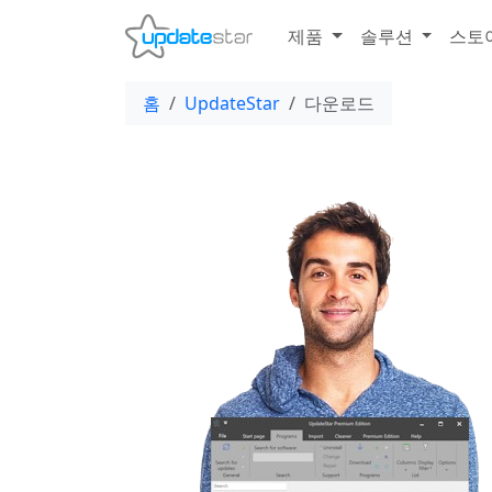
제품
솔루션
스토
홈
UpdateStar
다운로드