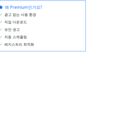
왜 Premium인가요?
광고 없는 사용 환경
직접 다운로드
보안 권고
자동 스케줄링
레지스트리 최적화