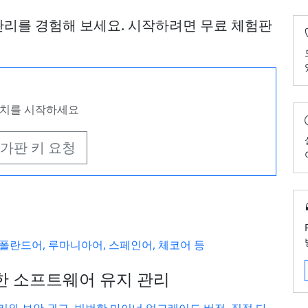
어 관리를 경험해 보세요. 시작하려면 무료 체험판
설치를 시작하세요
가판 키 요청
 폴란드어, 루마니아어, 스페인어, 체코어 등
 완전한 소프트웨어 유지 관리