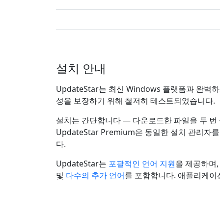
설치 안내
UpdateStar는 최신 Windows 플랫폼과 완벽
성을 보장하기 위해 철저히 테스트되었습니다.
설치는 간단합니다 — 다운로드한 파일을 두 번 클릭
UpdateStar Premium은 동일한 설치 관
다.
UpdateStar는
포괄적인 언어 지원
을 제공하며,
및
다수의 추가 언어
를 포함합니다. 애플리케이