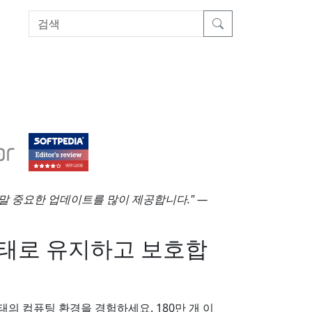
 정말 중요한 업데이트를 많이 제공합니다." —
태로 유지하고 보호합
상태의 컴퓨팅 환경을 경험하세요. 180만 개 이