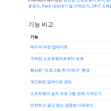
Premium 에디션은
완전한 소프트웨어 유지 관
운로드
,
Pack 내보내기 및 가져오기
,
24×7 스
기능 비교
기능
메이저 버전 업데이트
구버전 소프트웨어로부터 보호
향상된 "프로그램 추가/제거" 환경
개인화된 업데이트 관리
소프트웨어 설치 프로그램 전체 가져오기
안전하고 광고 없는 검증된 다운로드