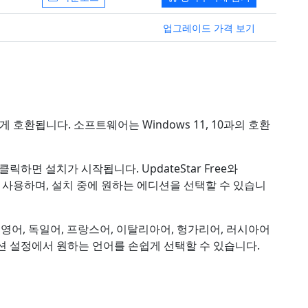
업그레이드 가격 보기
하게 호환됩니다. 소프트웨어는 Windows 11, 10과의 호환
하면 설치가 시작됩니다. UpdateStar Free와
리자를 사용하며, 설치 중에 원하는 에디션을 선택할 수 있습니
 영어, 독일어, 프랑스어, 이탈리아어, 헝가리어, 러시아어
션 설정에서 원하는 언어를 손쉽게 선택할 수 있습니다.