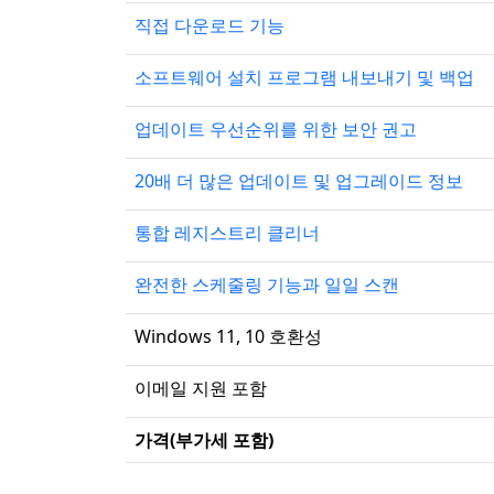
직접 다운로드 기능
소프트웨어 설치 프로그램 내보내기 및 백업
업데이트 우선순위를 위한 보안 권고
20배 더 많은 업데이트 및 업그레이드 정보
통합 레지스트리 클리너
완전한 스케줄링 기능과 일일 스캔
Windows 11, 10 호환성
이메일 지원 포함
가격(부가세 포함)