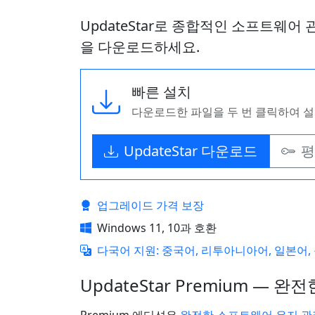
UpdateStar로 종합적인 소프트웨
을 다운로드하세요.
빠른 설치
다운로드한 파일을 두 번 클릭하여 
UpdateStar 다운로드
평
업그레이드 가격 보장
Windows 11, 10과 호환
다국어 지원: 중국어, 리투아니아어, 일본어,
UpdateStar Premium —