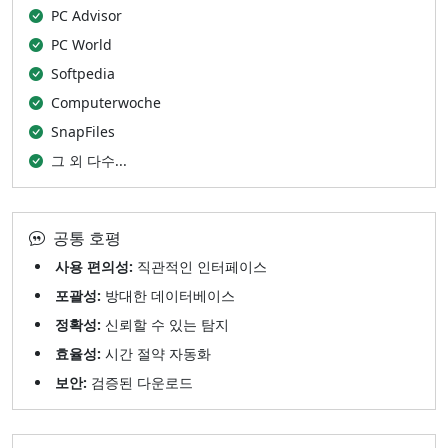
PC Advisor
PC World
Softpedia
Computerwoche
SnapFiles
그 외 다수...
공통 호평
사용 편의성:
직관적인 인터페이스
포괄성:
방대한 데이터베이스
정확성:
신뢰할 수 있는 탐지
효율성:
시간 절약 자동화
보안:
검증된 다운로드