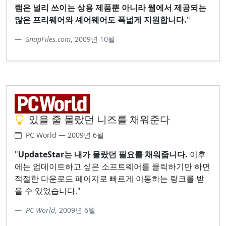
램은 널리 쓰이는 상용 제품뿐 아니라 웹에서 제공되는
많은 프리웨어와 셰어웨어도 폭넓게 지원합니다.
"
SnapFiles.com
, 2009년 10월
있을 줄 몰랐던 니즈를 채워준다
PC World — 2009년 6월
"
UpdateStar는 내가 몰랐던 필요를 채워줍니다.
이후
에는 업데이트하고 싶은 소프트웨어를 클릭하기만 하면
적절한 다운로드 페이지로 빠르게 이동하는 링크를 받
을 수 있었습니다."
PC World
, 2009년 6월