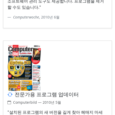
소프트웨어 관리 도구도 제공합니다. 프로그램을 제거
할 수도 있습니다."
Computerwoche
, 2010년 6월
전문가용 프로그램 업데이터
Computerbild — 2010년 5월
"설치된 프로그램의 새 버전을 길게 찾아 헤매지 마세