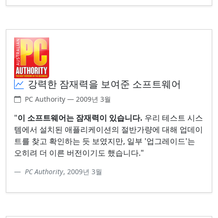
강력한 잠재력을 보여준 소프트웨어
PC Authority — 2009년 3월
"
이 소프트웨어는 잠재력이 있습니다.
우리 테스트 시스
템에서 설치된 애플리케이션의 절반가량에 대해 업데이
트를 찾고 확인하는 듯 보였지만, 일부 '업그레이드'는
오히려 더 이른 버전이기도 했습니다."
PC Authority
, 2009년 3월