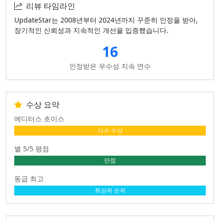
리뷰 타임라인
UpdateStar는 2008년부터 2024년까지 꾸준히 인정을 받아,
장기적인 신뢰성과 지속적인 개선을 입증했습니다.
16
인정받은 우수성 지속 연수
수상 요약
에디터스 초이스
다수 수상
별 5/5 평점
만점
동급 최고
최상위 순위