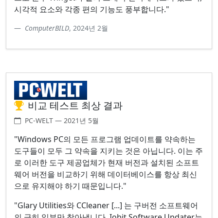
시각적 요소와 각종 편의 기능도 풍부합니다."
ComputerBILD
, 2024년 2월
비교 테스트 최상 결과
PC-WELT — 2021년 5월
"Windows PC의 모든 프로그램 업데이트를 약속하는
도구들이 모두 그 약속을 지키는 것은 아닙니다. 이는 주
로 이러한 도구 제공업체가 현재 버전과 설치된 소프트
웨어 버전을 비교하기 위해 데이터베이스를 항상 최신
으로 유지해야 하기 때문입니다."
"Glary Utilities와 CCleaner [...] 는 구버전 소프트웨어
의 극히 일부만 찾아냅니다. Iobit Software Updater는