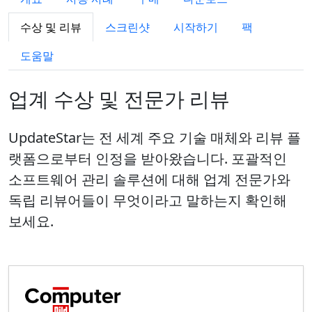
수상 및 리뷰
스크린샷
시작하기
팩
도움말
업계 수상 및 전문가 리뷰
UpdateStar는 전 세계 주요 기술 매체와 리뷰 플
랫폼으로부터 인정을 받아왔습니다. 포괄적인
소프트웨어 관리 솔루션에 대해 업계 전문가와
독립 리뷰어들이 무엇이라고 말하는지 확인해
보세요.