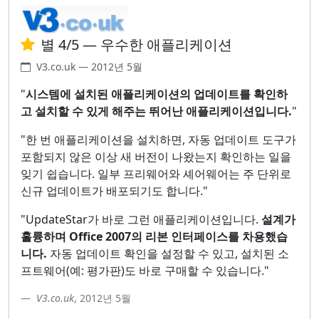
별 4/5 — 우수한 애플리케이션
V3.co.uk — 2012년 5월
"
시스템에 설치된 애플리케이션의 업데이트를 확인하
고 설치할 수 있게 해주는 뛰어난 애플리케이션입니다.
"
"한 번 애플리케이션을 설치하면, 자동 업데이트 도구가
포함되지 않은 이상 새 버전이 나왔는지 확인하는 일을
잊기 쉽습니다. 일부 프리웨어와 셰어웨어는 주 단위로
신규 업데이트가 배포되기도 합니다."
"UpdateStar가 바로 그런 애플리케이션입니다.
설계가
훌륭하며 Office 2007의 리본 인터페이스를 차용했습
니다.
자동 업데이트 확인을 설정할 수 있고, 설치된 소
프트웨어(예: 평가판)도 바로 구매할 수 있습니다."
V3.co.uk
, 2012년 5월