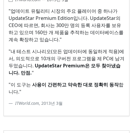
"업데이트 유틸리티 시장의 주요 플레이어 중 하나가
UpdateStar Premium Edition입니다. UpdateStar의
CEO에 따르면, 회사는 300만 명의 등록 사용자를 보유
하고 있으며 160만 개 제품을 추적하는 데이터베이스를
계속 확장하고 있습니다."
"내 테스트 시나리오(모든 업데이터에 동일하게 적용)에
서, 의도적으로 10개의 구버전 프로그램을 제 PC에 남겨
두었습니다.
UpdateStar Premium은 모두 찾아냈습
니다. 만점.
"
"이 도구는
사용이 간편하고 약속한 대로 정확히 동작
합
니다."
ITWorld.com
, 2013년 3월