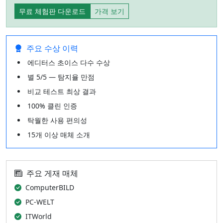
무료 체험판 다운로드
가격 보기
주요 수상 이력
에디터스 초이스 다수 수상
별 5/5 — 탐지율 만점
비교 테스트 최상 결과
100% 클린 인증
탁월한 사용 편의성
15개 이상 매체 소개
주요 게재 매체
ComputerBILD
PC-WELT
ITWorld