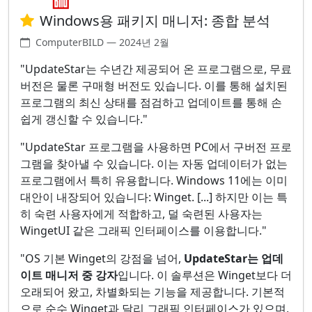
Windows용 패키지 매니저: 종합 분석
ComputerBILD — 2024년 2월
"UpdateStar는 수년간 제공되어 온 프로그램으로, 무료
버전은 물론 구매형 버전도 있습니다. 이를 통해 설치된
프로그램의 최신 상태를 점검하고 업데이트를 통해 손
쉽게 갱신할 수 있습니다."
"UpdateStar 프로그램을 사용하면 PC에서 구버전 프로
그램을 찾아낼 수 있습니다. 이는 자동 업데이터가 없는
프로그램에서 특히 유용합니다. Windows 11에는 이미
대안이 내장되어 있습니다: Winget. [...] 하지만 이는 특
히 숙련 사용자에게 적합하고, 덜 숙련된 사용자는
WingetUI 같은 그래픽 인터페이스를 이용합니다."
"OS 기본 Winget의 강점을 넘어,
UpdateStar는 업데
이트 매니저 중 강자
입니다. 이 솔루션은 Winget보다 더
오래되어 왔고, 차별화되는 기능을 제공합니다. 기본적
으로 순수 Winget과 달리 그래픽 인터페이스가 있으며,