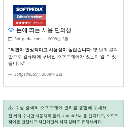
눈에 띄는 사용 편의성
Softpedia.com — 2008년 2월
"
외관이 인상적이고 사용성이 놀랍습니다
: 몇 번의 클릭
만으로 컴퓨터에 구버전 소프트웨어가 있는지 알 수 있
습니다."
Softpedia.com
, 2008년 2월
수상 경력의 소프트웨어 관리를 경험해 보세요
전 세계 수백만 사용자와 함께 UpdateStar를 신뢰하고, 소프트
웨어를 안전하고 최신이면서 최적 상태로 유지하세요.