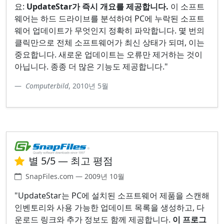
요:
UpdateStar가 즉시 개요를 제공합니다.
이 소프트
웨어는 하드 드라이브를 분석하여 PC에 누락된 소프트
웨어 업데이트가 무엇인지 정확히 파악합니다. 몇 번의
클릭만으로 전체 소프트웨어가 최신 상태가 되며, 이는
중요합니다. 새로운 업데이트는 오류만 제거하는 것이
아닙니다. 종종 더 많은 기능도 제공합니다."
Computerbild
, 2010년 5월
별 5/5 — 최고 평점
SnapFiles.com — 2009년 10월
"UpdateStar는 PC에 설치된 소프트웨어 제품을 스캔해
인벤토리와 사용 가능한 업데이트 목록을 생성하고, 다
운로드 링크와 추가 정보도 함께 제공합니다.
이 프로그