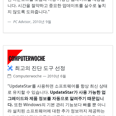
니다. 시간을 절약하고 중요한 업데이트를 실수로 놓치
지 않도록 도와줍니다."
PC Advisor
, 2010년 9월
최고의 진단 도구 선정
Computerwoche — 2010년 6월
"UpdateStar를 사용하면 소프트웨어를 항상 최신 상태
로 유지할 수 있습니다.
UpdateStar가 사용 가능한 업
그레이드와 제품 정보를 자동으로 알려주기 때문입니
다.
또한 Windows의 기본 관리 기능보다 빠를 뿐 아니
라 설치된 소프트웨어에 대한 추가 정보까지 제공하는