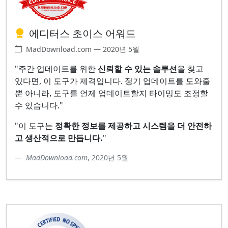
에디터스 초이스 어워드
MadDownload.com — 2020년 5월
"주간 업데이트를 위한
신뢰할 수 있는 솔루션
을 찾고
있다면, 이 도구가 제격입니다. 정기 업데이트를 도와줄
뿐 아니라, 도구를 언제 업데이트할지 타이밍도 조정할
수 있습니다."
"이 도구는
정확한 정보를 제공하고 시스템을 더 안전하
고 생산적으로 만듭니다.
"
MadDownload.com
, 2020년 5월