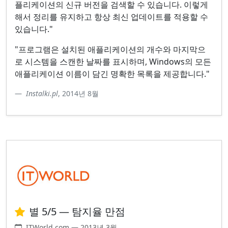
플리케이션의 신규 버전을 검색할 수 있습니다. 이렇게
해서 정리를 유지하고 항상 최신 업데이트를 적용할 수
있습니다."
"프로그램은 설치된 애플리케이션의 개수와 마지막으
로 시스템을 스캔한 날짜를 표시하며, Windows의 모든
애플리케이션 이름이 담긴 명확한 목록을 제공합니다."
Instalki.pl
, 2014년 8월
별 5/5 — 탐지율 만점
ITWorld.com — 2013년 3월