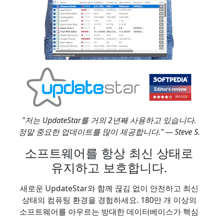
"저는 UpdateStar를 거의 2년째 사용하고 있습니다.
정말 중요한 업데이트를 많이 제공합니다." — Steve S.
소프트웨어를 항상 최신 상태로
유지하고 보호합니다.
새로운 UpdateStar와 함께 끊김 없이 안전하고 최신
상태의 컴퓨팅 환경을 경험하세요. 180만 개 이상의
소프트웨어를 아우르는 방대한 데이터베이스가 핵심