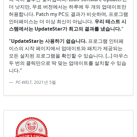
더 낫지만, 무료 버전에서는 하루에 두 개의 업데이트만
허용합니다. Patch my PC도 결과가 비슷하며, 프로그램
인터페이스는 더 이상 최신이 아닙니다.
우리 테스트 시
스템에서는 UpdateStar가 최고의 결과를 냈습니다.
"
"
UpdateStar는 사용하기 쉽습니다.
프로그램 인터페
이스의 시작 페이지에서 업데이트와 패치가 제공되는
모든 설치된 프로그램을 확인할 수 있습니다. [...] 마우스
두 번의 클릭만으로 딱 맞는 업데이트를 설치할 수 있습
니다."
PC-WELT
, 2021년 5월