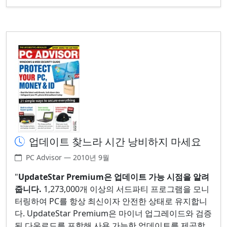
업데이트 찾느라 시간 낭비하지 마세요
PC Advisor — 2010년 9월
"
UpdateStar Premium은 업데이트 가능 시점을 알려
줍니다.
1,273,000개 이상의 서드파티 프로그램을 모니
터링하여 PC를 항상 최신이자 안전한 상태로 유지합니
다. UpdateStar Premium은 마이너 업그레이드와 검증
된 다운로드를 포함해 사용 가능한 업데이트를 제공합