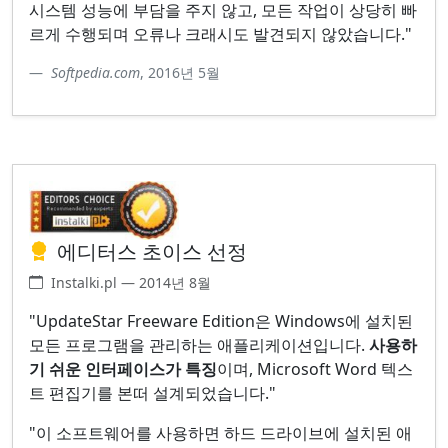
시스템 성능에 부담을 주지 않고, 모든 작업이 상당히 빠
르게 수행되며 오류나 크래시도 발견되지 않았습니다."
Softpedia.com
, 2016년 5월
에디터스 초이스 선정
Instalki.pl — 2014년 8월
"UpdateStar Freeware Edition은 Windows에 설치된
모든 프로그램을 관리하는 애플리케이션입니다.
사용하
기 쉬운 인터페이스가 특징
이며, Microsoft Word 텍스
트 편집기를 본떠 설계되었습니다."
"이 소프트웨어를 사용하면 하드 드라이브에 설치된 애