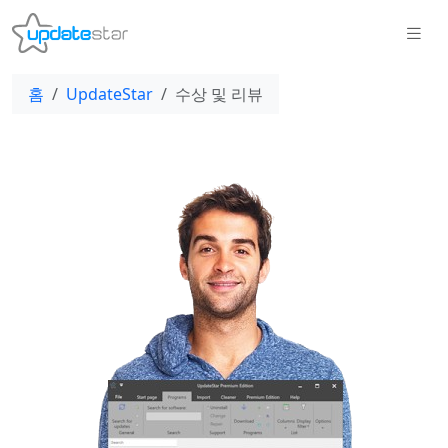
홈
UpdateStar
수상 및 리뷰