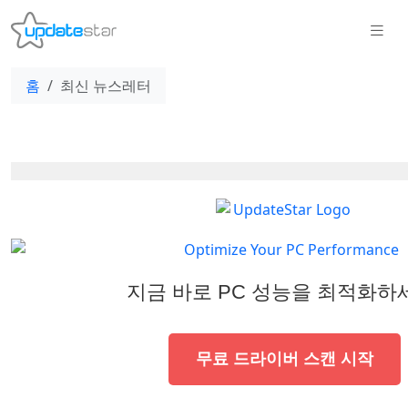
홈
최신 뉴스레터
지금 바로 PC 성능을 최적화하
무료 드라이버 스캔 시작