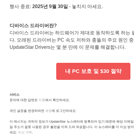
행사 종료:
2025년 9월 30일
- 놓치지 마세요.
디바이스 드라이버란?
디바이스 드라이버는 하드웨어가 제대로 동작하도록 하는
다. 오래된 드라이버는 PC 속도 저하와 충돌의 주요 원인 
UpdateStar Drivers는 몇 분 만에 이 문제를 해결합니다.
내 PC 보호 및 $30 절약
서비스
문의에 대한 답변은
지원
에서 확인하세요.
개인 설정을 변경하려면
계정
에 로그인하세요.
이 메시지는 귀하의 정보가 UpdateStar 뉴스레터에 등록되어 있기 때문에 해당 이메
일 주소가 잘못 사용된 경우 불편을 끼쳐 드려 죄송합니다. 이 뉴스레터를 더 이상 받
세요:
수신 거부
.