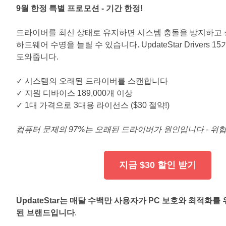
9월 한정 특별 프로모션 - 기간 한정!
드라이버를 최신 상태로 유지하면 시스템 충돌을 방지하고
하드웨어 수명을 늘릴 수 있습니다. UpdateStar Drivers 
도와줍니다.
✓ 시스템의 오래된 드라이버를 스캔합니다
✓ 지원 디바이스 189,000개 이상
✓ 1대 가격으로 3대용 라이선스 ($30 절약!)
컴퓨터 문제의 97%는 오래된 드라이버가 원인입니다 - 위
지금 $30 할인 받기
UpdateStar는 매달 수백만 사용자가 PC 보호와 최적화를
된 브랜드입니다
.