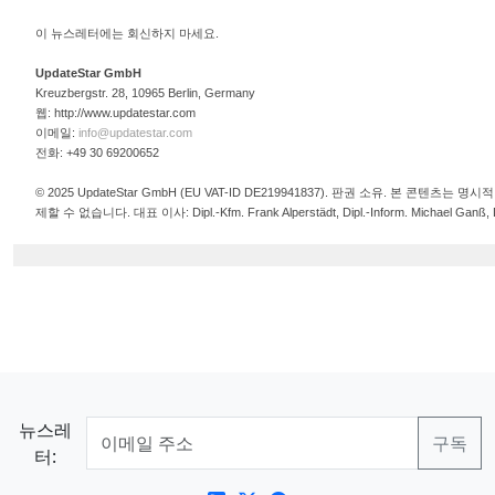
이 뉴스레터에는 회신하지 마세요.
UpdateStar GmbH
Kreuzbergstr. 28, 10965 Berlin, Germany
웹: http://www.updatestar.com
이메일:
info@updatestar.com
전화: +49 30 69200652
© 2025 UpdateStar GmbH (EU VAT-ID DE219941837). 판권 소유. 본 콘텐츠는
제할 수 없습니다. 대표 이사: Dipl.-Kfm. Frank Alperstädt, Dipl.-Inform. Michael Ganß, Dip
뉴스레
터: