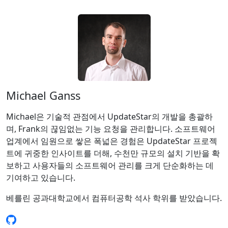
Michael Ganss
Michael은 기술적 관점에서 UpdateStar의 개발을 총괄하
며, Frank의 끊임없는 기능 요청을 관리합니다. 소프트웨어
업계에서 임원으로 쌓은 폭넓은 경험은 UpdateStar 프로젝
트에 귀중한 인사이트를 더해, 수천만 규모의 설치 기반을 확
보하고 사용자들의 소프트웨어 관리를 크게 단순화하는 데
기여하고 있습니다.
베를린 공과대학교에서 컴퓨터공학 석사 학위를 받았습니다.