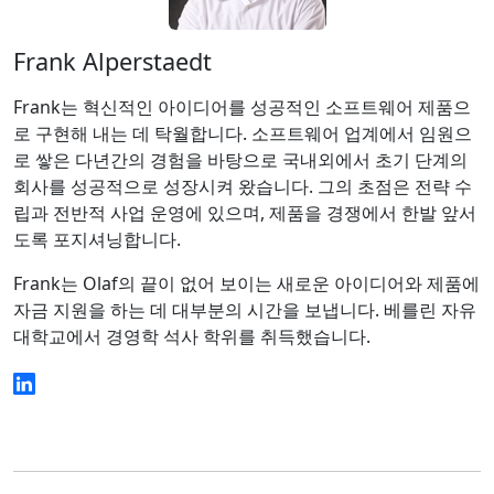
Frank Alperstaedt
Frank는 혁신적인 아이디어를 성공적인 소프트웨어 제품으
로 구현해 내는 데 탁월합니다. 소프트웨어 업계에서 임원으
로 쌓은 다년간의 경험을 바탕으로 국내외에서 초기 단계의
회사를 성공적으로 성장시켜 왔습니다. 그의 초점은 전략 수
립과 전반적 사업 운영에 있으며, 제품을 경쟁에서 한발 앞서
도록 포지셔닝합니다.
Frank는 Olaf의 끝이 없어 보이는 새로운 아이디어와 제품에
자금 지원을 하는 데 대부분의 시간을 보냅니다. 베를린 자유
대학교에서 경영학 석사 학위를 취득했습니다.