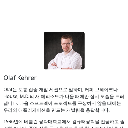
Olaf Kehrer
Olaf는 보통 집중 개발 세션으로 일하며, 커피 브레이크나
House, M.D.의 새 에피소드가 나올 때에만 잠시 모습을 드러
냅니다. 다음 소프트웨어 프로젝트를 구상하지 않을 때에는
우리의 애플리케이션을 만드는 개발팀을 총괄합니다.
1996년에 베를린 공과대학교에서 컴퓨터공학을 전공하고 졸