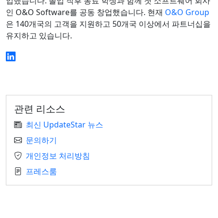
업했습니다. 졸업 직후 동료 학생과 함께 첫 소프트웨어 회사
인 O&O Software를 공동 창업했습니다. 현재
O&O Group
은 140개국의 고객을 지원하고 50개국 이상에서 파트너십을
유지하고 있습니다.
관련 리소스
최신 UpdateStar 뉴스
문의하기
개인정보 처리방침
프레스룸